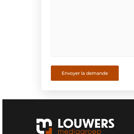
Envoyer la demande