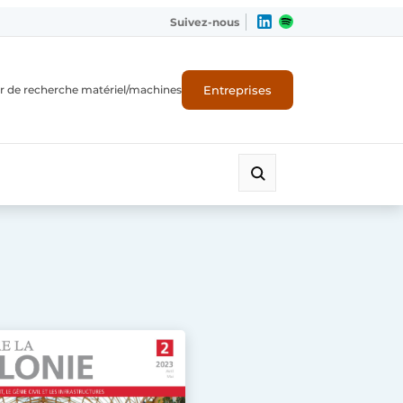
Suivez-nous
Entreprises
r de recherche matériel/machines