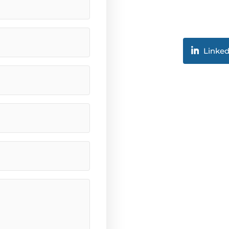
Linked