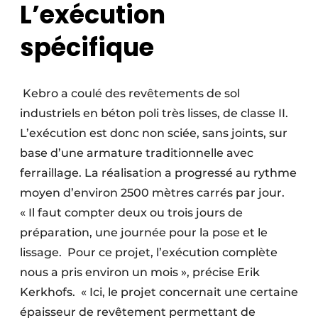
L’exécution
spécifique
Kebro a coulé des revêtements de sol
industriels en béton poli très lisses, de classe II.
L’exécution est donc non sciée, sans joints, sur
base d’une armature traditionnelle avec
ferraillage. La réalisation a progressé au rythme
moyen d’environ 2500 mètres carrés par jour.
« Il faut compter deux ou trois jours de
préparation, une journée pour la pose et le
lissage. Pour ce projet, l’exécution complète
nous a pris environ un mois », précise Erik
Kerkhofs. « Ici, le projet concernait une certaine
épaisseur de revêtement permettant de