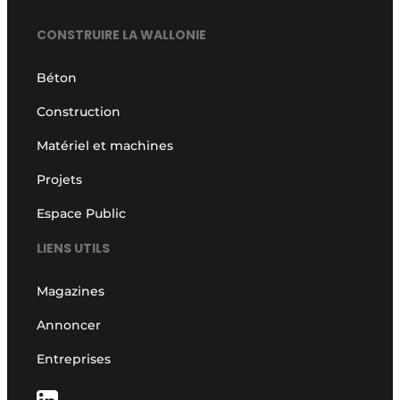
CONSTRUIRE LA WALLONIE
Béton
Construction
Matériel et machines
Projets
Espace Public
LIENS UTILS
Magazines
Annoncer
Entreprises