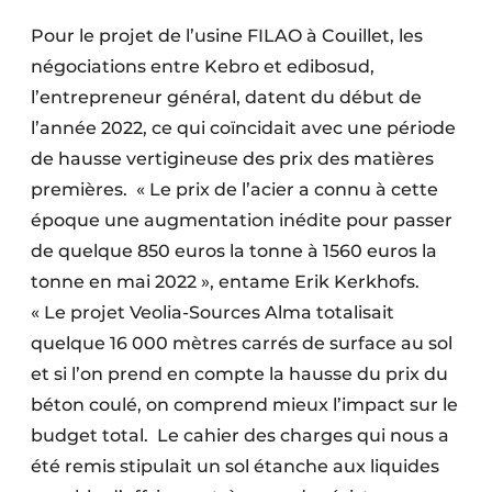
Pour le projet de l’usine FILAO à Couillet, les
négociations entre Kebro et edibosud,
l’entrepreneur général, datent du début de
l’année 2022, ce qui coïncidait avec une période
de hausse vertigineuse des prix des matières
premières. « Le prix de l’acier a connu à cette
époque une augmentation inédite pour passer
de quelque 850 euros la tonne à 1560 euros la
tonne en mai 2022 », entame Erik Kerkhofs.
« Le projet Veolia-Sources Alma totalisait
quelque 16 000 mètres carrés de surface au sol
et si l’on prend en compte la hausse du prix du
béton coulé, on comprend mieux l’impact sur le
budget total. Le cahier des charges qui nous a
été remis stipulait un sol étanche aux liquides