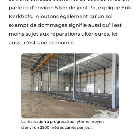
parle ici d’environ 5 km de joint ! », explique Erik
Kerkhofs. Ajoutons également qu’un sol
exempt de dommages signifie aussi qu’il est
moins sujet aux réparations ultérieures. Ici
aussi, c’est une économie.
La réalisation a progressé au rythme moyen
d’environ 2500 mètres carrés par jour.