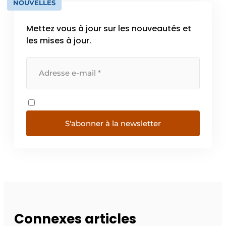
NOUVELLES
Mettez vous à jour sur les nouveautés et
les mises à jour.
S'abonner à la newsletter
Connexes articles