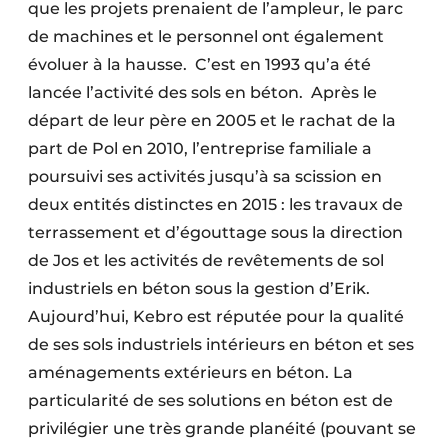
que les projets prenaient de l’ampleur, le parc
de machines et le personnel ont également
évoluer à la hausse. C’est en 1993 qu’a été
lancée l’activité des sols en béton. Après le
départ de leur père en 2005 et le rachat de la
part de Pol en 2010, l’entreprise familiale a
poursuivi ses activités jusqu’à sa scission en
deux entités distinctes en 2015 : les travaux de
terrassement et d’égouttage sous la direction
de Jos et les activités de revêtements de sol
industriels en béton sous la gestion d’Erik.
Aujourd’hui, Kebro est réputée pour la qualité
de ses sols industriels intérieurs en béton et ses
aménagements extérieurs en béton. La
particularité de ses solutions en béton est de
privilégier une très grande planéité (pouvant se