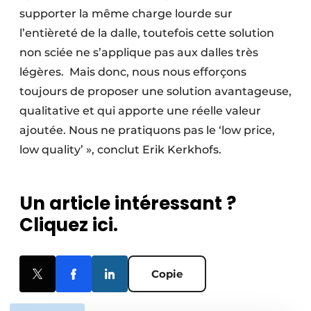
supporter la même charge lourde sur
l’entièreté de la dalle, toutefois cette solution
non sciée ne s’applique pas aux dalles très
légères. Mais donc, nous nous efforçons
toujours de proposer une solution avantageuse,
qualitative et qui apporte une réelle valeur
ajoutée. Nous ne pratiquons pas le ‘low price,
low quality’ », conclut Erik Kerkhofs.
Un article intéressant ?
Cliquez ici.
Copie