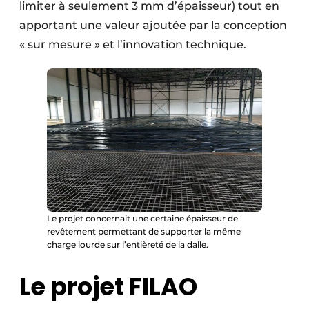
limiter à seulement 3 mm d’épaisseur) tout en
apportant une valeur ajoutée par la conception
« sur mesure » et l’innovation technique.
Le projet concernait une certaine épaisseur de
revêtement permettant de supporter la même
charge lourde sur l’entièreté de la dalle.
Le projet FILAO