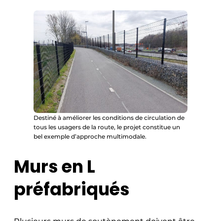
Destiné à améliorer les conditions de circulation de
tous les usagers de la route, le projet constitue un
bel exemple d’approche multimodale.
Murs en L
préfabriqués