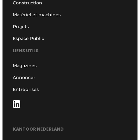
Construction
Matériel et machines
Projets
Espace Public
LIENS UTILS
Magazines
Annoncer
Entreprises
KANTOOR NEDERLAND