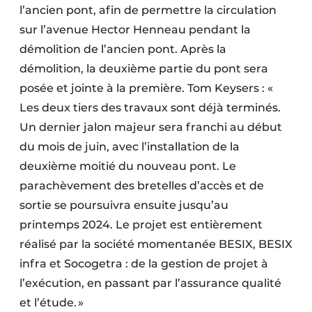
l’ancien pont, afin de permettre la circulation
sur l’avenue Hector Henneau pendant la
démolition de l’ancien pont. Après la
démolition, la deuxième partie du pont sera
posée et jointe à la première. Tom Keysers : «
Les deux tiers des travaux sont déjà terminés.
Un dernier jalon majeur sera franchi au début
du mois de juin, avec l’installation de la
deuxième moitié du nouveau pont. Le
parachèvement des bretelles d’accès et de
sortie se poursuivra ensuite jusqu’au
printemps 2024. Le projet est entièrement
réalisé par la société momentanée BESIX, BESIX
infra et Socogetra : de la gestion de projet à
l’exécution, en passant par l’assurance qualité
et l’étude. »