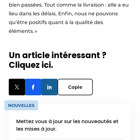
bien passées. Tout comme la livraison : elle a eu
lieu dans les délais. Enfin, nous ne pouvons
qu’être positifs quant à la qualité des
éléments. »
Un article intéressant ?
Cliquez ici.
Copie
NOUVELLES
Mettez vous à jour sur les nouveautés et
les mises à jour.