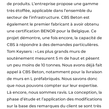
de produits. L’entreprise propose une gamme
très étoffée, applicable dans l’ensemble du
secteur de l’infrastructure. CBS Beton est
également le premier fabricant à avoir obtenu
une certification BENOR pour la Belgique. Ce
projet démontre, une fois encore, la capacité de
CBS à répondre à des demandes particulières.
Tom Keysers : « Les plus grands murs de
soutènement mesurent 5 m de haut et pèsent
un peu moins de 10 tonnes. Nous avons déjà fait
appel à CBS Beton, notamment pour la livraison
de murs en L préfabriqués. Nous savons donc
que nous pouvons compter sur leur expertise.
Là encore, nous sommes ravis. La conception, la
phase d’étude et l’application des modifications
sur la base des remarques du client se sont très