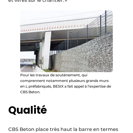
et livrés sur le chantier. »
Pour les travaux de soutènement, qui
comprennent notamment plusieurs grands murs
en L préfabriqués, BESIX a fait appel à l’expertise de
CBS Beton.
Qualité
CBS Beton place très haut la barre en termes