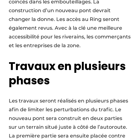
coincés dans les embouteillages. La
construction d’un nouveau pont devrait
changer la donne. Les accès au Ring seront
également revus. Avec à la clé une meilleure
accessibilité pour les riverains, les commerçants
et les entreprises de la zone.
Travaux en plusieurs
phases
Les travaux seront réalisés en plusieurs phases
afin de limiter les perturbations du trafic. Le
nouveau pont sera construit en deux parties
sur un terrain situé juste à côté de l’autoroute.
La première partie sera ensuite placée contre