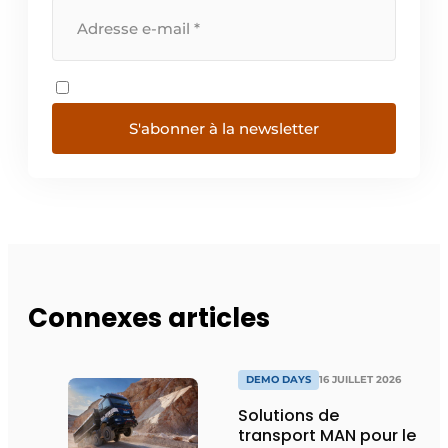
S'abonner à la newsletter
Connexes articles
DEMO DAYS
16 JUILLET 2026
Solutions de
transport MAN pour le