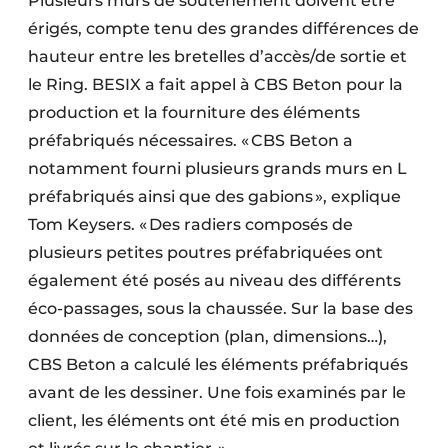
Plusieurs murs de soutènement doivent être
érigés, compte tenu des grandes différences de
hauteur entre les bretelles d’accès/de sortie et
le Ring. BESIX a fait appel à CBS Beton pour la
production et la fourniture des éléments
préfabriqués nécessaires. « CBS Beton a
notamment fourni plusieurs grands murs en L
préfabriqués ainsi que des gabions », explique
Tom Keysers. « Des radiers composés de
plusieurs petites poutres préfabriquées ont
également été posés au niveau des différents
éco-passages, sous la chaussée. Sur la base des
données de conception (plan, dimensions…),
CBS Beton a calculé les éléments préfabriqués
avant de les dessiner. Une fois examinés par le
client, les éléments ont été mis en production