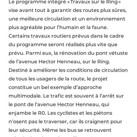
Le programme intégré « Travaux sur le Ring »
vise avant tout à garantir des routes plus sûres,
une meilleure circulation et un environnement
plus agréable pour l’humain et la faune.
Certains travaux routiers prévus dans le cadre
du programme seront réalisés plus vite que
prévu. Parmi eux, la rénovation du pont vétuste
de l’avenue Hector Henneau, sur le Ring.
Destiné à améliorer les conditions de circulation
de tous les usagers de la route, le projet
constitue un bel exemple d’approche
multimodale. Le trafic est souvent à l’arrêt sur
le pont de l’avenue Hector Henneau, qui
enjambe le R0. Les cyclistes et les piétons
n’osent pas le traverser, car ils craignent pour
leur sécurité. Même les bus se retrouvent