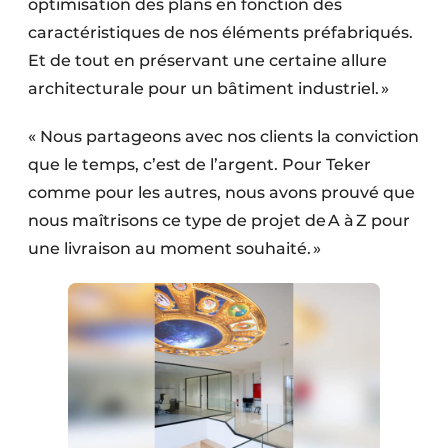
optimisation des plans en fonction des
caractéristiques de nos éléments préfabriqués.
Et de tout en préservant une certaine allure
architecturale pour un bâtiment industriel. »
« Nous partageons avec nos clients la conviction
que le temps, c’est de l’argent. Pour Teker
comme pour les autres, nous avons prouvé que
nous maîtrisons ce type de projet de A à Z pour
une livraison au moment souhaité. »