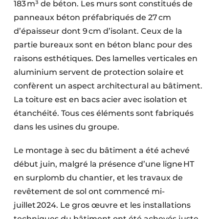
183 m³ de béton. Les murs sont constitués de
panneaux béton préfabriqués de 27 cm
d’épaisseur dont 9 cm d’isolant. Ceux de la
partie bureaux sont en béton blanc pour des
raisons esthétiques. Des lamelles verticales en
aluminium servent de protection solaire et
confèrent un aspect architectural au bâtiment.
La toiture est en bacs acier avec isolation et
étanchéité. Tous ces éléments sont fabriqués
dans les usines du groupe.
Le montage à sec du bâtiment a été achevé
début juin, malgré la présence d’une ligne HT
en surplomb du chantier, et les travaux de
revêtement de sol ont commencé mi-
juillet 2024. Le gros œuvre et les installations
techniques du bâtiment ont été achevés juste