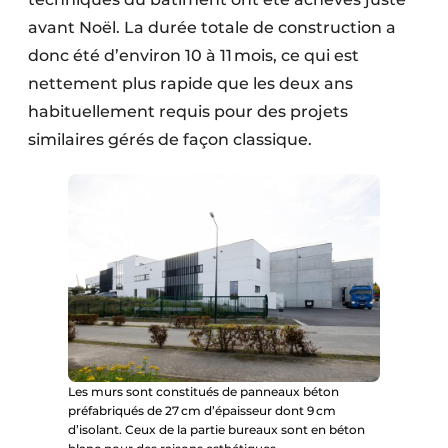
avant Noël. La durée totale de construction a
donc été d’environ 10 à 11 mois, ce qui est
nettement plus rapide que les deux ans
habituellement requis pour des projets
similaires gérés de façon classique.
Les murs sont constitués de panneaux béton
préfabriqués de 27 cm d’épaisseur dont 9 cm
d’isolant. Ceux de la partie bureaux sont en béton