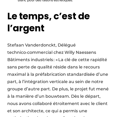
blanc pour des raisons esthétiques.
Le temps, c’est de
l’argent
Stefaan Vanderdonckt, Délégué
technico‑commercial chez Willy Naessens
Bâtiments industriels : « La clé de cette rapidité
sans perte de qualité réside dans le recours
maximal à la préfabrication standardisée d’une
part, à l’intégration verticale au sein de notre
groupe d’autre part. De plus, le projet fut mené
à la manière d’un bouwteam. Dès le départ,
nous avons collaboré étroitement avec le client
et son architecte, ce qui a permis une