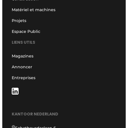
Matériel et machines
Projets
Espace Public
LIENS UTILS
Magazines
Annoncer
Entreprises
KANTOOR NEDERLAND