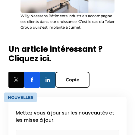
Willy Naessens Bâtiments industriels accompagne
ses clients dans leur croissance. C’est le cas du Teker
Group qui s’est implanté à Jumet.
Un article intéressant ?
Cliquez ici.
Copie
NOUVELLES
Mettez vous à jour sur les nouveautés et
les mises à jour.