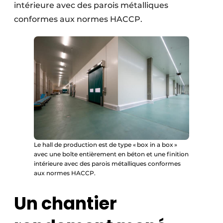
intérieure avec des parois métalliques
conformes aux normes HACCP.
Le hall de production est de type « box in a box »
avec une boîte entièrement en béton et une finition
intérieure avec des parois métalliques conformes
aux normes HACCP.
Un chantier