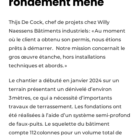
rondement mené
Thijs De Cock, chef de projets chez Willy
Naessens Bâtiments industriels : « Au moment
où le client a obtenu son permis, nous étions
prêts à démarrer. Notre mission concernait le
gros œuvre étanche, hors installations
techniques et abords. »
Le chantier a débuté en janvier 2024 sur un
terrain présentant un dénivelé d’environ
3 mètres, ce qui a nécessité d’importants
travaux de terrassement. Les fondations ont
été réalisées à l’aide d’un système semi-profond
de faux-puits. Le squelette du bâtiment
compte 112 colonnes pour un volume total de