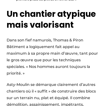
Un chantier atypique
mais valorisant
Dans son fief namurois, Thomas & Piron
Bâtiment a logiquement fait appel au
maximum à sa propre main d’œuvre, tant pour
le gros œuvre que pour les techniques
spéciales. « Nos hommes auront toujours la
priorité. »
Asty-Moulin se démarque clairement d’autres
chantiers où il « suffit » de construire des blocs
sur un terrain nu, plat et équipé. Il combine
démolition, assainissement, impétrants,