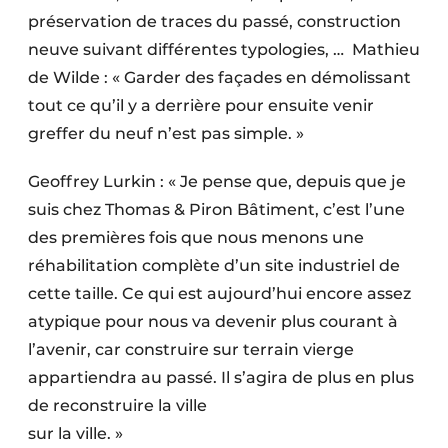
préservation de traces du passé, construction
neuve suivant différentes typologies, … Mathieu
de Wilde : « Garder des façades en démolissant
tout ce qu’il y a derrière pour ensuite venir
greffer du neuf n’est pas simple. »
Geoffrey Lurkin : « Je pense que, depuis que je
suis chez Thomas & Piron Bâtiment, c’est l’une
des premières fois que nous menons une
réhabilitation complète d’un site industriel de
cette taille. Ce qui est aujourd’hui encore assez
atypique pour nous va devenir plus courant à
l’avenir, car construire sur terrain vierge
appartiendra au passé. Il s’agira de plus en plus
de reconstruire la ville
sur la ville. »