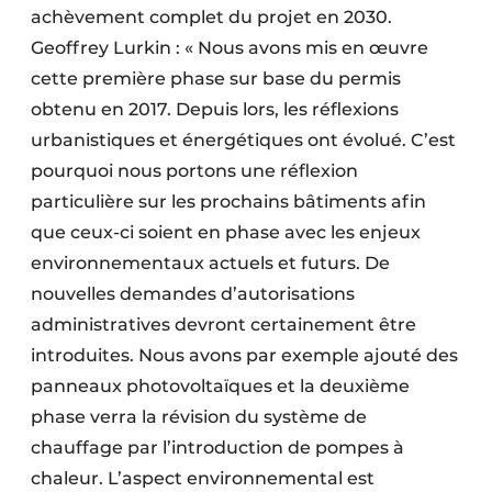
achèvement complet du projet en 2030.
Geoffrey Lurkin : « Nous avons mis en œuvre
cette première phase sur base du permis
obtenu en 2017. Depuis lors, les réflexions
urbanistiques et énergétiques ont évolué. C’est
pourquoi nous portons une réflexion
particulière sur les prochains bâtiments afin
que ceux-ci soient en phase avec les enjeux
environnementaux actuels et futurs. De
nouvelles demandes d’autorisations
administratives devront certainement être
introduites. Nous avons par exemple ajouté des
panneaux photovoltaïques et la deuxième
phase verra la révision du système de
chauffage par l’introduction de pompes à
chaleur. L’aspect environnemental est