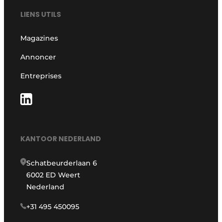
LIENS UTILS
Magazines
Annoncer
Entreprises
KANTOOR NEDERLAND
Schatbeurderlaan 6
6002 ED Weert
Nederland
+31 495 450095