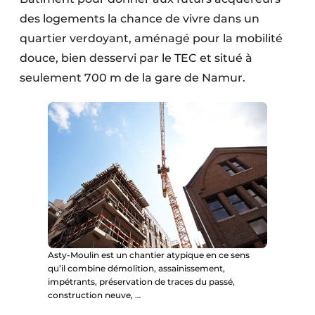
des logements la chance de vivre dans un
quartier verdoyant, aménagé pour la mobilité
douce, bien desservi par le TEC et situé à
seulement 700 m de la gare de Namur.
Asty-Moulin est un chantier atypique en ce sens
qu’il combine démolition, assainissement,
impétrants, préservation de traces du passé,
construction neuve, …