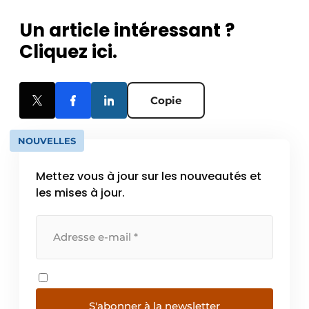
Un article intéressant ?
Cliquez ici.
Copie
NOUVELLES
Mettez vous à jour sur les nouveautés et
les mises à jour.
S'abonner à la newsletter