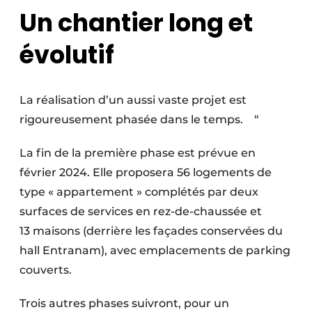
Un chantier long et
évolutif
La réalisation d’un aussi vaste projet est
rigoureusement phasée dans le temps. “
La fin de la première phase est prévue en
février 2024. Elle proposera 56 logements de
type « appartement » complétés par deux
surfaces de services en rez-de-chaussée et
13 maisons (derrière les façades conservées du
hall Entranam), avec emplacements de parking
couverts.
Trois autres phases suivront, pour un