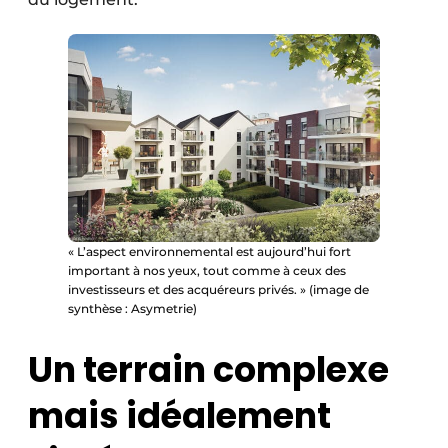
« L’aspect environnemental est aujourd’hui fort
important à nos yeux, tout comme à ceux des
investisseurs et des acquéreurs privés. » (image de
synthèse : Asymetrie)
Un terrain complexe
mais idéalement