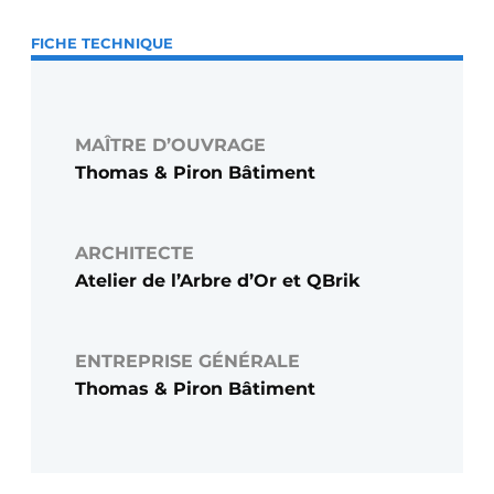
FICHE TECHNIQUE
MAÎTRE D’OUVRAGE
Thomas & Piron Bâtiment
ARCHITECTE
Atelier de l’Arbre d’Or et QBrik
ENTREPRISE GÉNÉRALE
Thomas & Piron Bâtiment