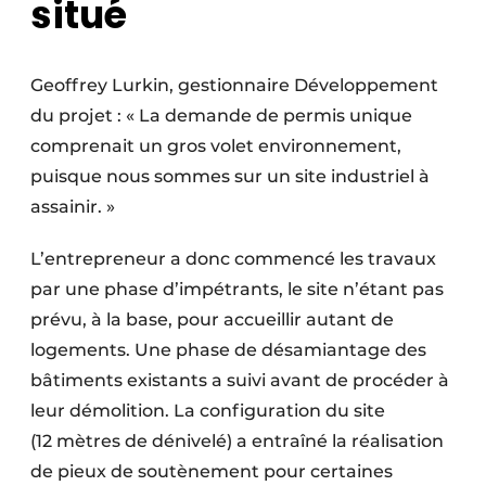
situé
Geoffrey Lurkin, gestionnaire Développement
du projet : « La demande de permis unique
comprenait un gros volet environnement,
puisque nous sommes sur un site industriel à
assainir. »
L’entrepreneur a donc commencé les travaux
par une phase d’impétrants, le site n’étant pas
prévu, à la base, pour accueillir autant de
logements. Une phase de désamiantage des
bâtiments existants a suivi avant de procéder à
leur démolition. La configuration du site
(12 mètres de dénivelé) a entraîné la réalisation
de pieux de soutènement pour certaines