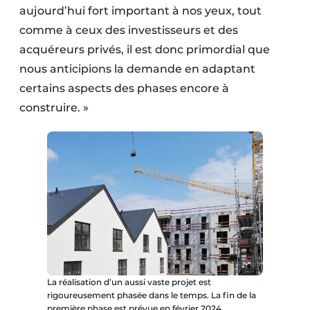
aujourd’hui fort important à nos yeux, tout
comme à ceux des investisseurs et des
acquéreurs privés, il est donc primordial que
nous anticipions la demande en adaptant
certains aspects des phases encore à
construire. »
La réalisation d’un aussi vaste projet est
rigoureusement phasée dans le temps. La fin de la
première phase est prévue en février 2024.