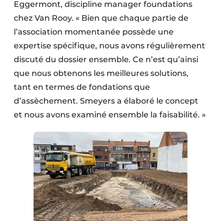
Eggermont, discipline manager foundations
chez Van Rooy. « Bien que chaque partie de
l’association momentanée possède une
expertise spécifique, nous avons régulièrement
discuté du dossier ensemble. Ce n’est qu’ainsi
que nous obtenons les meilleures solutions,
tant en termes de fondations que
d’assèchement. Smeyers a élaboré le concept
et nous avons examiné ensemble la faisabilité. »