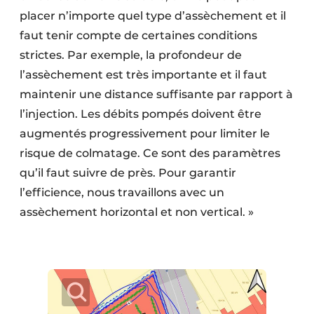
placer n’importe quel type d’assèchement et il
faut tenir compte de certaines conditions
strictes. Par exemple, la profondeur de
l’assèchement est très importante et il faut
maintenir une distance suffisante par rapport à
l’injection. Les débits pompés doivent être
augmentés progressivement pour limiter le
risque de colmatage. Ce sont des paramètres
qu’il faut suivre de près. Pour garantir
l’efficience, nous travaillons avec un
assèchement horizontal et non vertical. »