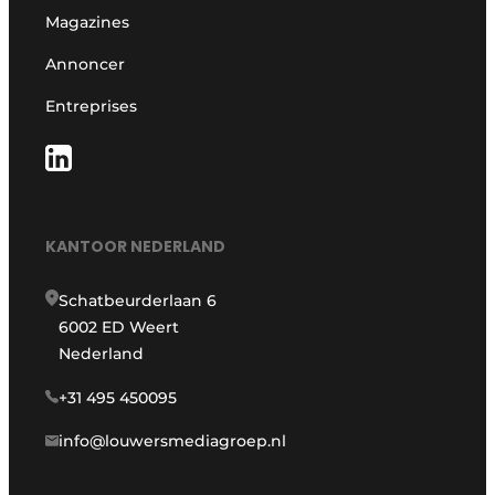
Magazines
Annoncer
Entreprises
KANTOOR NEDERLAND
Schatbeurderlaan 6
6002 ED Weert
Nederland
+31 495 450095
info@louwersmediagroep.nl