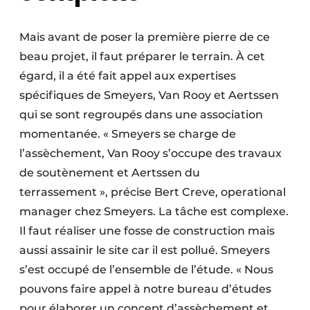
Mais avant de poser la première pierre de ce
beau projet, il faut préparer le terrain. À cet
égard, il a été fait appel aux expertises
spécifiques de Smeyers, Van Rooy et Aertssen
qui se sont regroupés dans une association
momentanée. « Smeyers se charge de
l’assèchement, Van Rooy s’occupe des travaux
de soutènement et Aertssen du
terrassement », précise Bert Creve, operational
manager chez Smeyers. La tâche est complexe.
Il faut réaliser une fosse de construction mais
aussi assainir le site car il est pollué. Smeyers
s’est occupé de l’ensemble de l’étude. « Nous
pouvons faire appel à notre bureau d’études
pour élaborer un concept d’assèchement et