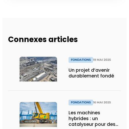
Connexes articles
FONDATIONS
19 MAI 2025
Un projet d’avenir
durablement fondé
FONDATIONS
16 MAI 2025
Les machines
hybrides : un
catalyseur pour des