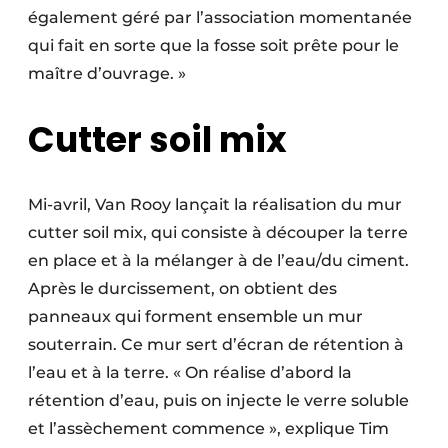
également géré par l’association momentanée
qui fait en sorte que la fosse soit prête pour le
maître d’ouvrage. »
Cutter soil mix
Mi-avril, Van Rooy lançait la réalisation du mur
cutter soil mix, qui consiste à découper la terre
en place et à la mélanger à de l’eau/du ciment.
Après le durcissement, on obtient des
panneaux qui forment ensemble un mur
souterrain. Ce mur sert d’écran de rétention à
l’eau et à la terre. « On réalise d’abord la
rétention d’eau, puis on injecte le verre soluble
et l’assèchement commence », explique Tim