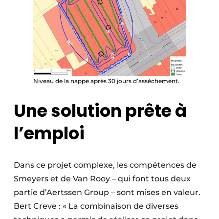
Niveau de la nappe après 30 jours d’assèchement.
Une solution prête à
l’emploi
Dans ce projet complexe, les compétences de
Smeyers et de Van Rooy – qui font tous deux
partie d’Aertssen Group – sont mises en valeur.
Bert Creve : « La combinaison de diverses