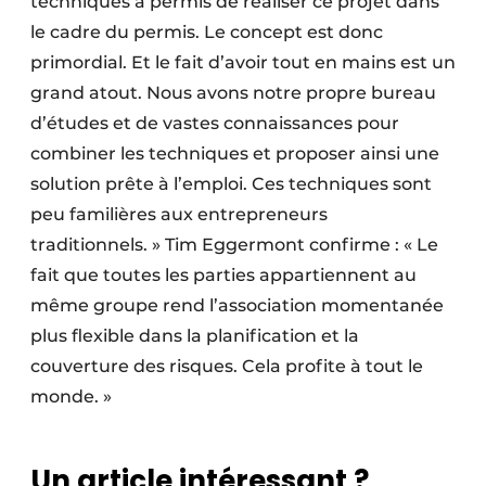
techniques a permis de réaliser ce projet dans
le cadre du permis. Le concept est donc
primordial. Et le fait d’avoir tout en mains est un
grand atout. Nous avons notre propre bureau
d’études et de vastes connaissances pour
combiner les techniques et proposer ainsi une
solution prête à l’emploi. Ces techniques sont
peu familières aux entrepreneurs
traditionnels. » Tim Eggermont confirme : « Le
fait que toutes les parties appartiennent au
même groupe rend l’association momentanée
plus flexible dans la planification et la
couverture des risques. Cela profite à tout le
monde. »
Un article intéressant ?