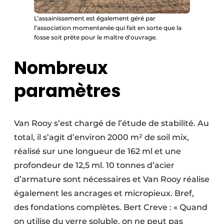
L’assainissement est également géré par
l’association momentanée qui fait en sorte que la
fosse soit prête pour le maître d’ouvrage.
Nombreux
paramètres
Van Rooy s’est chargé de l’étude de stabilité. Au
total, il s’agit d’environ 2000 m² de soil mix,
réalisé sur une longueur de 162 ml et une
profondeur de 12,5 ml. 10 tonnes d’acier
d’armature sont nécessaires et Van Rooy réalise
également les ancrages et micropieux. Bref,
des fondations complètes. Bert Creve : « Quand
on utilise du verre soluble, on ne peut pas