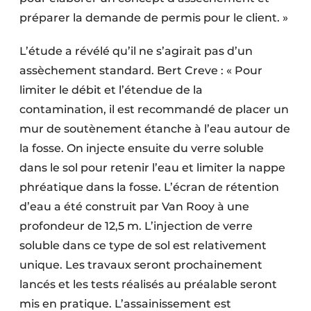
préparer la demande de permis pour le client. »
L’étude a révélé qu’il ne s’agirait pas d’un
assèchement standard. Bert Creve : « Pour
limiter le débit et l’étendue de la
contamination, il est recommandé de placer un
mur de soutènement étanche à l’eau autour de
la fosse. On injecte ensuite du verre soluble
dans le sol pour retenir l’eau et limiter la nappe
phréatique dans la fosse. L’écran de rétention
d’eau a été construit par Van Rooy à une
profondeur de 12,5 m. L’injection de verre
soluble dans ce type de sol est relativement
unique. Les travaux seront prochainement
lancés et les tests réalisés au préalable seront
mis en pratique. L’assainissement est