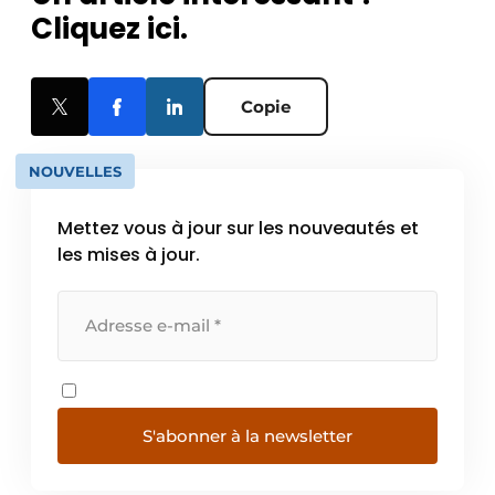
Cliquez ici.
Copie
NOUVELLES
Mettez vous à jour sur les nouveautés et
les mises à jour.
S'abonner à la newsletter