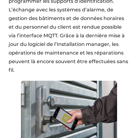
programmer les supports d’identification.
L’échange avec les systèmes d’alarme, de
gestion des bâtiments et de données horaires
et du personnel du client est rendue possible
via l’interface MQTT. Grâce à la dernière mise à
jour du logiciel de l’Installation manager, les
opérations de maintenance et les réparations
peuvent là encore souvent être effectuées sans
fil.