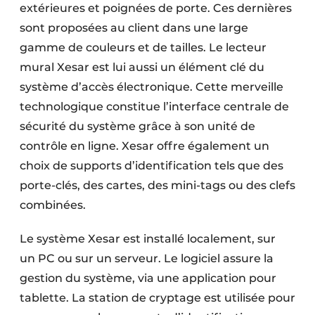
extérieures et poignées de porte. Ces dernières
sont proposées au client dans une large
gamme de couleurs et de tailles. Le lecteur
mural Xesar est lui aussi un élément clé du
système d’accès électronique. Cette merveille
technologique constitue l’interface centrale de
sécurité du système grâce à son unité de
contrôle en ligne. Xesar offre également un
choix de supports d’identification tels que des
porte-clés, des cartes, des mini-tags ou des clefs
combinées.
Le système Xesar est installé localement, sur
un PC ou sur un serveur. Le logiciel assure la
gestion du système, via une application pour
tablette. La station de cryptage est utilisée pour