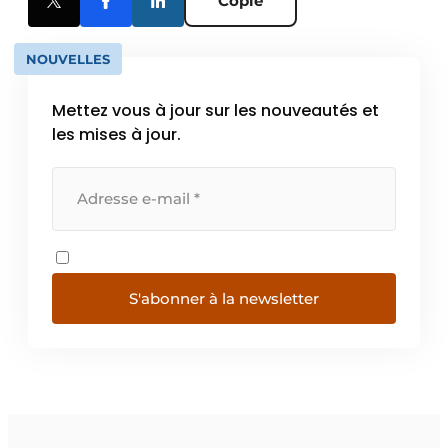
Copie
NOUVELLES
Mettez vous à jour sur les nouveautés et
les mises à jour.
S'abonner à la newsletter