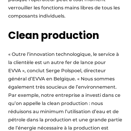
verrouiller les fonctions mains libres de tous les
composants individuels.
Clean production
« Outre l’innovation technologique, le service à
la clientèle est un autre fer de lance pour
EVVA », conclut Serge Polspoel, directeur
général d’EVVA en Belgique. « Nous sommes
également très soucieux de l’environnement.
Par exemple, notre entreprise a investi dans ce
qu’on appelle la clean production : nous
réduisons au minimum l’utilisation d’eau et de
pétrole dans la production et une grande partie
de l’énergie nécessaire à la production est