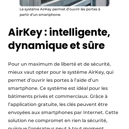
Le système AirKey permet d’ouvrir les portes à
partir d’un smartphone.
AirKey : intelligente,
dynamique et sûre
Pour un maximum de liberté et de sécurité,
mieux vaut opter pour le système AirKey, qui
permet d’ouvrir les portes à l’aide d’un
smartphone. Ce système est idéal pour les
bâtiments privés et commerciaux. Grâce à
l’application gratuite, les clés peuvent être
envoyées aux smartphones par Internet. Cette
solution ne compromet en rien la sécurité,
puisque l’opérateur peut à tout moment