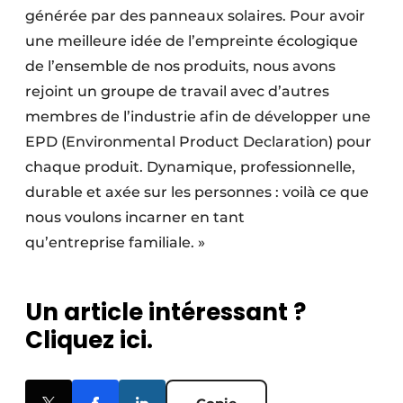
générée par des panneaux solaires. Pour avoir
une meilleure idée de l’empreinte écologique
de l’ensemble de nos produits, nous avons
rejoint un groupe de travail avec d’autres
membres de l’industrie afin de développer une
EPD (Environmental Product Declaration) pour
chaque produit. Dynamique, professionnelle,
durable et axée sur les personnes : voilà ce que
nous voulons incarner en tant
qu’entreprise familiale. »
Un article intéressant ?
Cliquez ici.