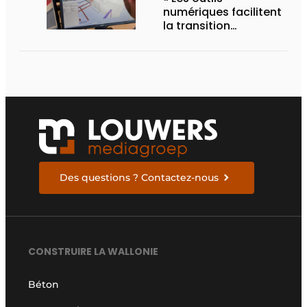
numériques facilitent
la transition
circulaire »
Des questions ? Contactez-nous
CONSTRUIRE LA WALLONIE
Béton