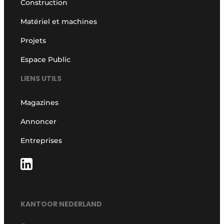
Construction
Matériel et machines
Projets
Espace Public
LIENS UTILS
Magazines
Annoncer
Entreprises
KANTOOR NEDERLAND