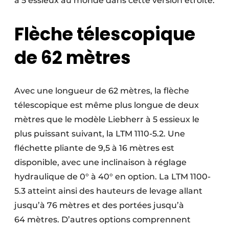
à 5 essieux au monde dans cette version étroite.
Flèche télescopique
de 62 mètres
Avec une longueur de 62 mètres, la flèche
télescopique est même plus longue de deux
mètres que le modèle Liebherr à 5 essieux le
plus puissant suivant, la LTM 1110-5.2. Une
fléchette pliante de 9,5 à 16 mètres est
disponible, avec une inclinaison à réglage
hydraulique de 0° à 40° en option. La LTM 1100-
5.3 atteint ainsi des hauteurs de levage allant
jusqu’à 76 mètres et des portées jusqu’à
64 mètres. D’autres options comprennent