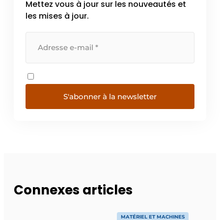
Mettez vous à jour sur les nouveautés et
les mises à jour.
S'abonner à la newsletter
Connexes articles
MATÉRIEL ET MACHINES