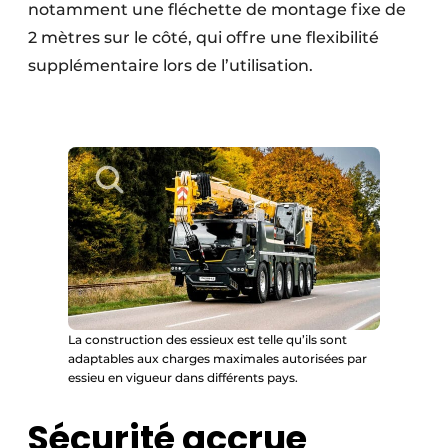
notamment une fléchette de montage fixe de
2 mètres sur le côté, qui offre une flexibilité
supplémentaire lors de l’utilisation.
La construction des essieux est telle qu’ils sont
adaptables aux charges maximales autorisées par
essieu en vigueur dans différents pays.
Sécurité accrue