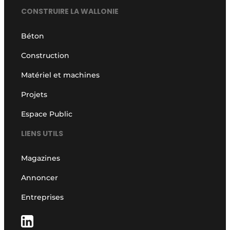
CONSTRUIRE LA WALLONIE
Béton
Construction
Matériel et machines
Projets
Espace Public
LIENS UTILS
Magazines
Annoncer
Entreprises