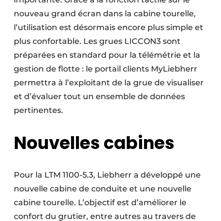
nouveau grand écran dans la cabine tourelle,
l’utilisation est désormais encore plus simple et
plus confortable. Les grues LICCON3 sont
préparées en standard pour la télémétrie et la
gestion de flotte : le portail clients MyLiebherr
permettra à l’exploitant de la grue de visualiser
et d’évaluer tout un ensemble de données
pertinentes.
Nouvelles cabines
Pour la LTM 1100-5.3, Liebherr a développé une
nouvelle cabine de conduite et une nouvelle
cabine tourelle. L’objectif est d’améliorer le
confort du grutier, entre autres au travers de