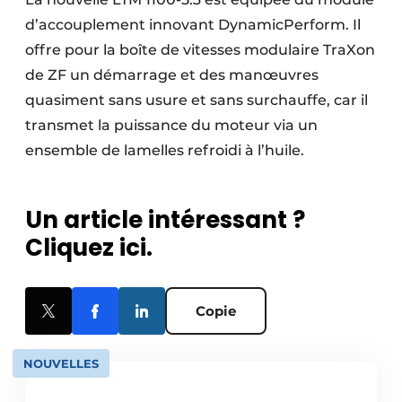
d’accouplement innovant DynamicPerform. Il
offre pour la boîte de vitesses modulaire TraXon
de ZF un démarrage et des manœuvres
quasiment sans usure et sans surchauffe, car il
transmet la puissance du moteur via un
ensemble de lamelles refroidi à l’huile.
Un article intéressant ?
Cliquez ici.
Copie
NOUVELLES