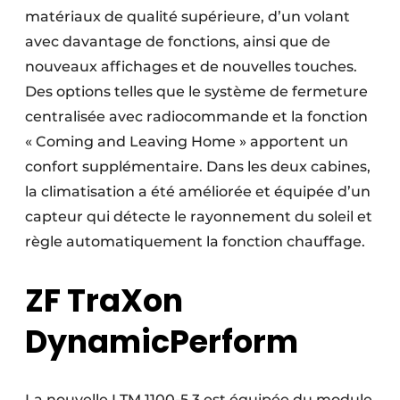
matériaux de qualité supérieure, d’un volant
avec davantage de fonctions, ainsi que de
nouveaux affichages et de nouvelles touches.
Des options telles que le système de fermeture
centralisée avec radiocommande et la fonction
« Coming and Leaving Home » apportent un
confort supplémentaire. Dans les deux cabines,
la climatisation a été améliorée et équipée d’un
capteur qui détecte le rayonnement du soleil et
règle automatiquement la fonction chauffage.
ZF TraXon
DynamicPerform
La nouvelle LTM 1100-5.3 est équipée du module