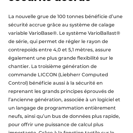
La nouvelle grue de 100 tonnes bénéficie d’une
sécurité accrue grâce au système de calage
variable VarioBase®. Le système VarioBallast®
de série, qui permet de régler le rayon de
contrepoids entre 4,0 et 5,1 mètres, assure
également une plus grande flexibilité sur le
chantier. La troisième génération de
commande LICCON (Liebherr Computed
Control) bénéficie aussi à la sécurité en
reprenant les grands principes éprouvés de
l’ancienne génération, associée à un logiciel et
un langage de programmation entièrement
neufs, ainsi qu’un bus de données plus rapide,
pour offrir une puissance de calcul plus
importante. Grâce à la fonction tactile sur le