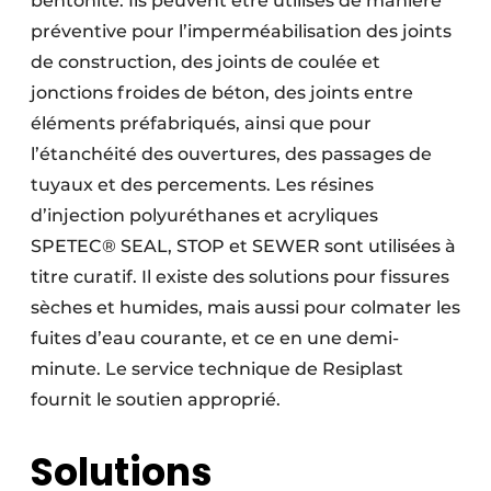
bentonite. Ils peuvent être utilisés de manière
préventive pour l’imperméabilisation des joints
de construction, des joints de coulée et
jonctions froides de béton, des joints entre
éléments préfabriqués, ainsi que pour
l’étanchéité des ouvertures, des passages de
tuyaux et des percements. Les résines
d’injection polyuréthanes et acryliques
SPETEC® SEAL, STOP et SEWER sont utilisées à
titre curatif. Il existe des solutions pour fissures
sèches et humides, mais aussi pour colmater les
fuites d’eau courante, et ce en une demi-
minute. Le service technique de Resiplast
fournit le soutien approprié.
Solutions