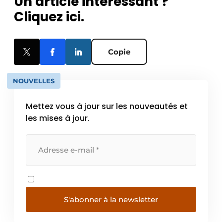
Un article intéressant ?
Cliquez ici.
Copie
NOUVELLES
Mettez vous à jour sur les nouveautés et
les mises à jour.
S'abonner à la newsletter