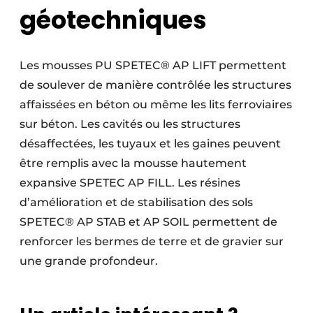
géotechniques
Les mousses PU SPETEC® AP LIFT permettent
de soulever de manière contrôlée les structures
affaissées en béton ou même les lits ferroviaires
sur béton. Les cavités ou les structures
désaffectées, les tuyaux et les gaines peuvent
être remplis avec la mousse hautement
expansive SPETEC AP FILL. Les résines
d’amélioration et de stabilisation des sols
SPETEC® AP STAB et AP SOIL permettent de
renforcer les bermes de terre et de gravier sur
une grande profondeur.