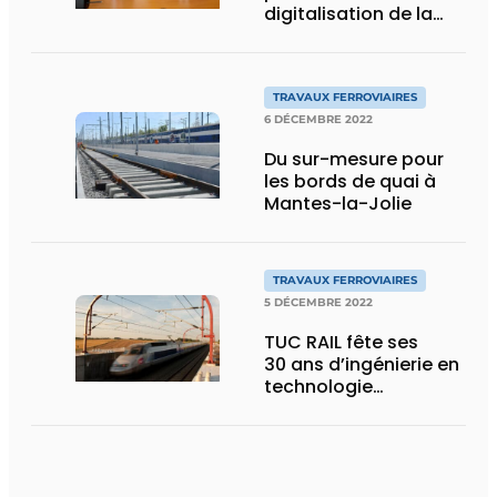
digitalisation de la
signalisation ferroviaire
TRAVAUX FERROVIAIRES
6 DÉCEMBRE 2022
Du sur-mesure pour
les bords de quai à
Mantes-la-Jolie
TRAVAUX FERROVIAIRES
5 DÉCEMBRE 2022
TUC RAIL fête ses
30 ans d’ingénierie en
technologie
ferroviaire