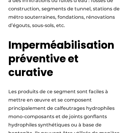
à des infiltrations ou fuites d’eau : fosses de
construction, segments de tunnel, stations de
métro souterraines, fondations, rénovations
d’égouts, sous-sols, etc.
Imperméabilisation
préventive et
curative
Les produits de ce segment sont faciles à
mettre en œuvre et se composent
principalement de calfeutrages hydrophiles
mono-composants et de joints gonflants
hydrophiles synthétiques ou à base de