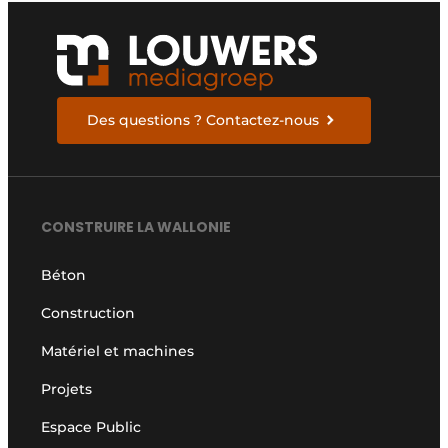
Des questions ? Contactez-nous
CONSTRUIRE LA WALLONIE
Béton
Construction
Matériel et machines
Projets
Espace Public