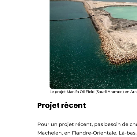
Le projet Manifa Oil Field (Saudi Aramco) en Ara
Projet récent
Pour un projet récent, pas besoin de cherc
Machelen, en Flandre-Orientale. Là-bas,