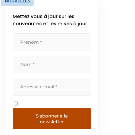
NOUVELLES
Mettez vous à jour sur les
nouveautés et les mises à jour.
S'abonner à la
newsletter