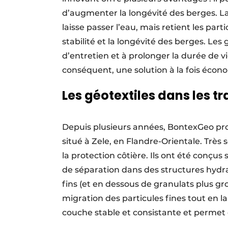
d’augmenter la longévité des berges. La
laisse passer l’eau, mais retient les part
stabilité et la longévité des berges. Les
d’entretien et à prolonger la durée de v
conséquent, une solution à la fois écon
Les géotextiles dans les 
Depuis plusieurs années, BontexGeo pro
situé à Zele, en Flandre-Orientale. Très
la protection côtière. Ils ont été conçus
de séparation dans des structures hydr
fins (et en dessous de granulats plus gr
migration des particules fines tout en l
couche stable et consistante et permet