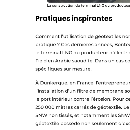
La construction du terminal LNG du producteur 
Pratiques inspirantes
Comment l’utilisation de géotextiles non 
pratique ? Ces dernières années, Bontex
le terminal LNG du producteur d’électric
Field en Arabie saoudite. Dans un cas c
spécifiques sur mesure.
À Dunkerque, en France, l’entrepreneur
l’installation d’un filtre de membrane 
le port intérieur contre l’érosion. Pour
250 000 mètres carrés de géotextile. Le 
SNW non tissés, et notamment les SNW 
géotextile possède non seulement d’exce