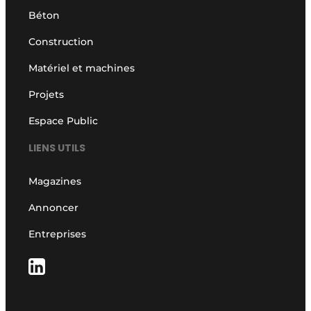
Béton
Construction
Matériel et machines
Projets
Espace Public
LIENS UTILS
Magazines
Annoncer
Entreprises