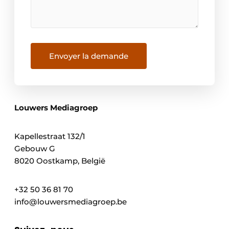
Envoyer la demande
Louwers Mediagroep
Kapellestraat 132/1
Gebouw G
8020 Oostkamp, België
+32 50 36 81 70
info@louwersmediagroep.be