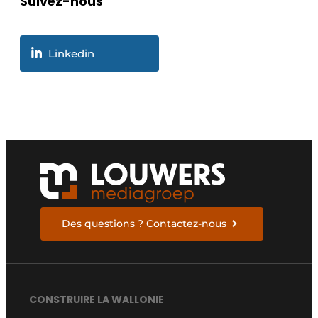
Suivez-nous
Linkedin
Des questions ? Contactez-nous
CONSTRUIRE LA WALLONIE