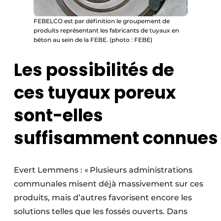
FEBELCO est par définition le groupement de
produits représentant les fabricants de tuyaux en
béton au sein de la FEBE. (photo : FEBE)
Les possibilités de
ces tuyaux poreux
sont-elles
suffisamment connues 
Evert Lemmens : « Plusieurs administrations
communales misent déjà massivement sur ces
produits, mais d’autres favorisent encore les
solutions telles que les fossés ouverts. Dans