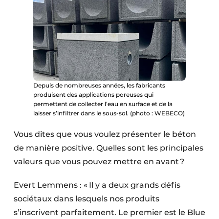
Depuis de nombreuses années, les fabricants
produisent des applications poreuses qui
permettent de collecter l’eau en surface et de la
laisser s’infiltrer dans le sous-sol. (photo : WEBECO)
Vous dites que vous voulez présenter le béton
de manière positive. Quelles sont les principales
valeurs que vous pouvez mettre en avant ?
Evert Lemmens : « Il y a deux grands défis
sociétaux dans lesquels nos produits
s’inscrivent parfaitement. Le premier est le Blue