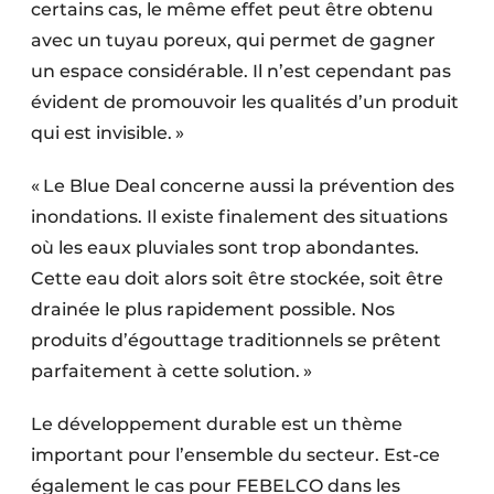
certains cas, le même effet peut être obtenu
avec un tuyau poreux, qui permet de gagner
un espace considérable. Il n’est cependant pas
évident de promouvoir les qualités d’un produit
qui est invisible. »
« Le Blue Deal concerne aussi la prévention des
inondations. Il existe finalement des situations
où les eaux pluviales sont trop abondantes.
Cette eau doit alors soit être stockée, soit être
drainée le plus rapidement possible. Nos
produits d’égouttage traditionnels se prêtent
parfaitement à cette solution. »
Le développement durable est un thème
important pour l’ensemble du secteur. Est-ce
également le cas pour FEBELCO dans les