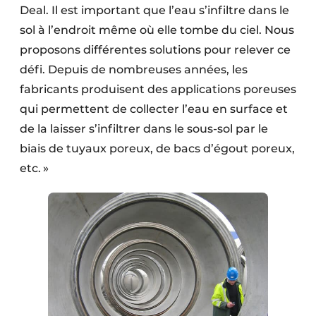
Deal. Il est important que l’eau s’infiltre dans le
sol à l’endroit même où elle tombe du ciel. Nous
proposons différentes solutions pour relever ce
défi. Depuis de nombreuses années, les
fabricants produisent des applications poreuses
qui permettent de collecter l’eau en surface et
de la laisser s’infiltrer dans le sous-sol par le
biais de tuyaux poreux, de bacs d’égout poreux,
etc. »