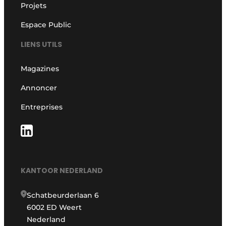
Projets
Espace Public
LIENS UTILS
Magazines
Annoncer
Entreprises
KANTOOR NEDERLAND
Schatbeurderlaan 6
6002 ED Weert
Nederland