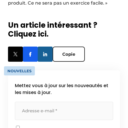
produit. Ce ne sera pas un exercice facile. »
Un article intéressant ?
Cliquez ici.
Copie
NOUVELLES
Mettez vous à jour sur les nouveautés et
les mises à jour.