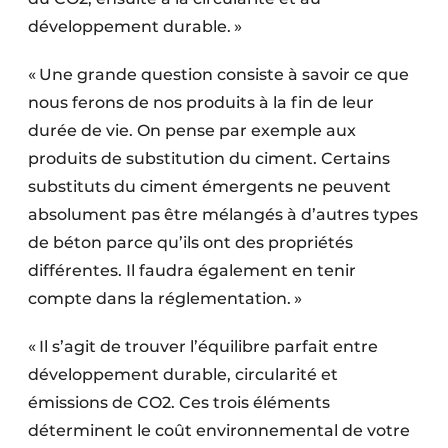
développement durable. »
« Une grande question consiste à savoir ce que
nous ferons de nos produits à la fin de leur
durée de vie. On pense par exemple aux
produits de substitution du ciment. Certains
substituts du ciment émergents ne peuvent
absolument pas être mélangés à d’autres types
de béton parce qu’ils ont des propriétés
différentes. Il faudra également en tenir
compte dans la réglementation. »
« Il s’agit de trouver l’équilibre parfait entre
développement durable, circularité et
émissions de CO2. Ces trois éléments
déterminent le coût environnemental de votre