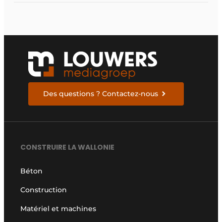
Des questions ? Contactez-nous
CONSTRUIRE LA WALLONIE
Béton
Construction
Matériel et machines