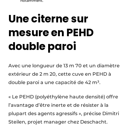
notamment.
Une citerne sur
mesure en PEHD
double paroi
Avec une longueur de 13 m 70 et un diamètre
extérieur de 2 m 20, cette cuve en PEHD à
double paroi a une capacité de 42 m³.
« Le PEHD (polyéthylène haute densité) offre
l’avantage d’être inerte et de résister à la
plupart des agents agressifs », précise Dimitri
Steilen, projet manager chez Deschacht.