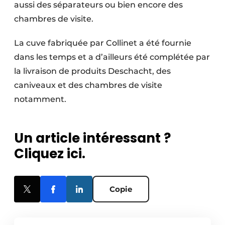
aussi des séparateurs ou bien encore des
chambres de visite.
La cuve fabriquée par Collinet a été fournie
dans les temps et a d’ailleurs été complétée par
la livraison de produits Deschacht, des
caniveaux et des chambres de visite
notamment.
Un article intéressant ?
Cliquez ici.
Copie