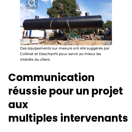
Des équipements sur mesure ont été suggérés par
Collinet et Deschacht pour servir au mieux les
intérêts du client.
Communication
réussie pour un projet
aux
multiples intervenants