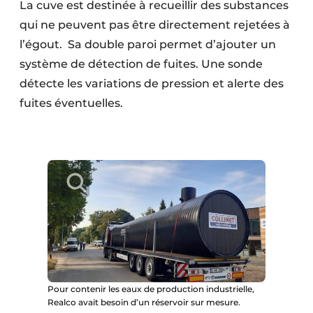
La cuve est destinée à recueillir des substances
qui ne peuvent pas être directement rejetées à
l’égout. Sa double paroi permet d’ajouter un
système de détection de fuites. Une sonde
détecte les variations de pression et alerte des
fuites éventuelles.
Pour contenir les eaux de production industrielle,
Realco avait besoin d’un réservoir sur mesure.