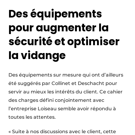
Des équipements
pour augmenter la
sécurité et optimiser
la vidange
Des équipements sur mesure qui ont d’ailleurs
été suggérés par Collinet et Deschacht pour
servir au mieux les intérêts du client. Ce cahier
des charges défini conjointement avec
l’entreprise Loiseau semble avoir répondu à
toutes les attentes.
« Suite à nos discussions avec le client, cette