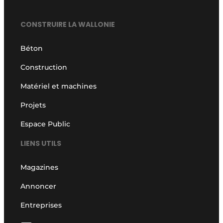
CONSTRUIRE LA WALLONIE
Béton
Construction
Matériel et machines
Projets
Espace Public
LIENS UTILS
Magazines
Annoncer
Entreprises