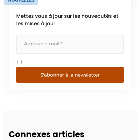
Mettez vous à jour sur les nouveautés et
les mises à jour.
S'abonner à la newsletter
Connexes articles