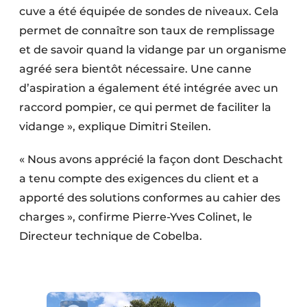
cuve a été équipée de sondes de niveaux. Cela
permet de connaître son taux de remplissage
et de savoir quand la vidange par un organisme
agréé sera bientôt nécessaire. Une canne
d’aspiration a également été intégrée avec un
raccord pompier, ce qui permet de faciliter la
vidange », explique Dimitri Steilen.
« Nous avons apprécié la façon dont Deschacht
a tenu compte des exigences du client et a
apporté des solutions conformes au cahier des
charges », confirme Pierre-Yves Colinet, le
Directeur technique de Cobelba.