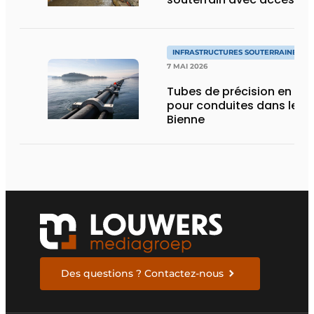
INFRASTRUCTURES SOUTERRAINES E
7 MAI 2026
Tubes de précision en PE 
pour conduites dans le la
Bienne
Des questions ? Contactez-nous