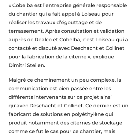
« Cobelba est l’entreprise générale responsable
du chantier qui a fait appel à Loiseau pour
réaliser les travaux d’égouttage et de
terrassement. Après consultation et validation
auprès de Realco et Cobelba, c’est Loiseau qui a
contacté et discuté avec Deschacht et Collinet
pour la fabrication de la citerne », explique
Dimitri Steilen.
Malgré ce cheminement un peu complexe, la
communication est bien passée entre les
différents intervenants sur ce projet ainsi
qu’avec Deschacht et Collinet. Ce dernier est un
fabricant de solutions en polyéthylène qui
produit notamment des citernes de stockage
comme ce fut le cas pour ce chantier, mais