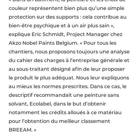
couleur représentent bien plus qu’une simple
protection sur des supports : cela contribue au
bien-être psychique et à un air plus sain »,
explique Eric Schmidt, Project Manager chez
Akzo Nobel Paints Belgium. « Pour tous les
chantiers, nous proposons toujours une analyse
du cahier des charges à l’entreprise générale et
au sous-traitant désigné afin de leur proposer
le produit le plus adéquat. Nous leur expliquons
au mieux les normes prescrites. Dans ce cas, le
descriptif recommandait une peinture sans
solvant, Ecolabel, dans le but d’obtenir
notamment les crédits alloués à ce matériau
pour l’obtention du meilleur classement
BREEAM. »