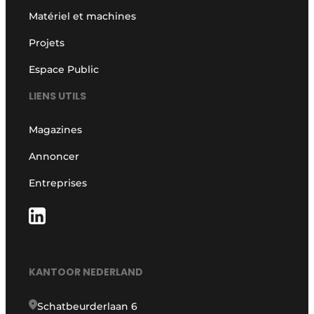
Matériel et machines
Projets
Espace Public
LIENS UTILS
Magazines
Annoncer
Entreprises
KANTOOR NEDERLAND
Schatbeurderlaan 6