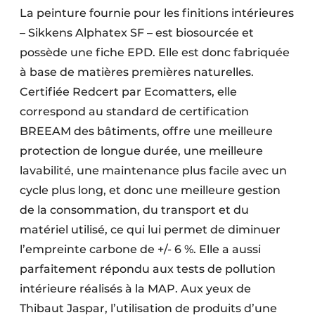
La peinture fournie pour les finitions intérieures
– Sikkens Alphatex SF – est biosourcée et
possède une fiche EPD. Elle est donc fabriquée
à base de matières premières naturelles.
Certifiée Redcert par Ecomatters, elle
correspond au standard de certification
BREEAM des bâtiments, offre une meilleure
protection de longue durée, une meilleure
lavabilité, une maintenance plus facile avec un
cycle plus long, et donc une meilleure gestion
de la consommation, du transport et du
matériel utilisé, ce qui lui permet de diminuer
l’empreinte carbone de +/- 6 %. Elle a aussi
parfaitement répondu aux tests de pollution
intérieure réalisés à la MAP. Aux yeux de
Thibaut Jaspar, l’utilisation de produits d’une