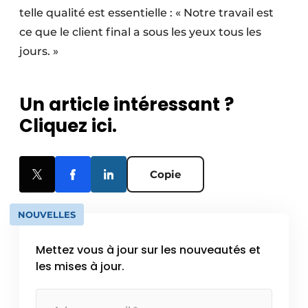
telle qualité est essentielle : « Notre travail est
ce que le client final a sous les yeux tous les
jours. »
Un article intéressant ?
Cliquez ici.
Copie
NOUVELLES
Mettez vous à jour sur les nouveautés et
les mises à jour.