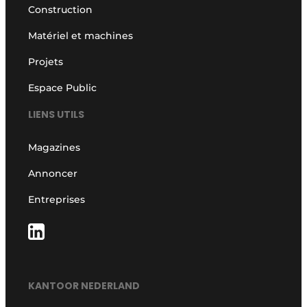
Construction
Matériel et machines
Projets
Espace Public
LIENS UTILS
Magazines
Annoncer
Entreprises
KANTOOR NEDERLAND