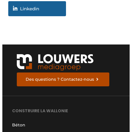
Linkedin
Des questions ? Contactez-nous
CONSTRUIRE LA WALLONIE
Béton