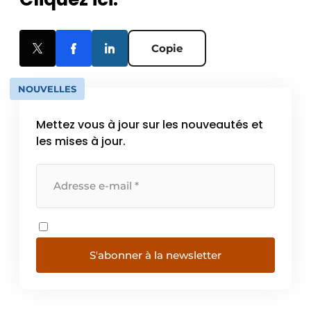
Copie
NOUVELLES
Mettez vous à jour sur les nouveautés et
les mises à jour.
S'abonner à la newsletter