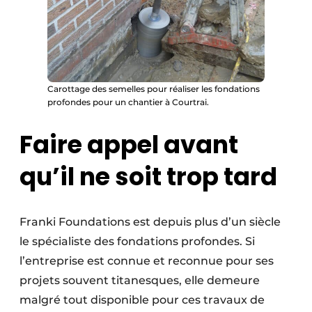
Carottage des semelles pour réaliser les fondations
profondes pour un chantier à Courtrai.
Faire appel avant
qu’il ne soit trop tard
Franki Foundations est depuis plus d’un siècle
le spécialiste des fondations profondes. Si
l’entreprise est connue et reconnue pour ses
projets souvent titanesques, elle demeure
malgré tout disponible pour ces travaux de