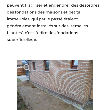
peuvent fragiliser et engendrer des désordres
des fondations des maisons et petits
immeubles, qui par le passé étaient
généralement installés sur des ‘semelles
filantes’, c’est-à-dire des fondations
superficielles ».