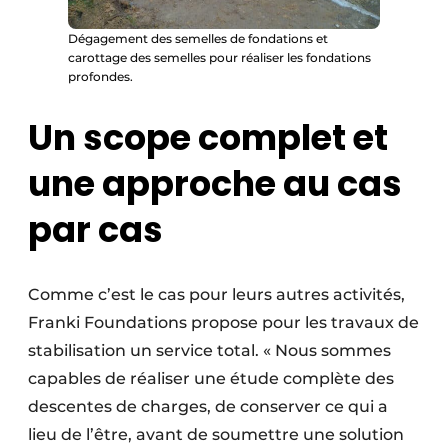
Dégagement des semelles de fondations et
carottage des semelles pour réaliser les fondations
profondes.
Un scope complet et
une approche au cas
par cas
Comme c’est le cas pour leurs autres activités,
Franki Foundations propose pour les travaux de
stabilisation un service total. « Nous sommes
capables de réaliser une étude complète des
descentes de charges, de conserver ce qui a
lieu de l’être, avant de soumettre une solution