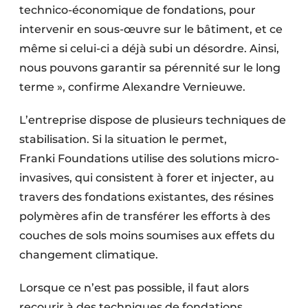
technico-économique de fondations, pour
intervenir en sous-œuvre sur le bâtiment, et ce
même si celui-ci a déjà subi un désordre. Ainsi,
nous pouvons garantir sa pérennité sur le long
terme », confirme Alexandre Vernieuwe.
L’entreprise dispose de plusieurs techniques de
stabilisation. Si la situation le permet,
Franki Foundations utilise des solutions micro-
invasives, qui consistent à forer et injecter, au
travers des fondations existantes, des résines
polymères afin de transférer les efforts à des
couches de sols moins soumises aux effets du
changement climatique.
Lorsque ce n’est pas possible, il faut alors
recourir à des techniques de fondations