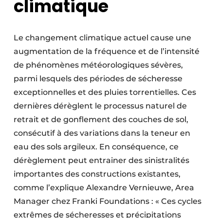
climatique
Le changement climatique actuel cause une
augmentation de la fréquence et de l’intensité
de phénomènes météorologiques sévères,
parmi lesquels des périodes de sécheresse
exceptionnelles et des pluies torrentielles. Ces
dernières dérèglent le processus naturel de
retrait et de gonflement des couches de sol,
consécutif à des variations dans la teneur en
eau des sols argileux. En conséquence, ce
dérèglement peut entrainer des sinistralités
importantes des constructions existantes,
comme l’explique Alexandre Vernieuwe, Area
Manager chez Franki Foundations : « Ces cycles
extrêmes de sécheresses et précipitations