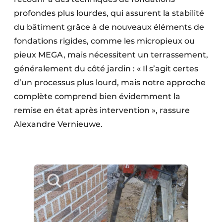
profondes plus lourdes, qui assurent la stabilité
du bâtiment grâce à de nouveaux éléments de
fondations rigides, comme les micropieux ou
pieux MEGA, mais nécessitent un terrassement,
généralement du côté jardin : « Il s’agit certes
d’un processus plus lourd, mais notre approche
complète comprend bien évidemment la
remise en état après intervention », rassure
Alexandre Vernieuwe.