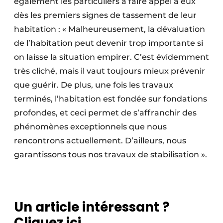
également les particuliers à faire appel à eux
dès les premiers signes de tassement de leur
habitation : « Malheureusement, la dévaluation
de l’habitation peut devenir trop importante si
on laisse la situation empirer. C’est évidemment
très cliché, mais il vaut toujours mieux prévenir
que guérir. De plus, une fois les travaux
terminés, l’habitation est fondée sur fondations
profondes, et ceci permet de s’affranchir des
phénomènes exceptionnels que nous
rencontrons actuellement. D’ailleurs, nous
garantissons tous nos travaux de stabilisation ».
Un article intéressant ?
Cliquez ici.