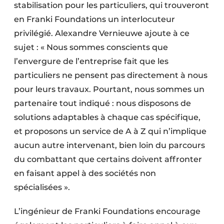
stabilisation pour les particuliers, qui trouveront
en Franki Foundations un interlocuteur
privilégié. Alexandre Vernieuwe ajoute à ce
sujet : « Nous sommes conscients que
l’envergure de l’entreprise fait que les
particuliers ne pensent pas directement à nous
pour leurs travaux. Pourtant, nous sommes un
partenaire tout indiqué : nous disposons de
solutions adaptables à chaque cas spécifique,
et proposons un service de A à Z qui n’implique
aucun autre intervenant, bien loin du parcours
du combattant que certains doivent affronter
en faisant appel à des sociétés non
spécialisées ».
L’ingénieur de Franki Foundations encourage