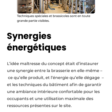
Techniques spéciales et brassicoles sont en toute
grande partie visibles.
Synergies
énergétiques
L’idée maîtresse du concept était d’instaurer
une synergie entre la brasserie en elle-même –
ce qu’elle produit, et l’énergie qu’elle dégage –
et les techniques du bâtiment afin de garantir
une ambiance intérieure confortable pour les
occupants et une utilisation maximale des
ressources présentes sur le site.