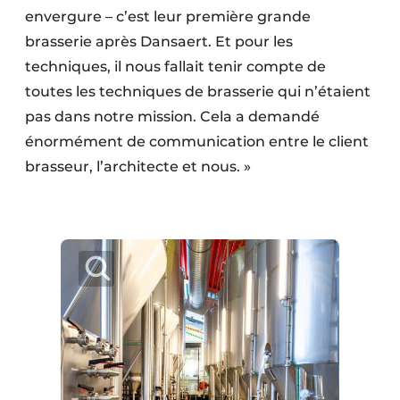
envergure – c’est leur première grande
brasserie après Dansaert. Et pour les
techniques, il nous fallait tenir compte de
toutes les techniques de brasserie qui n’étaient
pas dans notre mission. Cela a demandé
énormément de communication entre le client
brasseur, l’architecte et nous. »