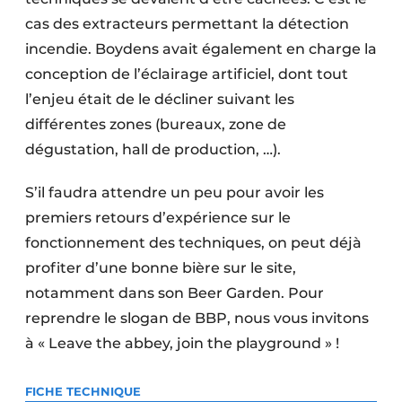
cas des extracteurs permettant la détection
incendie. Boydens avait également en charge la
conception de l’éclairage artificiel, dont tout
l’enjeu était de le décliner suivant les
différentes zones (bureaux, zone de
dégustation, hall de production, …).
S’il faudra attendre un peu pour avoir les
premiers retours d’expérience sur le
fonctionnement des techniques, on peut déjà
profiter d’une bonne bière sur le site,
notamment dans son Beer Garden. Pour
reprendre le slogan de BBP, nous vous invitons
à « Leave the abbey, join the playground » !
FICHE TECHNIQUE