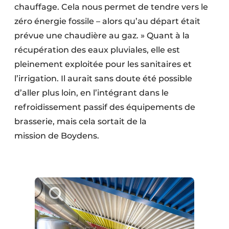
chauffage. Cela nous permet de tendre vers le
zéro énergie fossile – alors qu’au départ était
prévue une chaudière au gaz. » Quant à la
récupération des eaux pluviales, elle est
pleinement exploitée pour les sanitaires et
l’irrigation. Il aurait sans doute été possible
d’aller plus loin, en l’intégrant dans le
refroidissement passif des équipements de
brasserie, mais cela sortait de la
mission de Boydens.