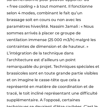
« free cooling » à tout moment. Il fonctionne
selon 4 modes, combinant le fait qu’un
brassage soit en cours ou non avec les
paramètres hiver/été. Nassim Jamali : « Nous
sommes arrivés à placer ce groupe de
ventilation immense (25 000 m3/h) malgré les
contraintes de dimension et de hauteur. »
L’intégration de la technique dans
l’architecture est d’ailleurs un point
remarquable du projet. Techniques spéciales et
brassicoles sont en toute grande partie visibles
et on imagine le casse-tête que cela a
représenté en matière de coordination et de
tracé, le toit incliné représentant une difficulté
supplémentaire. A l’opposé, certaines
techniques se devaient d’être cachées. C’est le