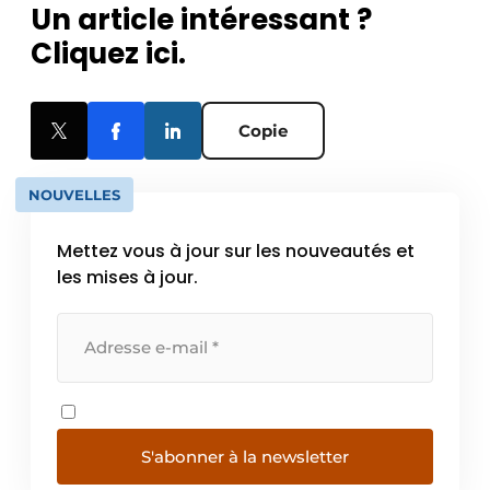
Un article intéressant ?
Cliquez ici.
Copie
NOUVELLES
Mettez vous à jour sur les nouveautés et
les mises à jour.
S'abonner à la newsletter