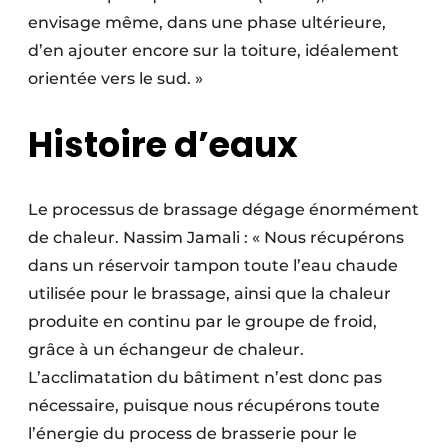
envisage même, dans une phase ultérieure,
d’en ajouter encore sur la toiture, idéalement
orientée vers le sud. »
Histoire d’eaux
Le processus de brassage dégage énormément
de chaleur. Nassim Jamali : « Nous récupérons
dans un réservoir tampon toute l’eau chaude
utilisée pour le brassage, ainsi que la chaleur
produite en continu par le groupe de froid,
grâce à un échangeur de chaleur.
L’acclimatation du bâtiment n’est donc pas
nécessaire, puisque nous récupérons toute
l’énergie du process de brasserie pour le