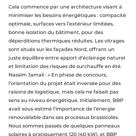
Cela commence par une architecture visant à
minimiser les besoins énergétiques : compacité
optimale, surfaces vers l’extérieur limitées,
bonne isolation du bâtiment, pour des
déperditions thermiques réduites. Les vitrages
sont situés sur les façades Nord, offrant un
juste équilibre entre apport d’éclairage naturel
et limitation des risques de surchauffe en été.
Nassim Jamali : « En phase de concours,
l’orientation du projet était inversée pour des
raisons de logistique, mais cela ne faisait pas
sens au niveau énergétique. Initialement, BBP
avait sous-estimé l’importance de l’énergie
renouvelable dans ses processus brassicoles.
Nous sommes passés de quelques panneaux
solaires à pratiquement 120 (40 kW), et BBP