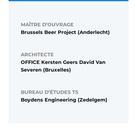
MAÎTRE D’OUVRAGE
Brussels Beer Project (Anderlecht)
ARCHITECTE
OFFICE Kersten Geers David Van
Severen (Bruxelles)
BUREAU D’ÉTUDES TS
Boydens Engineering (Zedelgem)