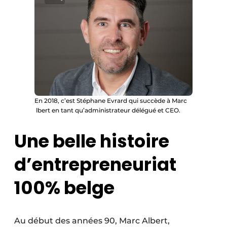
En 2018, c’est Stéphane Evrard qui succède à Marc
lbert en tant qu’administrateur délégué et CEO.
Une belle histoire
d’entrepreneuriat
100% belge
Au début des années 90, Marc Albert,