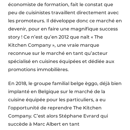
économiste de formation, fait le constat que
peu de cuisinistes travaillent directement avec
les promoteurs. Il développe donc ce marché en
devenir, pour en faire une magnifique success
story ! Ce n’est qu’en 2012 que naît « The
Kitchen Company », une vraie marque
reconnue sur le marché en tant qu’acteur
spécialisé en cuisines équipées et dédiée aux
promotions immobilières.
En 2018, le groupe familial belge èggo, déjà bien
implanté en Belgique sur le marché de la
cuisine équipée pour les particuliers, a eu
l’opportunité de reprendre The Kitchen
Company. C’est alors Stéphane Evrard qui
succède à Marc Albert en tant