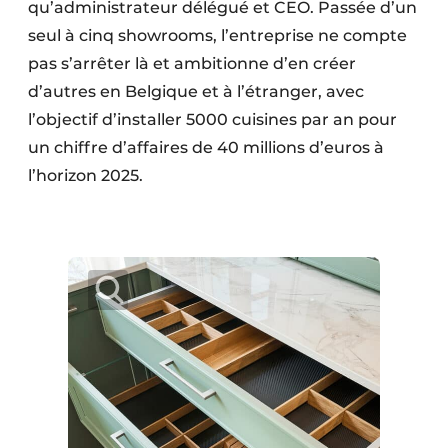
qu’administrateur délégué et CEO. Passée d’un
seul à cinq showrooms, l’entreprise ne compte
pas s’arrêter là et ambitionne d’en créer
d’autres en Belgique et à l’étranger, avec
l’objectif d’installer 5000 cuisines par an pour
un chiffre d’affaires de 40 millions d’euros à
l’horizon 2025.