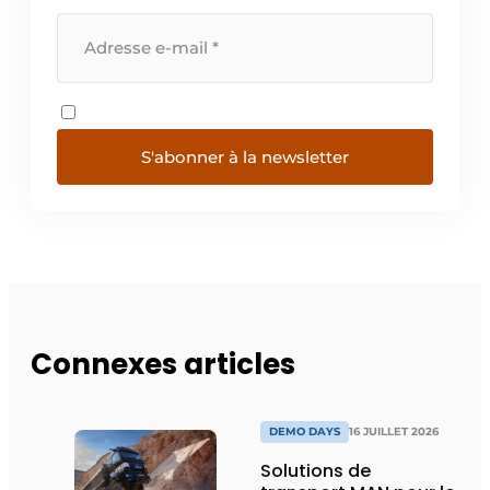
S'abonner à la newsletter
Connexes articles
DEMO DAYS
16 JUILLET 2026
Solutions de