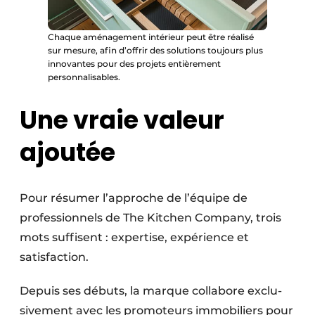
Chaque aménagement intérieur peut être réalisé
sur mesure, afin d’offrir des solutions toujours plus
innovantes pour des projets entièrement
personnalisables.
Une vraie valeur
ajoutée
Pour résumer l’approche de l’équipe de
professionnels de The Kitchen Company, trois
mots suffisent : expertise, expérience et
satisfaction.
Depuis ses débuts, la marque collabore exclu­
sive­ment avec les promoteurs immobiliers pour