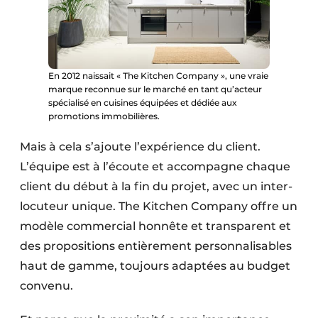
En 2012 naissait « The Kitchen Company », une vraie
marque reconnue sur le marché en tant qu’acteur
spécialisé en cuisines équipées et dédiée aux
promotions immobilières.
Mais à cela s’ajoute l’expérience du client.
L’équipe est à l’écoute et accompagne chaque
client du début à la fin du projet, avec un inter­
locuteur unique. The Kitchen Company offre un
modèle commercial honnête et transparent et
des propo­sitions entièrement personnalisables
haut de gamme, toujours adaptées au budget
convenu.