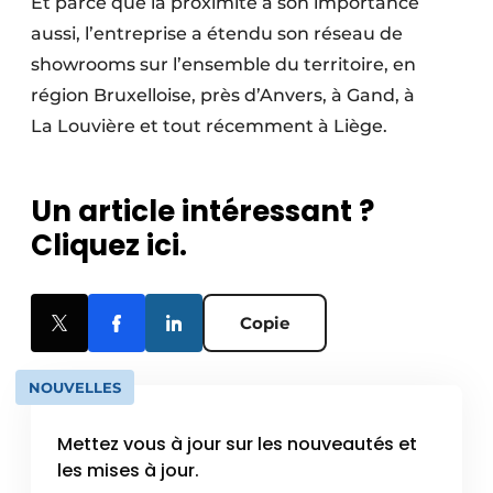
Et parce que la proximité a son importance
aussi, l’entreprise a étendu son réseau de
showrooms sur l’ensemble du territoire, en
région Bruxelloise, près d’Anvers, à Gand, à
La Louvière et tout récemment à Liège.
Un article intéressant ?
Cliquez ici.
Copie
NOUVELLES
Mettez vous à jour sur les nouveautés et
les mises à jour.