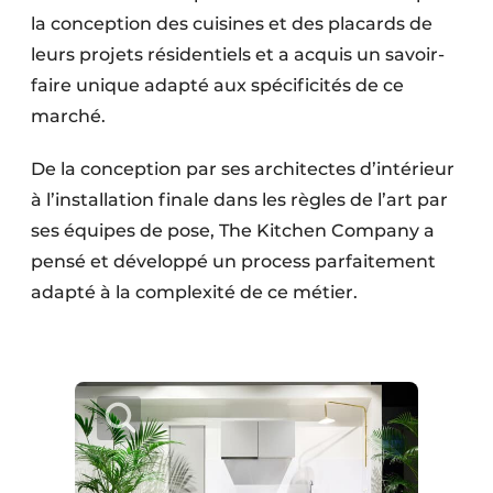
la conception des cuisines et des placards de
leurs projets résidentiels et a acquis un savoir-
faire unique adapté aux spécificités de ce
marché.
De la conception par ses architectes d’intérieur
à l’installation finale dans les règles de l’art par
ses équipes de pose, The Kitchen Company a
pensé et développé un process parfaitement
adapté à la complexité de ce métier.