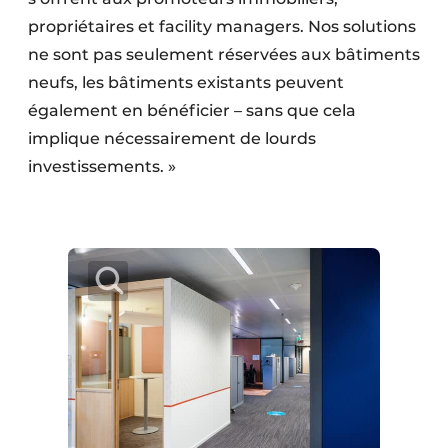
propriétaires et facility managers. Nos solutions
ne sont pas seulement réservées aux bâtiments
neufs, les bâtiments existants peuvent
également en bénéficier – sans que cela
implique nécessairement de lourds
investissements. »