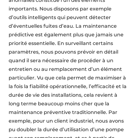
anomalies constitue l’un des éléments
importants. Nous disposons par exemple
d’outils intelligents qui peuvent détecter
d’éventuelles fuites d’eau. La maintenance
prédictive est également plus que jamais une
priorité essentielle. En surveillant certains
paramètres, nous pouvons prévoir en détail
quand il sera nécessaire de procéder à un
entretien ou au remplacement d’un élément
particulier. Vu que cela permet de maximiser à
la fois la fiabilité opérationnelle, l’efficacité et la
durée de vie des installations, cela revient à
long terme beaucoup moins cher que la
maintenance préventive traditionnelle. Par
exemple, pour un client industriel, nous avons
pu doubler la durée d’utilisation d’une pompe