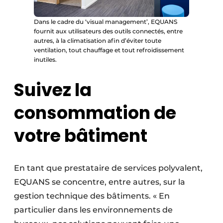
Dans le cadre du ‘visual management’, EQUANS
fournit aux utilisateurs des outils connectés, entre
autres, à la climatisation afin d’éviter toute
ventilation, tout chauffage et tout refroidissement
inutiles.
Suivez la
consommation de
votre bâtiment
En tant que prestataire de services polyvalent,
EQUANS se concentre, entre autres, sur la
gestion technique des bâtiments. « En
particulier dans les environnements de