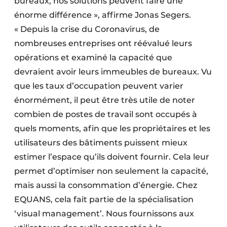
bureaux, nos solutions peuvent faire une
énorme différence », affirme Jonas Segers.
« Depuis la crise du Coronavirus, de
nombreuses entreprises ont réévalué leurs
opérations et examiné la capacité que
devraient avoir leurs immeubles de bureaux. Vu
que les taux d’occupation peuvent varier
énormément, il peut être très utile de noter
combien de postes de travail sont occupés à
quels moments, afin que les propriétaires et les
utilisateurs des bâtiments puissent mieux
estimer l’espace qu’ils doivent fournir. Cela leur
permet d’optimiser non seulement la capacité,
mais aussi la consommation d’énergie. Chez
EQUANS, cela fait partie de la spécialisation
‘visual management’. Nous fournissons aux