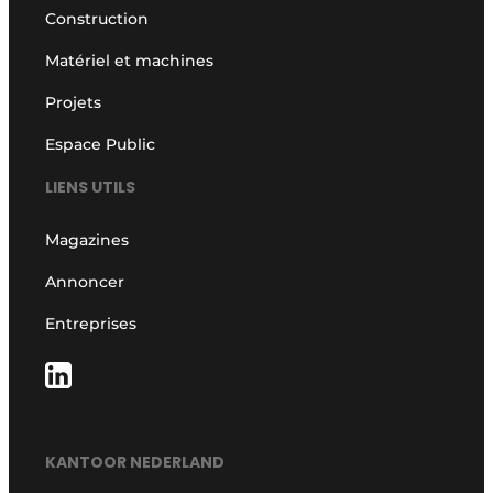
Construction
Matériel et machines
Projets
Espace Public
LIENS UTILS
Magazines
Annoncer
Entreprises
KANTOOR NEDERLAND