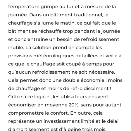
température grimpe au fur et à mesure de la
journée. Dans un bâtiment traditionnel, le
chauffage s’allume le matin, ce qui fait que le
bâtiment se réchauffe trop pendant la journée
et donc entraîne un besoin de refroidissement
inutile. La solution prend en compte les
prévisions météorologiques détaillées et veille à
ce que le chauffage soit coupé à temps pour
qu’aucun refroidissement ne soit nécessaire.
Cela permet donc une double économie : moins
de chauffage et moins de refroidissement !
Grâce à ce logiciel, les utilisateurs peuvent
économiser en moyenne 20%, sans pour autant
compromettre le confort. En outre, cela
représente un investissement limité et le délai
d’amortissement est d’à peine trois mois,