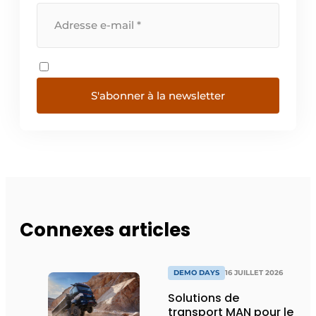
S'abonner à la newsletter
Connexes articles
DEMO DAYS
16 JUILLET 2026
Solutions de
transport MAN pour le