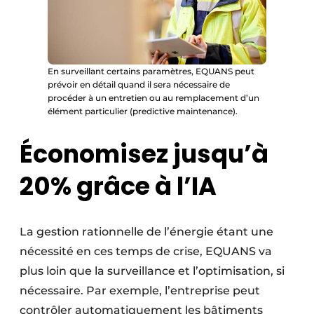
En surveillant certains paramètres, EQUANS peut
prévoir en détail quand il sera nécessaire de
procéder à un entretien ou au remplacement d’un
élément particulier (predictive maintenance).
Économisez jusqu’à
20% grâce à l’IA
La gestion rationnelle de l’énergie étant une
nécessité en ces temps de crise, EQUANS va
plus loin que la surveillance et l’optimisation, si
nécessaire. Par exemple, l’entreprise peut
contrôler automatiquement les bâtiments