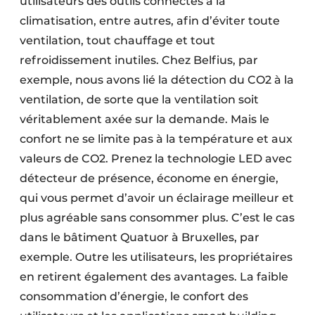
utilisateurs des outils connectés à la
climatisation, entre autres, afin d’éviter toute
ventilation, tout chauffage et tout
refroidissement inutiles. Chez Belfius, par
exemple, nous avons lié la détection du CO2 à la
ventilation, de sorte que la ventilation soit
véritablement axée sur la demande. Mais le
confort ne se limite pas à la température et aux
valeurs de CO2. Prenez la technologie LED avec
détecteur de présence, économe en énergie,
qui vous permet d’avoir un éclairage meilleur et
plus agréable sans consommer plus. C’est le cas
dans le bâtiment Quatuor à Bruxelles, par
exemple. Outre les utilisateurs, les propriétaires
en retirent également des avantages. La faible
consommation d’énergie, le confort des