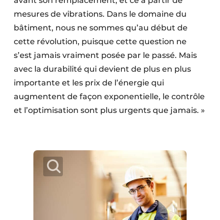
avant son remplacement, et ce à partir de
mesures de vibrations. Dans le domaine du
bâtiment, nous ne sommes qu’au début de
cette révolution, puisque cette question ne
s’est jamais vraiment posée par le passé. Mais
avec la durabilité qui devient de plus en plus
importante et les prix de l’énergie qui
augmentent de façon exponentielle, le contrôle
et l’optimisation sont plus urgents que jamais. »