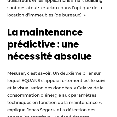
utilisateurs et les applications smart building
sont des atouts cruciaux dans l’optique de la
location d’immeubles (de bureaux). »
La maintenance
prédictive : une
nécessité absolue
Mesurer, c’est savoir. Un deuxième pilier sur
lequel EQUANS s’appuie fortement est le suivi
et la visualisation des données. « Cela va de la
consommation d’énergie aux paramètres
techniques en fonction de la maintenance »,
explique Jonas Segers. « La détection des