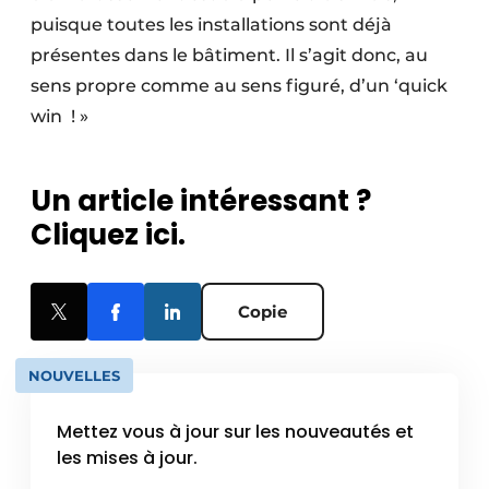
puisque toutes les installations sont déjà
présentes dans le bâtiment. Il s’agit donc, au
sens propre comme au sens figuré, d’un ‘quick
win ! »
Un article intéressant ?
Cliquez ici.
Copie
NOUVELLES
Mettez vous à jour sur les nouveautés et
les mises à jour.