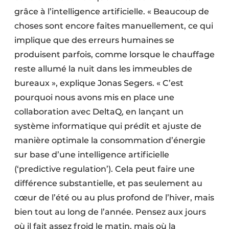
grâce à l’intelligence artificielle. « Beaucoup de
choses sont encore faites manuellement, ce qui
implique que des erreurs humaines se
produisent parfois, comme lorsque le chauffage
reste allumé la nuit dans les immeubles de
bureaux », explique Jonas Segers. « C’est
pourquoi nous avons mis en place une
collaboration avec DeltaQ, en lançant un
système informatique qui prédit et ajuste de
manière optimale la consommation d’énergie
sur base d’une intelligence artificielle
(‘predictive regulation’). Cela peut faire une
différence substantielle, et pas seulement au
cœur de l’été ou au plus profond de l’hiver, mais
bien tout au long de l’année. Pensez aux jours
où il fait assez froid le matin, mais où la