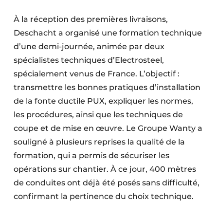
À la réception des premières livraisons,
Deschacht a organisé une formation technique
d’une demi-journée, animée par deux
spécialistes techniques d’Electrosteel,
spécialement venus de France. L’objectif :
transmettre les bonnes pratiques d’installation
de la fonte ductile PUX, expliquer les normes,
les procédures, ainsi que les techniques de
coupe et de mise en œuvre. Le Groupe Wanty a
souligné à plusieurs reprises la qualité de la
formation, qui a permis de sécuriser les
opérations sur chantier. À ce jour, 400 mètres
de conduites ont déjà été posés sans difficulté,
confirmant la pertinence du choix technique.