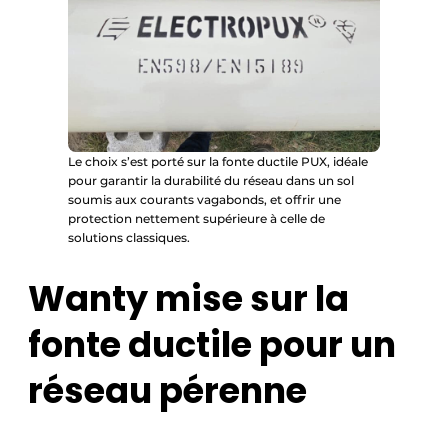
Le choix s’est porté sur la fonte ductile PUX, idéale
pour garantir la durabilité du réseau dans un sol
soumis aux courants vagabonds, et offrir une
protection nettement supérieure à celle de
solutions classiques.
Wanty mise sur la
fonte ductile pour un
réseau pérenne