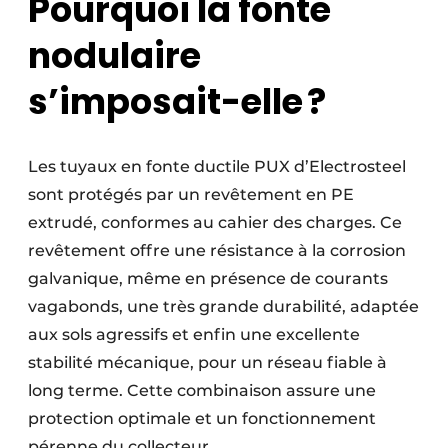
Pourquoi la fonte
nodulaire
s’imposait-elle ?
Les tuyaux en fonte ductile PUX d’Electrosteel
sont protégés par un revêtement en PE
extrudé, conformes au cahier des charges. Ce
revêtement offre une résistance à la corrosion
galvanique, même en présence de courants
vagabonds, une très grande durabilité, adaptée
aux sols agressifs et enfin une excellente
stabilité mécanique, pour un réseau fiable à
long terme. Cette combinaison assure une
protection optimale et un fonctionnement
pérenne du collecteur.