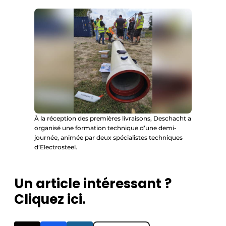
À la réception des premières livraisons, Deschacht a
organisé une formation technique d’une demi-
journée, animée par deux spécialistes techniques
d’Electrosteel.
Un article intéressant ?
Cliquez ici.