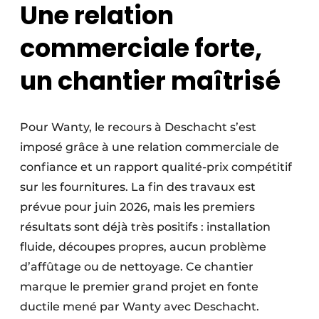
Une relation
commerciale forte,
un chantier maîtrisé
Pour Wanty, le recours à Deschacht s’est
imposé grâce à une relation commerciale de
confiance et un rapport qualité-prix compétitif
sur les fournitures. La fin des travaux est
prévue pour juin 2026, mais les premiers
résultats sont déjà très positifs : installation
fluide, découpes propres, aucun problème
d’affûtage ou de nettoyage. Ce chantier
marque le premier grand projet en fonte
ductile mené par Wanty avec Deschacht.