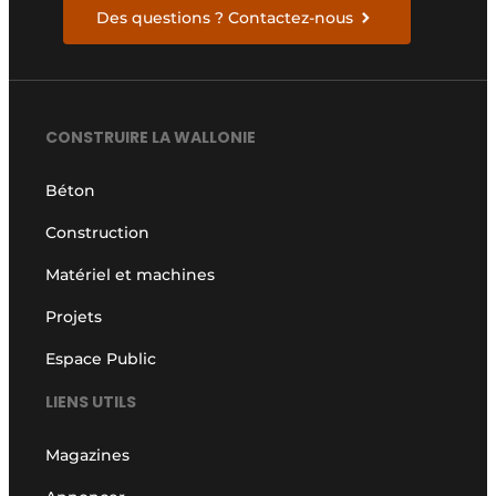
Des questions ? Contactez-nous
CONSTRUIRE LA WALLONIE
Béton
Construction
Matériel et machines
Projets
Espace Public
LIENS UTILS
Magazines