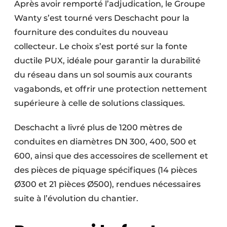
Après avoir remporté l’adjudication, le Groupe
Wanty s’est tourné vers Deschacht pour la
fourniture des conduites du nouveau
collecteur. Le choix s’est porté sur la fonte
ductile PUX, idéale pour garantir la durabilité
du réseau dans un sol soumis aux courants
vagabonds, et offrir une protection nettement
supérieure à celle de solutions classiques.
Deschacht a livré plus de 1200 mètres de
conduites en diamètres DN 300, 400, 500 et
600, ainsi que des accessoires de scellement et
des pièces de piquage spécifiques (14 pièces
Ø300 et 21 pièces Ø500), rendues nécessaires
suite à l’évolution du chantier.