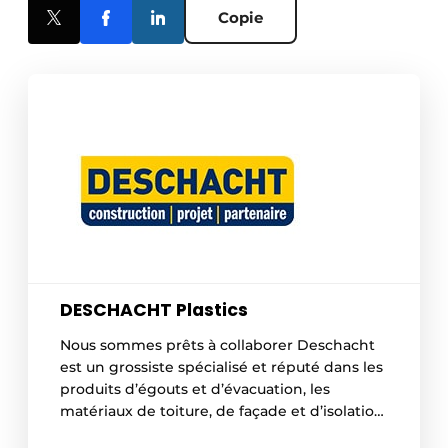
Copie
DESCHACHT Plastics
Nous sommes prêts à collaborer Deschacht
est un grossiste spécialisé et réputé dans les
produits d’égouts et d’évacuation, les
matériaux de toiture, de façade et d’isolation,
ainsi que les films. Nos clients sont aussi bien