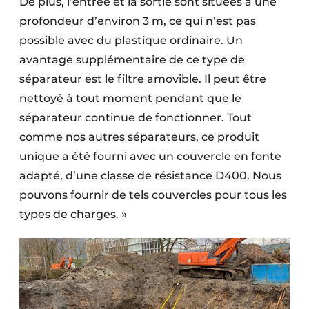
De plus, l’entrée et la sortie sont situées à une
profondeur d’environ 3 m, ce qui n’est pas
possible avec du plastique ordinaire. Un
avantage supplémentaire de ce type de
séparateur est le filtre amovible. Il peut être
nettoyé à tout moment pendant que le
séparateur continue de fonctionner. Tout
comme nos autres séparateurs, ce produit
unique a été fourni avec un couvercle en fonte
adapté, d’une classe de résistance D400. Nous
pouvons fournir de tels couvercles pour tous les
types de charges. »