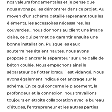
nos valeurs fondamentales et je pense que
nous avons pu les démontrer dans ce projet. Au
moyen d’un schéma détaillé reprenant tous les
éléments, les accessoires nécessaires, les
couvercles… nous donnons au client une image
claire, ce qui permet de garantir ensuite une
bonne installation. Puisque les eaux
souterraines étaient hautes, nous avons
proposé d’ancrer le séparateur sur une dalle de
béton coulée. Nous empêchons ainsi le
séparateur de flotter lorsqu’il est vidangé. Nous
avons également indiqué cet ancrage sur le
schéma. En ce qui concerne le placement, la
profondeur et la connexion, nous travaillons
toujours en étroite collaboration avec le bureau
d’études, l’entrepreneur et les autres parties