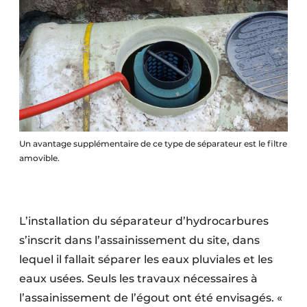
Protection solaire
Rénovation
Sécurité incendie
Software
Techniques ferroviaires
Un avantage supplémentaire de ce type de séparateur est le filtre
amovible.
Travaux ferroviaires
L’installation du séparateur d’hydrocarbures
s’inscrit dans l’assainissement du site, dans
lequel il fallait séparer les eaux pluviales et les
eaux usées. Seuls les travaux nécessaires à
l’assainissement de l’égout ont été envisagés. «