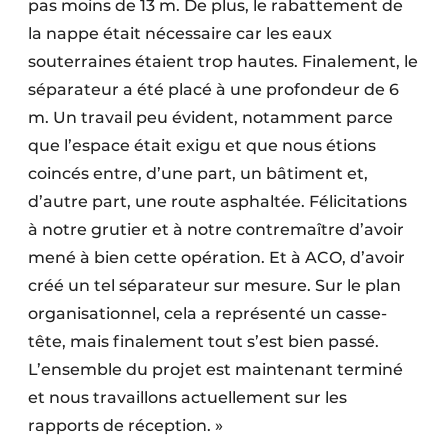
pas moins de 13 m. De plus, le rabattement de
la nappe était nécessaire car les eaux
souterraines étaient trop hautes. Finalement, le
séparateur a été placé à une profondeur de 6
m. Un travail peu évident, notamment parce
que l’espace était exigu et que nous étions
coincés entre, d’une part, un bâtiment et,
d’autre part, une route asphaltée. Félicitations
à notre grutier et à notre contremaître d’avoir
mené à bien cette opération. Et à ACO, d’avoir
créé un tel séparateur sur mesure. Sur le plan
organisationnel, cela a représenté un casse-
tête, mais finalement tout s’est bien passé.
L’ensemble du projet est maintenant terminé
et nous travaillons actuellement sur les
rapports de réception. »