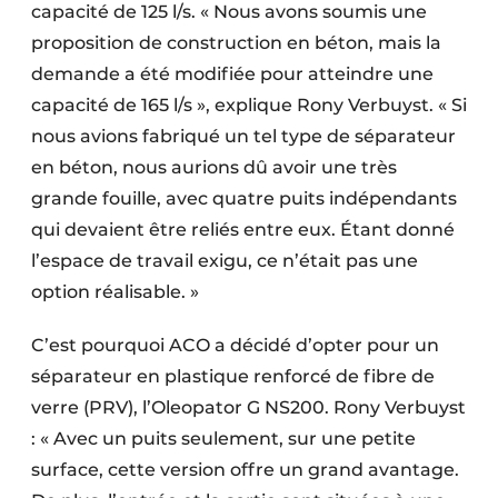
capacité de 125 l/s. « Nous avons soumis une
proposition de construction en béton, mais la
demande a été modifiée pour atteindre une
capacité de 165 l/s », explique Rony Verbuyst. « Si
nous avions fabriqué un tel type de séparateur
en béton, nous aurions dû avoir une très
grande fouille, avec quatre puits indépendants
qui devaient être reliés entre eux. Étant donné
l’espace de travail exigu, ce n’était pas une
option réalisable. »
C’est pourquoi ACO a décidé d’opter pour un
séparateur en plastique renforcé de fibre de
verre
(PRV), l’Oleopator G NS200. Rony Verbuyst
: « Avec un puits seulement, sur une petite
surface, cette version offre un grand avantage.