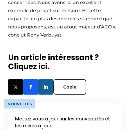
concernées. Nous avons ici un excellent
exemple de projet sur mesure. Et cette
capacité, en plus des modèles standard que
nous proposons, est un atout majeur d’ACO »,
conclut Rony Verbuyst.
Un article intéressant ?
Cliquez ici.
Copie
NOUVELLES
Mettez vous à jour sur les nouveautés et
les mises à jour.