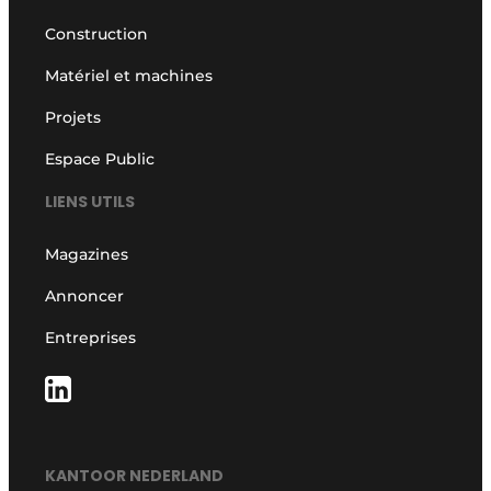
Construction
Matériel et machines
Projets
Espace Public
LIENS UTILS
Magazines
Annoncer
Entreprises
KANTOOR NEDERLAND