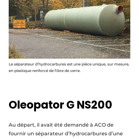
Le séparateur d’hydrocarbures est une pièce unique, sur mesure,
en plastique renforcé de fibre de verre.
Oleopator G NS200
Au départ, il avait été demandé à ACO de
fournir un séparateur d’hydrocarbures d’une