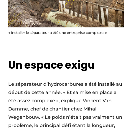
« Installer le séparateur a été une entreprise complexe. »
Un espace exigu
Le séparateur d’hydrocarbures a été installé au
début de cette année. « Et sa mise en place a
été assez complexe », explique Vincent Van
Damme, chef de chantier chez Mihali
Wegenbouw. « Le poids n’était pas vraiment un
problème, le principal défi étant la longueur,