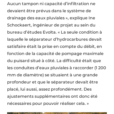
Aucun tampon ni capacité d’infiltration ne
devaient être prévus dans le système de
drainage des eaux pluviales », explique Ine
Schockaert, ingénieur de projet au sein du
bureau d’études Evolta. « La seule condition à
laquelle le séparateur d’hydrocarbures devait
satisfaire était la prise en compte du débit, en
fonction de la capacité de pompage maximale
du puisard situé à côté. La difficulté était que
les conduites d’eaux pluviales à raccorder (1 200
mm de diamètre) se situaient à une grande
profondeur et que le séparateur devait être
placé, lui aussi, assez profondément. Des
ajustements supplémentaires ont donc été
nécessaires pour pouvoir réaliser cela.
»