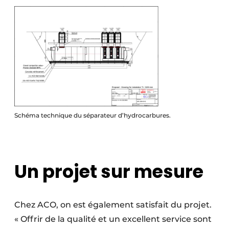
Schéma technique du séparateur d’hydrocarbures.
Un projet sur mesure
Chez ACO, on est également satisfait du projet.
« Offrir de la qualité et un excellent service sont