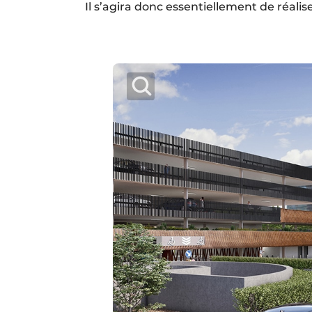
Il s’agira donc essentiellement de réalise