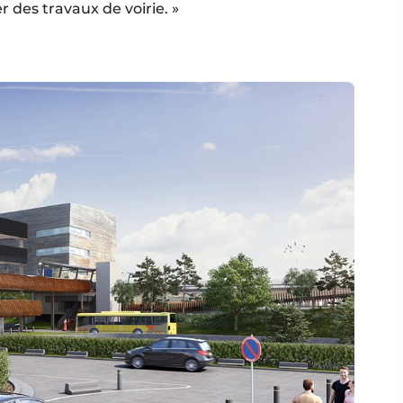
r des travaux de voirie. »