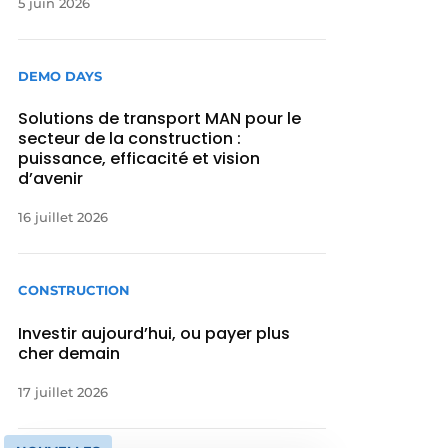
5 juin 2026
DEMO DAYS
Solutions de transport MAN pour le
secteur de la construction :
puissance, efficacité et vision
d’avenir
16 juillet 2026
CONSTRUCTION
Investir aujourd’hui, ou payer plus
cher demain
17 juillet 2026