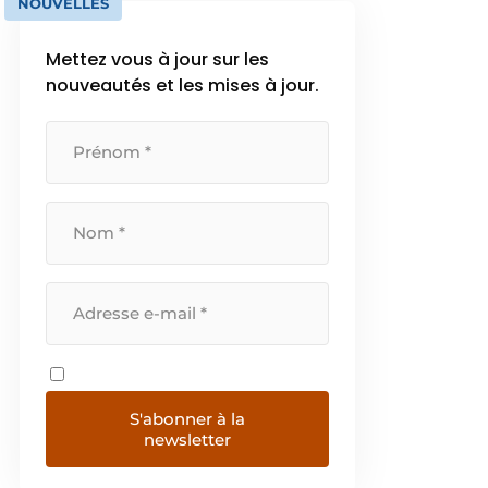
NOUVELLES
Mettez vous à jour sur les
nouveautés et les mises à jour.
S'abonner à la
newsletter