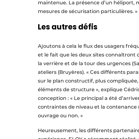
maintenue. La présence d’un héliport, ma
mesures de sécurisation particulières. »
Les autres défis
Ajoutons à cela le flux des usagers fréq
et le fait que les deux sites connaîtront 
la verrière et de la tour des urgences (Sa
ateliers (Bruyères). « Ces différents pa
sur le plan constructif, plus compliqu
éléments de structure », explique Cédric
conception : « Le principal a été d’arrive
contraintes de niveau et la contenance 
ouvrage ou non. »
Heureusement, les différents partenaire