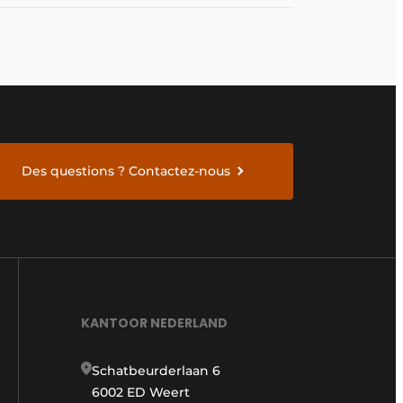
Des questions ? Contactez-nous
KANTOOR NEDERLAND
Schatbeurderlaan 6
6002 ED Weert