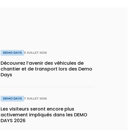
DEMO DAYS
9 JUILLET 2026
Découvrez l’avenir des véhicules de
chantier et de transport lors des Demo
Days
DEMO DAYS
7 JUILLET 2026
Les visiteurs seront encore plus
activement impliqués dans les DEMO
DAYS 2026