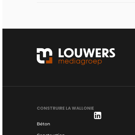
CONSTRUIRE LA WALLONIE
Béton