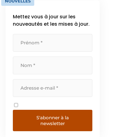
NOUVELLES
Mettez vous à jour sur les
nouveautés et les mises à jour.
S'abonner à la
newsletter