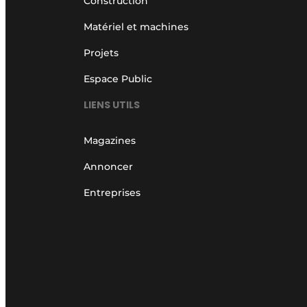
Construction
Matériel et machines
Projets
Espace Public
LIENS UTILS
Magazines
Annoncer
Entreprises