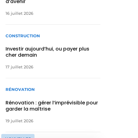
d’avenir
16 juillet 2026
CONSTRUCTION
Investir aujourd’hui, ou payer plus
cher demain
17 juillet 2026
RÉNOVATION
Rénovation : gérer l’imprévisible pour
garder la maîtrise
19 juillet 2026