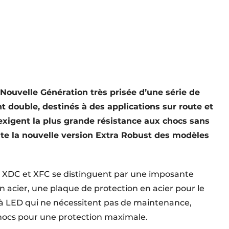
Nouvelle Génération très prisée d’une série de
 double, destinés à des applications sur route et
i exigent la plus grande résistance aux chocs sans
te la nouvelle version Extra Robust des modèles
n XDC et XFC se distinguent par une imposante
n acier, une plaque de protection en acier pour le
 à LED qui ne nécessitent pas de maintenance,
hocs pour une protection maximale.