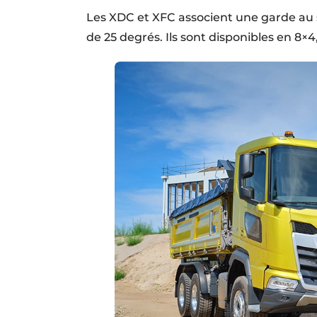
Les XDC et XFC associent une garde au 
de 25 degrés. Ils sont disponibles en 8×4,