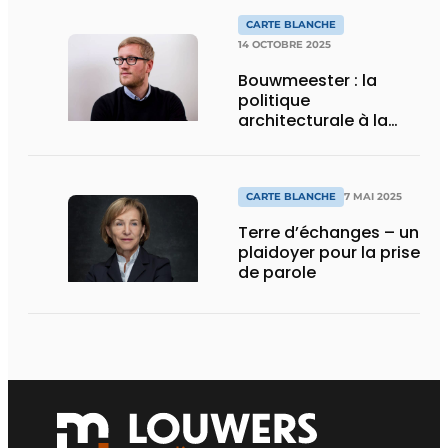
CARTE BLANCHE
14 OCTOBRE 2025
Bouwmeester : la
politique
architecturale à la
croisée des chemins
CARTE BLANCHE
7 MAI 2025
Terre d’échanges – un
plaidoyer pour la prise
de parole