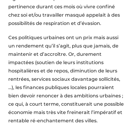
pertinence durant ces mois où vivre confiné
chez soi et/ou travailler masqué appelait à des
possibilités de respiration et d’évasion.
Ces politiques urbaines ont un prix mais aussi
un rendement qu’il s’agit, plus que jamais, de
maintenir et d’accroître. Or, durement
impactées (soutien de leurs institutions
hospitalières et de repos, diminution de leurs
rentrées, services sociaux davantage sollicités,
…), les finances publiques locales pourraient
bien devoir renoncer à des ambitions urbaines ;
ce qui, à court terme, constituerait une possible
économie mais très vite freinerait l’impératif et
rentable ré-enchantement des villes.