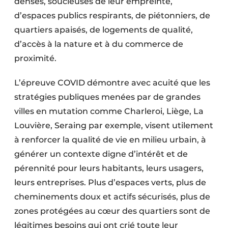
denses, soucieuses de leur empreinte,
d’espaces publics respirants, de piétonniers, de
quartiers apaisés, de logements de qualité,
d’accès à la nature et à du commerce de
proximité.
L’épreuve COVID démontre avec acuité que les
stratégies publiques menées par de grandes
villes en mutation comme Charleroi, Liège, La
Louvière, Seraing par exemple, visent utilement
à renforcer la qualité de vie en milieu urbain, à
générer un contexte digne d’intérêt et de
pérennité pour leurs habitants, leurs usagers,
leurs entreprises. Plus d’espaces verts, plus de
cheminements doux et actifs sécurisés, plus de
zones protégées au cœur des quartiers sont de
légitimes besoins qui ont crié toute leur