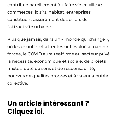
contribue pareillement à « faire vie en ville » :
commerces, loisirs, habitat, entreprises
constituent assurément des piliers de
l’attractivité urbaine.
Plus que jamais, dans un « monde qui change »,
où les priorités et attentes ont évolué à marche
forcée, le COVID aura réaffirmé au secteur privé
la nécessité, économique et sociale, de projets
mixtes, doté de sens et de responsabilité,
pourvus de qualités propres et à valeur ajoutée
collective.
Un article intéressant ?
Cliquez ici.