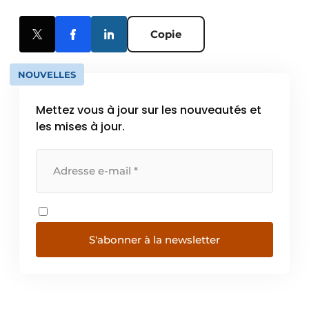
Copie
NOUVELLES
Mettez vous à jour sur les nouveautés et
les mises à jour.
S'abonner à la newsletter