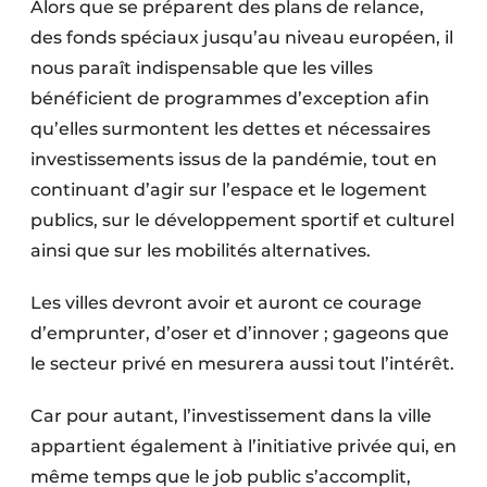
Alors que se préparent des plans de relance,
des fonds spéciaux jusqu’au niveau européen, il
nous paraît indispensable que les villes
bénéficient de programmes d’exception afin
qu’elles surmontent les dettes et nécessaires
investissements issus de la pandémie, tout en
continuant d’agir sur l’espace et le logement
publics, sur le développement sportif et culturel
ainsi que sur les mobilités alternatives.
Les villes devront avoir et auront ce courage
d’emprunter, d’oser et d’innover ; gageons que
le secteur privé en mesurera aussi tout l’intérêt.
Car pour autant, l’investissement dans la ville
appartient également à l’initiative privée qui, en
même temps que le job public s’accomplit,