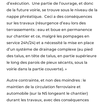
d’exécution.
Une partie de l’ouvrage, et donc
de la future voirie, se trouve sous le niveau de la
nappe phréatique.
Ceci a des conséquences
sur les travaux (résurgence d’eau lors des
terrassements : eau et boue en permanence
sur chantier et ce, malgré les pompages en
service 24h/24) et a nécessité la mise en place
d’un système de drainage complexe (au pied
des talus, en tête de talus, en partie supérieure
le long des parois de pieux sécants, sous la
voirie dans la partie couverte). »
Autre contrainte, et non des moindres : le
maintien de la circulation ferroviaire et
automobile (sur la N5 longeant le chantier)
durant les travaux, avec des conséquences