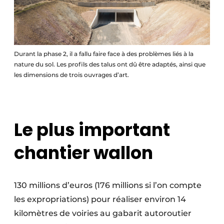
Durant la phase 2, il a fallu faire face à des problèmes liés à la
nature du sol. Les profils des talus ont dû être adaptés, ainsi que
les dimensions de trois ouvrages d’art.
Le plus important
chantier wallon
130 millions d’euros (176 millions si l’on compte
les expropriations) pour réaliser environ 14
kilomètres de voiries au gabarit autoroutier