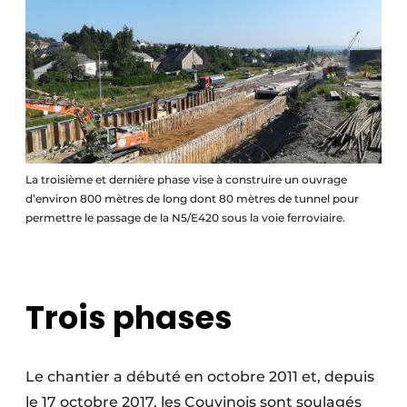
La troisième et dernière phase vise à construire un ouvrage
d’environ 800 mètres de long dont 80 mètres de tunnel pour
permettre le passage de la N5/E420 sous la voie ferroviaire.
Trois phases
Le chantier a débuté en octobre 2011 et, depuis
le 17 octobre 2017, les Couvinois sont soulagés