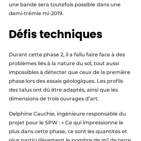
une bande sera toutefois possible dans une
demi-trémie mi-2019.
Défis techniques
Durant cette phase 2, il a fallu faire face à des
problèmes liés à la nature du sol, tout aussi
impossibles à détecter que ceux de la première
phase lors des essais géologiques. Les profils
des talus ont dû être adaptés, ainsi que les
dimensions de trois ouvrages d’art.
Delphine Cauchie, ingénieure responsable du
projet pour le SPW : « Ce qui impressionne le
plus dans cette phase, ce sont les quantités et
plus particulièrement le nombre de m³ de terre