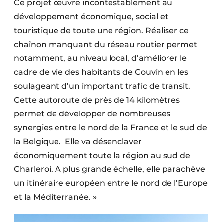
Ce projet œuvre incontestablement au
développement économique, social et
touristique de toute une région. Réaliser ce
chaînon manquant du réseau routier permet
notamment, au niveau local, d’améliorer le
cadre de vie des habitants de Couvin en les
soulageant d’un important trafic de transit.
Cette autoroute de près de 14 kilomètres
permet de développer de nombreuses
synergies entre le nord de la France et le sud de
la Belgique.
Elle va désenclaver
économiquement toute la région au sud de
Charleroi. A plus grande échelle, elle parachève
un itinéraire européen entre le nord de l’Europe
et la Méditerranée. »