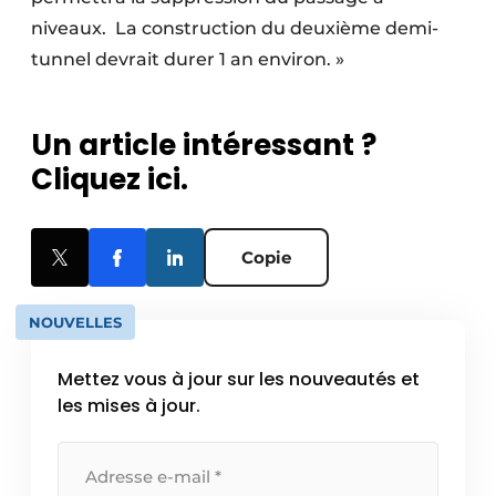
niveaux.
La construction du deuxième demi-
tunnel devrait durer 1 an environ. »
Un article intéressant ?
Cliquez ici.
Copie
NOUVELLES
Mettez vous à jour sur les nouveautés et
les mises à jour.