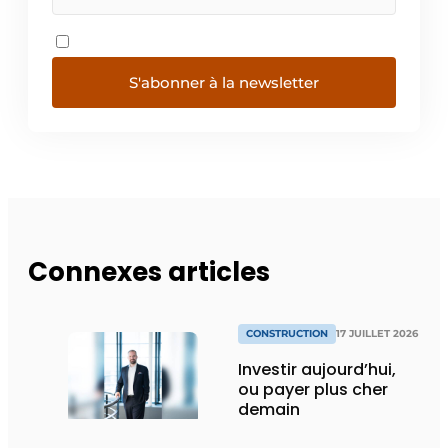
S'abonner à la newsletter
Connexes articles
CONSTRUCTION
17 JUILLET 2026
Investir aujourd’hui,
ou payer plus cher
demain