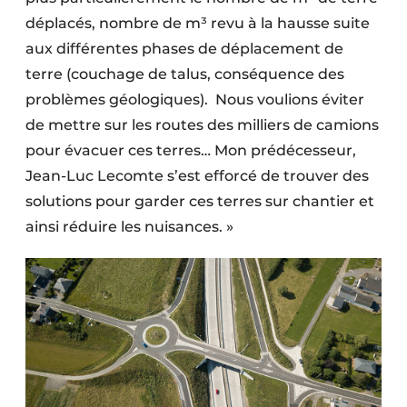
déplacés, nombre de m³ revu à la hausse suite
aux différentes phases de déplacement de
terre (couchage de talus, conséquence des
problèmes géologiques).
Nous voulions éviter
de mettre sur les routes des milliers de camions
pour évacuer ces terres… Mon prédécesseur,
Jean-Luc Lecomte s’est efforcé de trouver des
solutions pour garder ces terres sur chantier et
ainsi réduire les nuisances. »