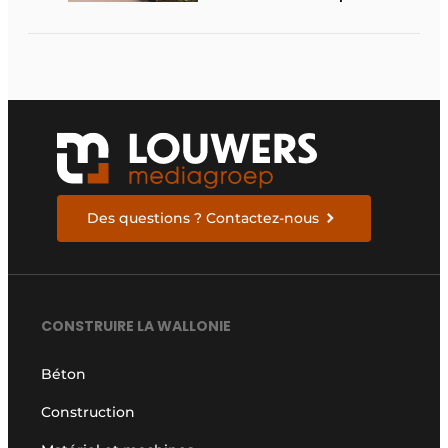
accompagner le
visiteur
Des questions ? Contactez-nous
CONSTRUIRE LA WALLONIE
Béton
Construction