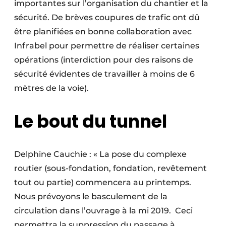
importantes sur l’organisation du chantier et la
sécurité. De brèves coupures de trafic ont dû
être planifiées en bonne collaboration avec
Infrabel pour permettre de réaliser certaines
opérations (interdiction pour des raisons de
sécurité évidentes de travailler à moins de 6
mètres de la voie).
Le bout du tunnel
Delphine Cauchie : « La pose du complexe
routier (sous-fondation, fondation, revêtement
tout ou partie) commencera au printemps.
Nous prévoyons le basculement de la
circulation dans l’ouvrage à la mi 2019.
Ceci
permettra la suppression du passage à