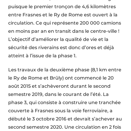
puisque le premier tronçon de 4,6 kilomètres
entre Frasnes et le Ry de Rome est ouvert à la
circulation. Ce qui représente 200 000 camions
en moins par an en transit dans le centre-ville !
L’objectif d’améliorer la qualité de vie et la
sécurité des riverains est donc d’ores et déjà
atteint à l’issue de la phase 1.
Les travaux de la deuxième phase (8,1 km entre
le Ry de Rome et Brûly) ont commencé le 20
août 2015 et s’achèveront durant le second
semestre 2019, dans le courant de l’été. La
phase 3, qui consiste à construire une tranchée
couverte à Frasnes sous la voie ferroviaire, a
débuté le 3 octobre 2016 et devrait s’achever au
second semestre 2020. Une circulation en 2 fois