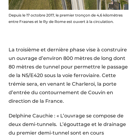
Depuis le 17 octobre 2017, le premier tronçon de 4,6 kilomètres
entre Frasnes et le Ry de Rome est ouvert à la circulation.
La troisième et dernière phase vise à construire
un ouvrage d’environ 800 mètres de long dont
80 mètres de tunnel pour permettre le passage
de la N5/E420 sous la voie ferroviaire. Cette
trémie sera, en venant le Charleroi, la porte
d’entrée du contournement de Couvin en
direction de la France.
Delphine Cauchie : « L’ouvrage se compose de
deux demi-tunnels.
L’égouttage et le drainage
du premier demi-tunnel sont en cours