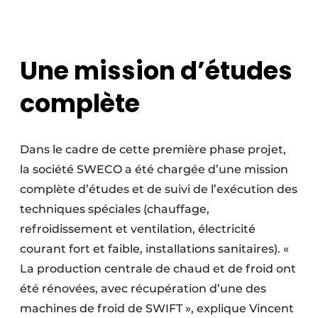
Une mission d’études
complète
Dans le cadre de cette première phase projet,
la société SWECO a été chargée d’une mission
complète d’études et de suivi de l’exécution des
techniques spéciales (chauffage,
refroidissement et ventilation, électricité
courant fort et faible, installations sanitaires). «
La production centrale de chaud et de froid ont
été rénovées, avec récupération d’une des
machines de froid de SWIFT », explique Vincent