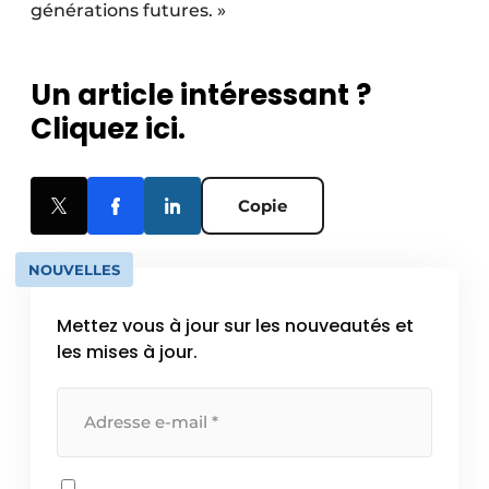
générations futures. »
Un article intéressant ?
Cliquez ici.
Copie
NOUVELLES
Mettez vous à jour sur les nouveautés et
les mises à jour.