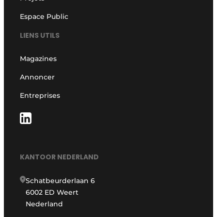
Espace Public
LIENS UTILS
Magazines
Annoncer
Entreprises
KANTOOR NEDERLAND
Schatbeurderlaan 6
6002 ED Weert
Nederland