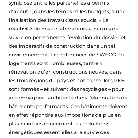
symbiose entre les partenaires a permis
d’aboutir, dans les temps et les budgets, à une
finalisation des travaux sans soucis. « La
réactivité de nos collaborateurs a permis de
suivre en permanence l’évolution du dossier et
des impératifs de construction dans un tel
environnement. Les références de SWECO en
logements sont nombreuses, tant en
rénovation qu’en constructions neuves, dans
les trois régions du pays et nos conseillers PEB
sont formés – et suivent des recyclages – pour
accompagner l’architecte dans l’élaboration de
bâtiments performants. Ces bâtiments doivent
en effet répondre aux impositions de plus en
plus pointues concernant les réductions
énergétiques essentielles à la survie des