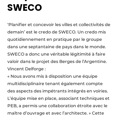
SWECO
‘Planifier et concevoir les villes et collectivités de
demain’ est le credo de SWECO. Un credo mis
quotidiennement en pratique par le groupe
dans une septantaine de pays dans le monde.
SWECO a donc une véritable légitimité à faire
valoir dans le projet des Berges de l’Argentine.
Vincent Delforge :
« Nous avons mis à disposition une équipe
multidisciplinaire tenant également compte
des aspects des impétrants intégrés en voiries.
L’équipe mise en place, associant techniques et
PEB, a permis une collaboration étroite avec le
maître d’ouvrage et avec l’architecte. » Cette