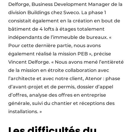
Delforge, Business Development Manager de la
division Buildings chez Sweco. La phase 1
consistait également en la création en bout de
bâtiment de 4 lofts à étages totalement
indépendants de l’immeuble de bureaux. «
Pour cette dernière partie, nous avons
également réalisé la mission PEB », précise
Vincent Delforge. « Nous avons mené l’entièreté
de la mission en étroite collaboration avec
l’architecte et avec notre client, Atenor : phase
d’avant-projet et de permis, dossier d’appel
d’offres, analyse des offres en entreprise
générale, suivi du chantier et réceptions des
installations. »
Les difficultés du