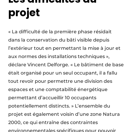
projet
« La difficulté de la première phase résidait
dans la conservation du bâti visible depuis
l’extérieur tout en permettant la mise à jour et
aux normes des installations techniques »,
déclare Vincent Delforge. « Le bâtiment de base
était organisé pour un seul occupant, il a fallu
tout revoir pour permettre une division des
espaces et une comptabilité énergétique
permettant d’accueillir 10 occupants
potentiellement distincts. » L’ensemble du
projet est également voisin d’une zone Natura
2000, ce qui entraîne des contraintes
environnementales spécifiques pour pouvoir