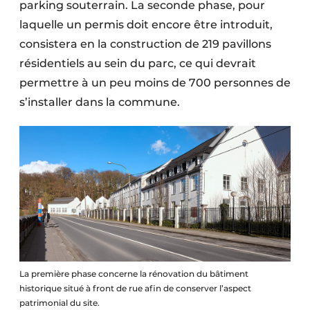
parking souterrain. La seconde phase, pour
laquelle un permis doit encore être introduit,
consistera en la construction de 219 pavillons
résidentiels au sein du parc, ce qui devrait
permettre à un peu moins de 700 personnes de
s’installer dans la commune.
La première phase concerne la rénovation du bâtiment
historique situé à front de rue afin de conserver l’aspect
patrimonial du site.