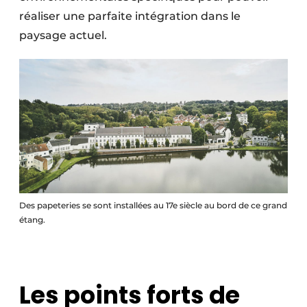
réaliser une parfaite intégration dans le
paysage actuel.
Des papeteries se sont installées au 17e siècle au bord de ce grand
étang.
Les points forts de