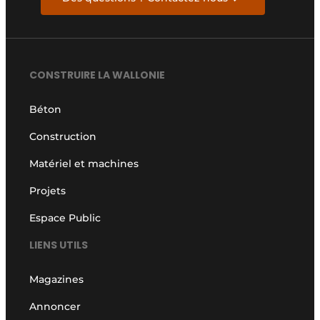
CONSTRUIRE LA WALLONIE
Béton
Construction
Matériel et machines
Projets
Espace Public
LIENS UTILS
Magazines
Annoncer