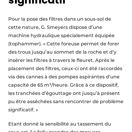
Pour la pose des filtres dans un sous-sol de
cette nature, G. Smeyers dispose d’une
machine hydraulique spécialement équipée
(tophammer). « Cette foreuse permet de forer
des trous jusqu’au sommet de la roche et d’y
insérer les filtres à travers le fleuret. Après le
placement des filtres, ceux-ci ont été raccordés
via des cannes à des pompes aspirantes d’une
capacité de 65 m³/heure. Grâce à ce dispositif,
les tranchées d’égouttage ont jusqu’à présent
pu être asséchées sans rencontrer de problème
significatif. »
Etant donné la sensibilité au tassement du