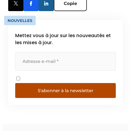
Copie
NOUVELLES
Mettez vous à jour sur les nouveautés et
les mises à jour.
S'abonner à la newsletter