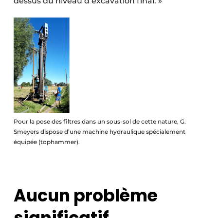
dessus du niveau d’excavation final. »
Pour la pose des filtres dans un sous-sol de cette nature, G.
Smeyers dispose d’une machine hydraulique spécialement
équipée (tophammer).
Aucun problème
significatif