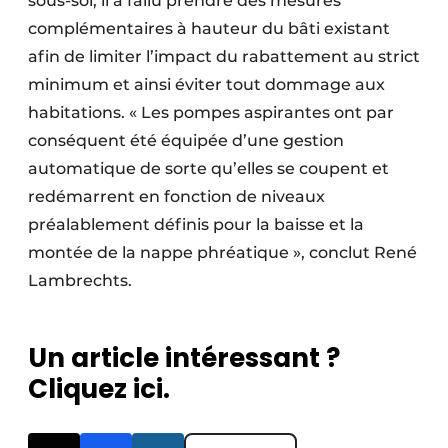
sous-sol, il a fallu prendre des mesures
complémentaires à hauteur du bâti existant
afin de limiter l’impact du rabattement au strict
minimum et ainsi éviter tout dommage aux
habitations. « Les pompes aspirantes ont par
conséquent été équipée d’une gestion
automatique de sorte qu’elles se coupent et
redémarrent en fonction de niveaux
préalablement définis pour la baisse et la
montée de la nappe phréatique », conclut René
Lambrechts.
Un article intéressant ?
Cliquez ici.