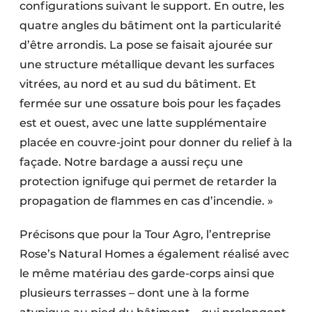
configurations suivant le support. En outre, les
quatre angles du bâtiment ont la particularité
d’être arrondis. La pose se faisait ajourée sur
une structure métallique devant les surfaces
vitrées, au nord et au sud du bâtiment. Et
fermée sur une ossature bois pour les façades
est et ouest, avec une latte supplémentaire
placée en couvre-joint pour donner du relief à la
façade. Notre bardage a aussi reçu une
protection ignifuge qui permet de retarder la
propagation de flammes en cas d’incendie. »
Précisons que pour la Tour Agro, l’entreprise
Rose’s Natural Homes a également réalisé avec
le même matériau des garde-corps ainsi que
plusieurs terrasses – dont une à la forme