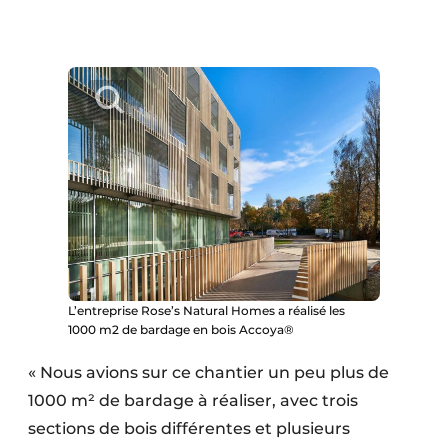
L’entreprise Rose’s Natural Homes a réalisé les
1000 m2 de bardage en bois Accoya®
« Nous avions sur ce chantier un peu plus de
1000 m² de bardage à réaliser, avec trois
sections de bois différentes et plusieurs