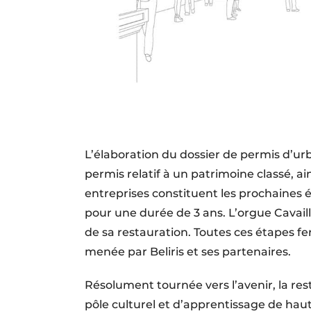
L’élaboration du dossier de permis d’ur
permis relatif à un patrimoine classé, a
entreprises constituent les prochaines 
pour une durée de 3 ans. L’orgue Cavai
de sa restauration. Toutes ces étapes fer
menée par Beliris et ses partenaires.
Résolument tournée vers l’avenir, la re
pôle culturel et d’apprentissage de hau