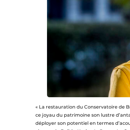
« La restauration du Conservatoire de B
ce joyau du patrimoine son lustre d’anta
déployer son potentiel en termes d’acous