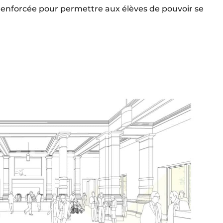
a renforcée pour permettre aux élèves de pouvoir se