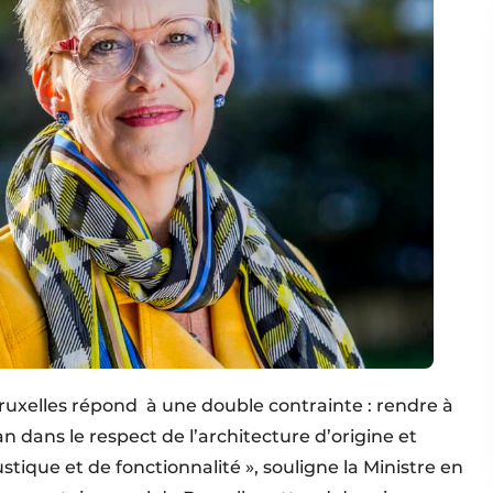
ruxelles répond à une double contrainte : rendre à
n dans le respect de l’architecture d’origine et
tique et de fonctionnalité », souligne la Ministre en