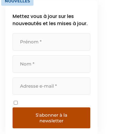
NOUVELLES
Mettez vous à jour sur les
nouveautés et les mises à jour.
S'abonner à la
newsletter