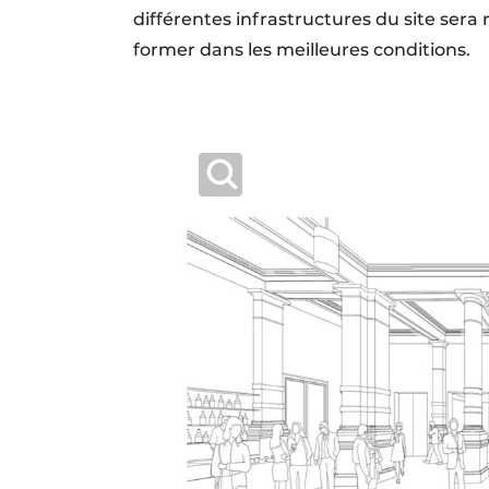
différentes infrastructures du site ser
former dans les meilleures conditions.