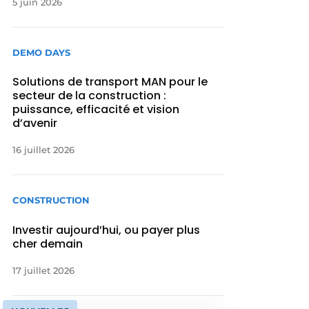
5 juin 2026
DEMO DAYS
Solutions de transport MAN pour le
secteur de la construction :
puissance, efficacité et vision
d’avenir
16 juillet 2026
CONSTRUCTION
Investir aujourd’hui, ou payer plus
cher demain
17 juillet 2026