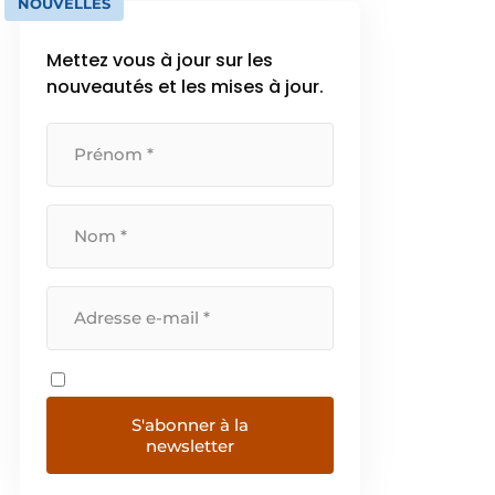
NOUVELLES
Mettez vous à jour sur les
nouveautés et les mises à jour.
S'abonner à la
newsletter