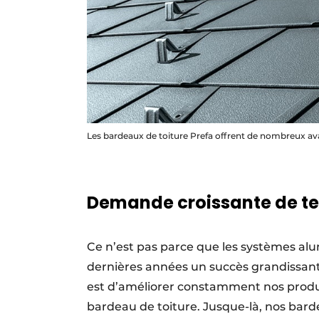
Les bardeaux de toiture Prefa offrent de nombreux ava
Demande croissante de tei
Ce n’est pas parce que les systèmes al
dernières années un succès grandissant 
est d’améliorer constamment nos produi
bardeau de toiture. Jusque-là, nos bard