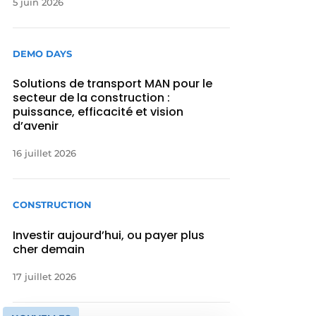
5 juin 2026
DEMO DAYS
Solutions de transport MAN pour le
secteur de la construction :
puissance, efficacité et vision
d’avenir
16 juillet 2026
CONSTRUCTION
Investir aujourd’hui, ou payer plus
cher demain
17 juillet 2026