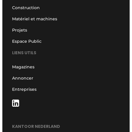
Construction
Matériel et machines
Projets
Espace Public
LIENS UTILS
Magazines
Annoncer
Entreprises
KANTOOR NEDERLAND