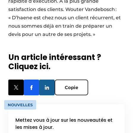
rapidité d’exécution. À la plus grande
satisfaction des clients. Wouter Vandebosch :
« D’haene est chez nous un client récurrent, et
nous sommes déjà en train de préparer un
devis pour un autre de ses projets. »
Un article intéressant ?
Cliquez ici.
Copie
NOUVELLES
Mettez vous à jour sur les nouveautés et
les mises à jour.