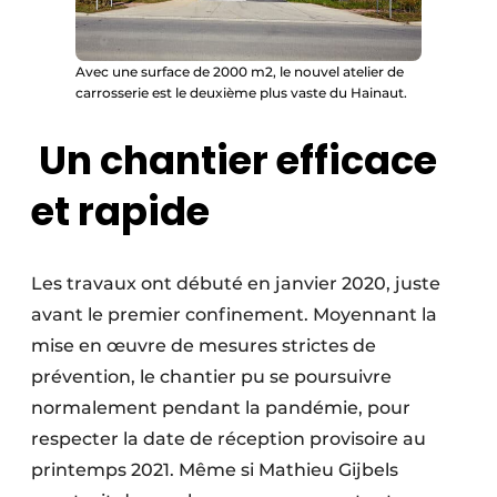
Avec une surface de 2000 m2, le nouvel atelier de
carrosserie est le deuxième plus vaste du Hainaut.
Un chantier efficace
et rapide
Les travaux ont débuté en janvier 2020, juste
avant le premier confinement. Moyennant la
mise en œuvre de mesures strictes de
prévention, le chantier pu se poursuivre
normalement pendant la pandémie, pour
respecter la date de réception provisoire au
printemps 2021. Même si Mathieu Gijbels