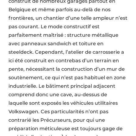
construit de nombreux garages partout en
Belgique et même parfois au-delà de nos
frontières, un chantier d’une telle ampleur n’est
pas courant. Le mode constructif est
parfaitement maîtrisé : structure métallique
avec panneaux sandwich et toiture en
steeldeck. Cependant, l’atelier de carrosserie a
ici été construit en contrebas d’un terrain en
pente, nécessitant la construction d’un mur de
soutènement, ce qui n’est pas habituel en zone
industrielle. Le bâtiment principal adjacent
comprend donc une cave, au-dessus de
laquelle sont exposés les véhicules utilitaires
Volkswagen. Ces particularités n’ont pas
contrarié les Précurseurs, pour qui une
préparation méticuleuse est toujours gage de