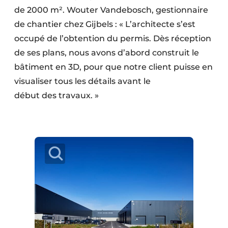
de 2000 m². Wouter Vandebosch, gestionnaire
de chantier chez Gijbels : « L’architecte s’est
occupé de l’obtention du permis. Dès réception
de ses plans, nous avons d’abord construit le
bâtiment en 3D, pour que notre client puisse en
visualiser tous les détails avant le
début des travaux. »