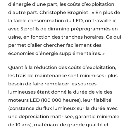
d’énergie d’une part, les coûts d’exploitation
d’autre part. Christophe Brogniet : « En plus de
la faible consommation du LED, on travaille ici
avec 5 profils de dimming préprogrammés en
usine, en fonction des tranches horaires. Ce qui
permet d’aller chercher facilement des
économies d’énergie supplémentaires. »
Quant à la réduction des coûts d’exploitation,
les frais de maintenance sont minimisés : plus
besoin de faire remplacer les sources
lumineuses étant donné la durée de vie des
moteurs LED (100 000 heures), leur fiabilité
(constance du flux lumineux sur la durée avec
une dépréciation maîtrisée, garantie minimale
de 10 ans), matériaux de grande qualité et