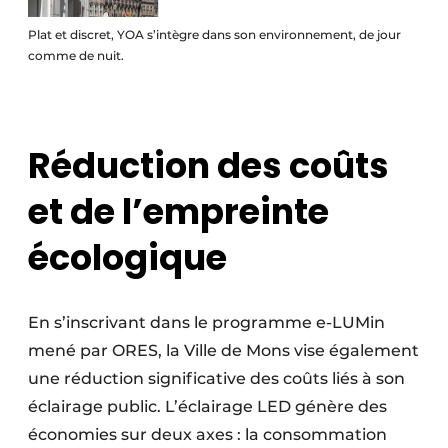
Plat et discret, YOA s’intègre dans son environnement, de jour
comme de nuit.
Réduction des coûts
et de l’empreinte
écologique
En s’inscrivant dans le programme e-LUMin
mené par ORES, la Ville de Mons vise également
une réduction significative des coûts liés à son
éclairage public. L’éclairage LED génère des
économies sur deux axes : la consommation