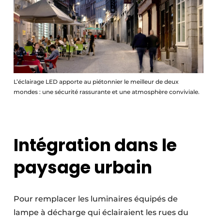
L’éclairage LED apporte au piétonnier le meilleur de deux
mondes : une sécurité rassurante et une atmosphère conviviale.
Intégration dans le
paysage urbain
Pour remplacer les luminaires équipés de
lampe à décharge qui éclairaient les rues du