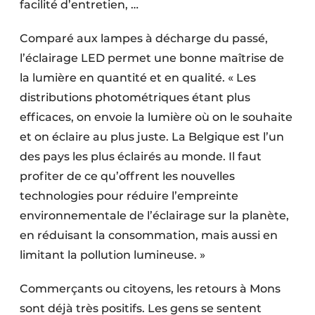
facilité d’entretien, …
Comparé aux lampes à décharge du passé,
l’éclairage LED permet une bonne maîtrise de
la lumière en quantité et en qualité. « Les
distributions photométriques étant plus
efficaces, on envoie la lumière où on le souhaite
et on éclaire au plus juste. La Belgique est l’un
des pays les plus éclairés au monde. Il faut
profiter de ce qu’offrent les nouvelles
technologies pour réduire l’empreinte
environnementale de l’éclairage sur la planète,
en réduisant la consommation, mais aussi en
limitant la pollution lumineuse. »
Commerçants ou citoyens, les retours à Mons
sont déjà très positifs. Les gens se sentent