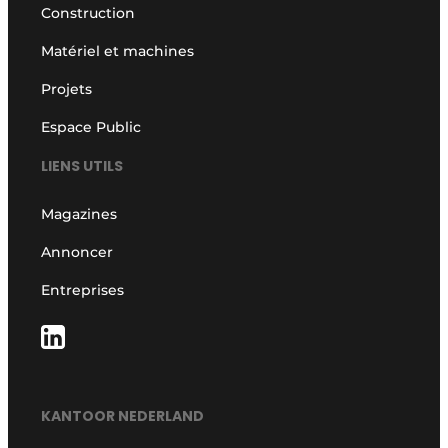
Construction
Matériel et machines
Projets
Espace Public
LIENS UTILS
Magazines
Annoncer
Entreprises
KANTOOR NEDERLAND