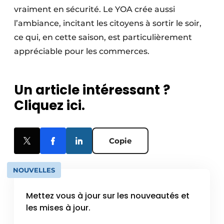
vraiment en sécurité. Le YOA crée aussi
l’ambiance, incitant les citoyens à sortir le soir,
ce qui, en cette saison, est particulièrement
appréciable pour les commerces.
Un article intéressant ?
Cliquez ici.
Copie
NOUVELLES
Mettez vous à jour sur les nouveautés et
les mises à jour.