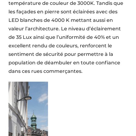
température de couleur de 3000K. Tandis que
les façades en pierre sont éclairées avec des
LED blanches de 4000 K mettant aussi en
valeur l’architecture. Le niveau d’éclairement
de 35 Lux ainsi que l’uniformité de 40% et un
excellent rendu de couleurs, renforcent le
sentiment de sécurité pour permettre à la
population de déambuler en toute confiance
dans ces rues commerçantes.