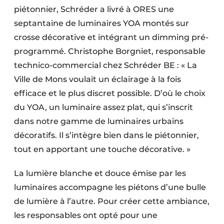
piétonnier, Schréder a livré à ORES une
septantaine de luminaires YOA montés sur
crosse décorative et intégrant un dimming pré-
programmé. Christophe Borgniet, responsable
technico-commercial chez Schréder BE : « La
Ville de Mons voulait un éclairage à la fois
efficace et le plus discret possible. D’où le choix
du YOA, un luminaire assez plat, qui s’inscrit
dans notre gamme de luminaires urbains
décoratifs. Il s’intègre bien dans le piétonnier,
tout en apportant une touche décorative. »
La lumière blanche et douce émise par les
luminaires accompagne les piétons d’une bulle
de lumière à l’autre. Pour créer cette ambiance,
les responsables ont opté pour une