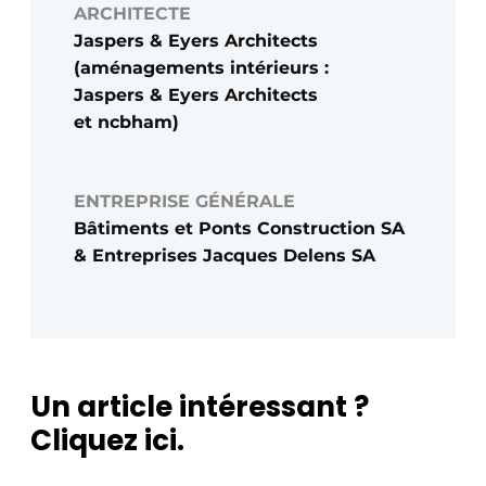
ARCHITECTE
Jaspers & Eyers Architects
(aménagements intérieurs :
Jaspers & Eyers Architects
et ncbham)
ENTREPRISE GÉNÉRALE
Bâtiments et Ponts Construction SA
& Entreprises Jacques Delens SA
Un article intéressant ?
Cliquez ici.