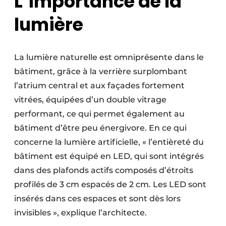
L’importance de la
lumière
La lumière naturelle est omniprésente dans le
bâtiment, grâce à la verrière surplombant
l’atrium central et aux façades fortement
vitrées, équipées d’un double vitrage
performant, ce qui permet également au
bâtiment d’être peu énergivore. En ce qui
concerne la lumière artificielle, « l’entièreté du
bâtiment est équipé en LED, qui sont intégrés
dans des plafonds actifs composés d’étroits
profilés de 3 cm espacés de 2 cm. Les LED sont
insérés dans ces espaces et sont dès lors
invisibles », explique l’architecte.