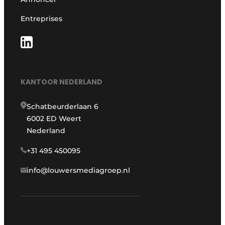
Entreprises
KANTOOR NEDERLAND
Schatbeurderlaan 6
6002 ED Weert
Nederland
+31 495 450095
info@louwersmediagroep.nl