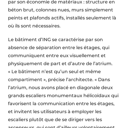
par son économie de matériaux : structure en
béton brut, colonnes nues, murs simplement
peints et plafonds actifs, installés seulement là
où ils sont nécessaires.
Le bâtiment d’ING se caractérise par son
absence de séparation entre les étages, qui
commu­niquent entre eux visuellement et
physiquement de part et d’autre de l’atrium.
« Le bâtiment n’est qu’un seul et même
compartiment », précise l’architecte. « Dans
l’atrium, nous avons placé en diagonale deux
grands escaliers monumentaux hélicoïdaux qui
favorisent la communication entre les étages,
et invitent les utilisateurs à employer les
escaliers plutôt que de se diriger vers les
ascenseurs, qui sont d’ailleurs volontairement