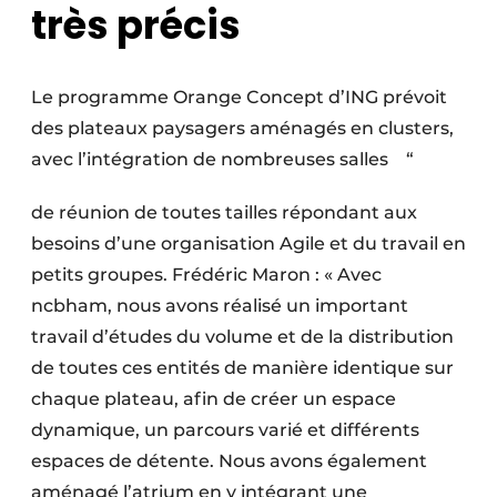
très précis
Le programme Orange Concept d’ING prévoit
des plateaux paysagers aménagés en clusters,
avec l’intégration de nombreuses salles “
de réunion de toutes tailles répondant aux
besoins d’une organisation Agile et du travail en
petits groupes. Frédéric Maron : « Avec
ncbham, nous avons réalisé un important
travail d’études du volume et de la distribution
de toutes ces entités de manière identique sur
chaque plateau, afin de créer un espace
dynamique, un parcours varié et différents
espaces de détente. Nous avons également
aménagé l’atrium en y intégrant une