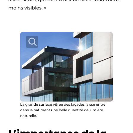
moins visibles. »
La grande surface vitrée des façades laisse entrer
dans le bâtiment une belle quantité de lumière
naturelle.