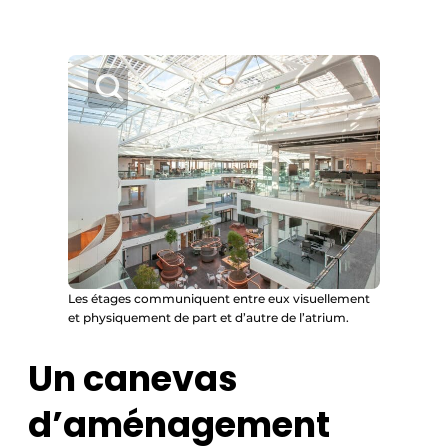
Les étages communiquent entre eux visuellement
et physiquement de part et d’autre de l’atrium.
Un canevas
d’aménagement