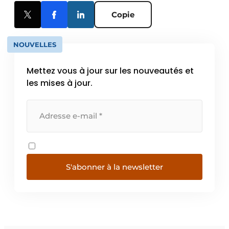
Copie
NOUVELLES
Mettez vous à jour sur les nouveautés et
les mises à jour.
S'abonner à la newsletter