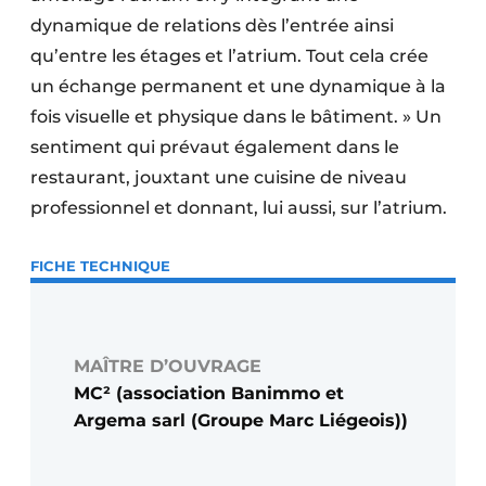
dynamique de relations dès l’entrée ainsi
qu’entre les étages et l’atrium. Tout cela crée
un échange permanent et une dynamique à la
fois visuelle et physique dans le bâtiment. » Un
sentiment qui prévaut également dans le
restaurant, jouxtant une cuisine de niveau
professionnel et donnant, lui aussi, sur l’atrium.
FICHE TECHNIQUE
MAÎTRE D’OUVRAGE
MC² (association Banimmo et
Argema sarl (Groupe Marc Liégeois))