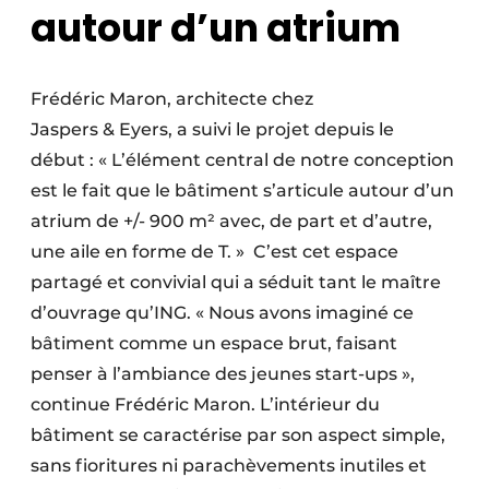
autour d’un atrium
Frédéric Maron, architecte chez
Jaspers & Eyers, a suivi le projet depuis le
début : « L’élément central de notre conception
est le fait que le bâtiment s’articule autour d’un
atrium de +/- 900 m² avec, de part et d’autre,
une aile en forme de T. » C’est cet espace
partagé et convivial qui a séduit tant le maître
d’ouvrage qu’ING. « Nous avons imaginé ce
bâtiment comme un espace brut, faisant
penser à l’ambiance des jeunes start-ups »,
continue Frédéric Maron. L’intérieur du
bâtiment se caractérise par son aspect simple,
sans fioritures ni parachèvements inutiles et