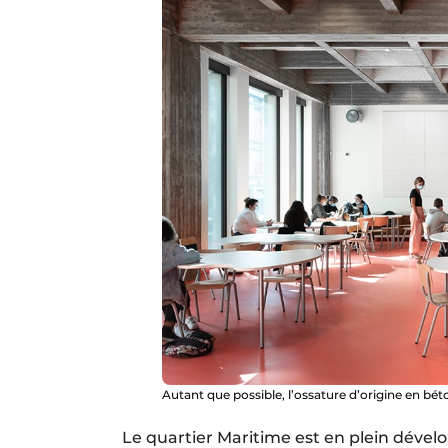
Autant que possible, l’ossature d’origine en béto
Le quartier Maritime est en plein dével