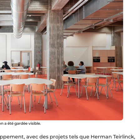
n a été gardée visible.
oppement, avec des projets tels que Herman Teirlinck,