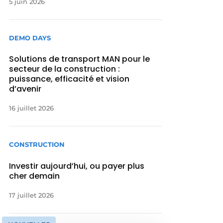
5 juin 2026
DEMO DAYS
Solutions de transport MAN pour le
secteur de la construction :
puissance, efficacité et vision
d’avenir
16 juillet 2026
CONSTRUCTION
Investir aujourd’hui, ou payer plus
cher demain
17 juillet 2026