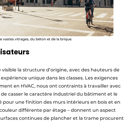
 vastes vitrages, du béton et de la brique.
ilisateurs
visible la structure d’origine, avec des hauteurs de
e expérience unique dans les classes. Les exigences
ment en HVAC, nous ont contraints à travailler avec
 de casser le caractère industriel du bâtiment et le
 pour une finition des murs intérieurs en bois et en
 couleur différente par étage – donnent un aspect
 surfaces continues de plancher et la trame procurent