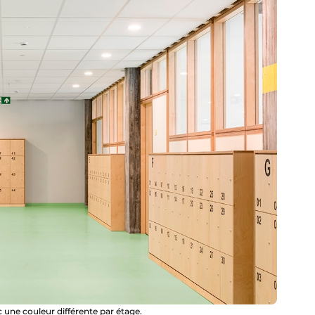
c une couleur différente par étage.