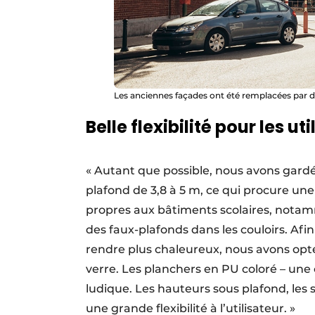
Les anciennes façades ont été remplacées par de
Belle flexibilité pour les ut
« Autant que possible, nous avons gardé 
plafond de 3,8 à 5 m, ce qui procure un
propres aux bâtiments scolaires, notam
des faux-plafonds dans les couloirs. Afin
rendre plus chaleureux, nous avons opté
verre. Les planchers en PU coloré – une
ludique. Les hauteurs sous plafond, les
une grande flexibilité à l’utilisateur. »