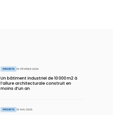
PROJETS
10 FÉVRIER 2026
Un bâtiment industriel de 10 000 m2 à
l’allure architecturale construit en
moins d’un an
PROJETS
15 MAI 2025