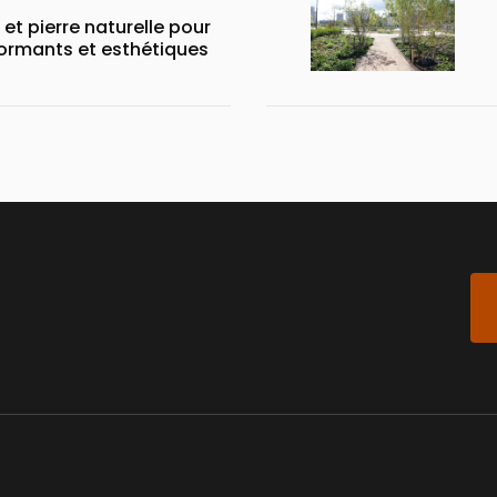
 et pierre naturelle pour
ormants et esthétiques