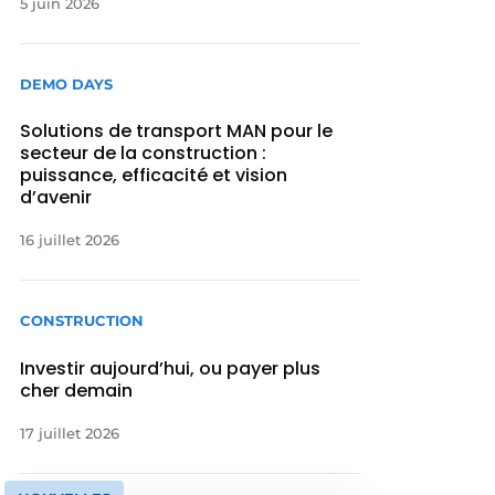
5 juin 2026
DEMO DAYS
Solutions de transport MAN pour le
secteur de la construction :
puissance, efficacité et vision
d’avenir
16 juillet 2026
CONSTRUCTION
Investir aujourd’hui, ou payer plus
cher demain
17 juillet 2026