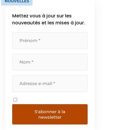
NOUVELLES
Mettez vous à jour sur les
nouveautés et les mises à jour.
S'abonner à la
newsletter