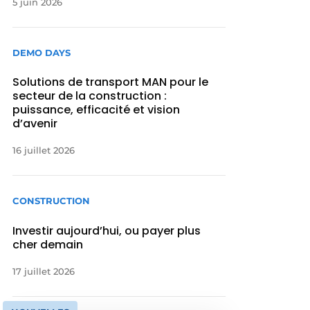
5 juin 2026
DEMO DAYS
Solutions de transport MAN pour le
secteur de la construction :
puissance, efficacité et vision
d’avenir
16 juillet 2026
CONSTRUCTION
Investir aujourd’hui, ou payer plus
cher demain
17 juillet 2026