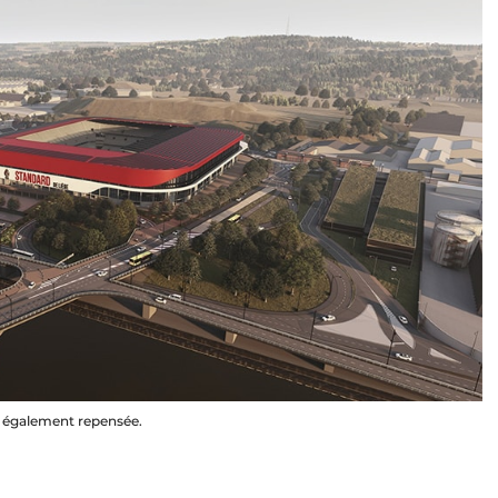
t également repensée.