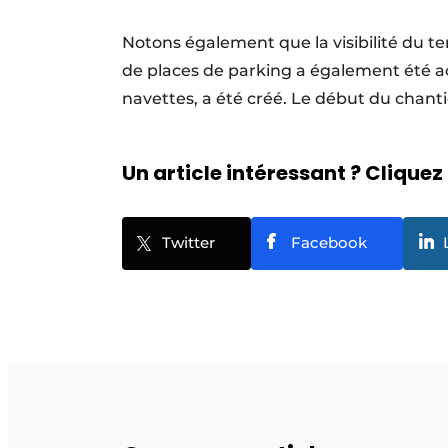
Notons également que la visibilité du te
de places de parking a également été ac
navettes, a été créé. Le début du chanti
Un article intéressant ? Cliquez 
Twitter
Facebook