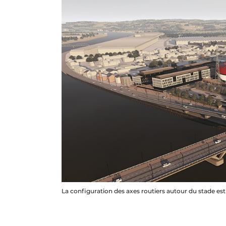
La configuration des axes routiers autour du stade es