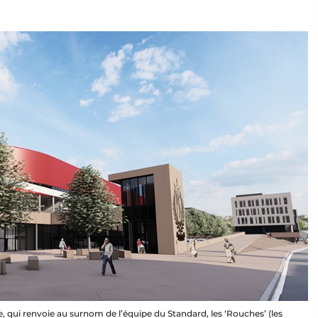
 qui renvoie au surnom de l’équipe du Standard, les ‘Rouches’ (les