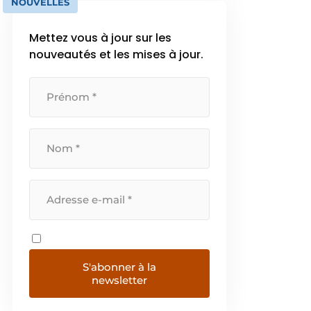
NOUVELLES
Mettez vous à jour sur les
nouveautés et les mises à jour.
S'abonner à la
newsletter