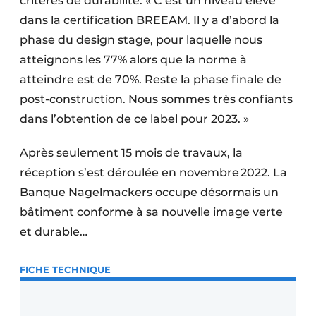
critères de durabilité. « C’est un niveau élevé
dans la certification BREEAM. Il y a d’abord la
phase du design stage, pour laquelle nous
atteignons les 77% alors que la norme à
atteindre est de 70%. Reste la phase finale de
post-construction. Nous sommes très confiants
dans l’obtention de ce label pour 2023. »
Après seulement 15 mois de travaux, la
réception s’est déroulée en novembre 2022. La
Banque Nagelmackers occupe désormais un
bâtiment conforme à sa nouvelle image verte
et durable…
FICHE TECHNIQUE