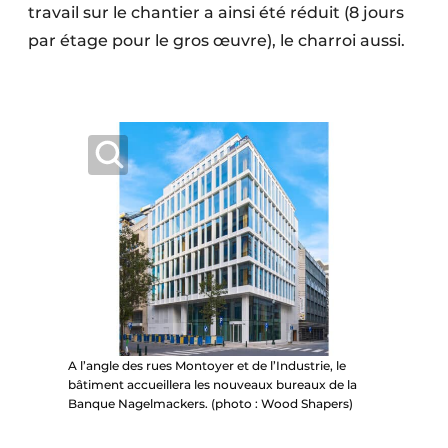
travail sur le chantier a ainsi été réduit (8 jours
par étage pour le gros œuvre), le charroi aussi.
A l’angle des rues Montoyer et de l’Industrie, le
bâtiment accueillera les nouveaux bureaux de la
Banque Nagelmackers. (photo : Wood Shapers)