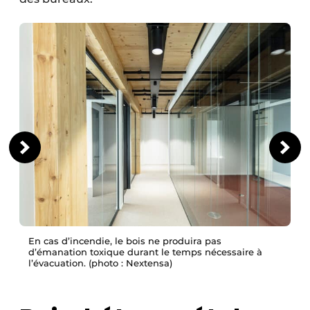
En cas d’incendie, le bois ne produira pas
d’émanation toxique durant le temps nécessaire à
l’évacuation. (photo : Nextensa)