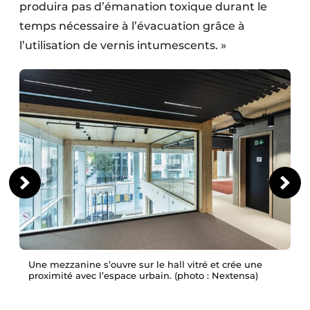
produira pas d’émanation toxique durant le
temps nécessaire à l’évacuation grâce à
l’utilisation de vernis intumescents. »
Une mezzanine s’ouvre sur le hall vitré et crée une
proximité avec l’espace urbain. (photo : Nextensa)