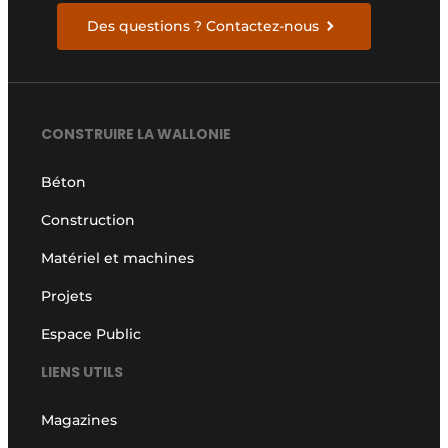
Des questions ? Contactez-nous
CONSTRUIRE LA WALLONIE
Béton
Construction
Matériel et machines
Projets
Espace Public
LIENS UTILS
Magazines