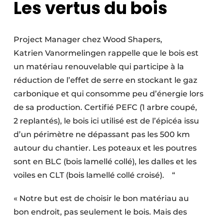
Les vertus du bois
Project Manager chez Wood Shapers,
Katrien Vanormelingen rappelle que le bois est
un matériau renouvelable qui participe à la
réduction de l’effet de serre en stockant le gaz
carbonique et qui consomme peu d’énergie lors
de sa production. Certifié PEFC (1 arbre coupé,
2 replantés), le bois ici utilisé est de l’épicéa issu
d’un périmètre ne dépassant pas les 500 km
autour du chantier. Les poteaux et les poutres
sont en BLC (bois lamellé collé), les dalles et les
voiles en CLT (bois lamellé collé croisé). “
« Notre but est de choisir le bon matériau au
bon endroit, pas seulement le bois. Mais des