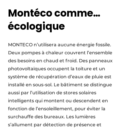
Montéco comme…
écologique
MONTECO n’utilisera aucune énergie fossile.
Deux pompes à chaleur couvrent l’ensemble
des besoins en chaud et froid. Des panneaux
photovoltaïques occupent la toiture et un
système de récupération d’eaux de pluie est
installé en sous-sol. Le bâtiment se distingue
aussi par l’utilisation de stores solaires
intelligents qui montent ou descendent en
fonction de l’ensoleillement, pour éviter la
surchauffe des bureaux. Les lumières
s’allument par détection de présence et