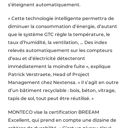
s’éteignent automatiquement.
« Cette technologie intelligente permettra de
diminuer la consommation d’énergie, d’autant
que le système GTC règle la température, le
taux d’humidité, la ventilation, … Des index
relevés automatiquement sur les compteurs
d’eau et d’électricité détecteront
immédiatement la moindre fuite », explique
Patrick Verstraete, Head of Project
Management chez Nextensa. « Il s’agit en outre
d’un bâtiment recyclable : bois, béton, vitrage,
tapis de sol, tout peut être réutilisé. »
MONTECO vise la certification BREEAM
Excellent, qui prend en compte une dizaine de