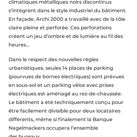
clima­tiques métalliques noirs discontinus
s’intègrent dans le style industriel du bâtiment.
En façade, Archi 2000 a travaillé avec de la tôle
claire pleine et perforée. Ces perforations
créent un jeu d’ombre et de lumière au fil des
heures…
Dans le respect des nouvelles règles
urbanistiques, seules 14 places de parking
(pourvues de bornes électriques) sont prévues
en sous-sol et un parking vélos avec prises
électriques est aménagé au rez-de-chaussée.
Le bâtiment a été techniquement conçu pour
être facilement divisible pour deux locataires
différents, même si finalement la Banque
Nagelmackers occupera l’ensemble
des bureaux.