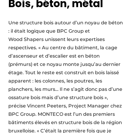
Bois, béton, métal
Une structure bois autour d’un noyau de béton
: il était logique que BPC Group et
Wood Shapers unissent leurs expertises
respectives. « Au centre du bâtiment, la cage
d’ascenseur et d’escalier est en béton
(prémurs) et ce noyau monte jusqu’au dernier
étage. Tout le reste est construit en bois laissé
apparent : les colonnes, les poutres, les
planchers, les murs… Il ne s’agit donc pas d’une
ossature bois mais d’une structure bois »,
précise Vincent Peeters, Project Manager chez
BPC Group. MONTECO est l’un des premiers
bâtiments élevés en structure bois de la région
bruxelloise. « C’était la première fois que je