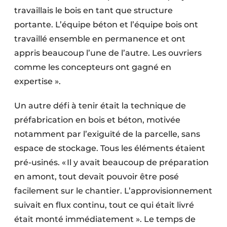
travaillais le bois en tant que structure
portante. L’équipe béton et l’équipe bois ont
travaillé ensemble en permanence et ont
appris beaucoup l’une de l’autre. Les ouvriers
comme les concepteurs ont gagné en
expertise ».
Un autre défi à tenir était la technique de
préfabrication en bois et béton, motivée
notamment par l’exiguïté de la parcelle, sans
espace de stockage. Tous les éléments étaient
pré-usinés. « Il y avait beaucoup de préparation
en amont, tout devait pouvoir être posé
facilement sur le chantier. L’approvisionnement
suivait en flux continu, tout ce qui était livré
était monté immédiatement ». Le temps de