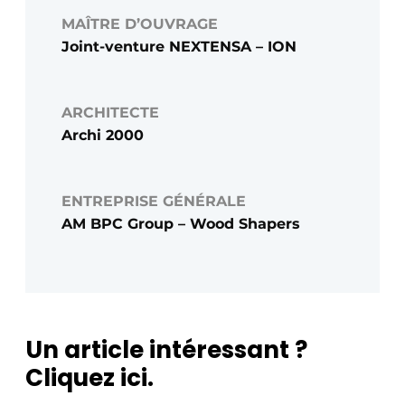
MAÎTRE D’OUVRAGE
Joint-venture NEXTENSA – ION
ARCHITECTE
Archi 2000
ENTREPRISE GÉNÉRALE
AM BPC Group – Wood Shapers
Un article intéressant ?
Cliquez ici.