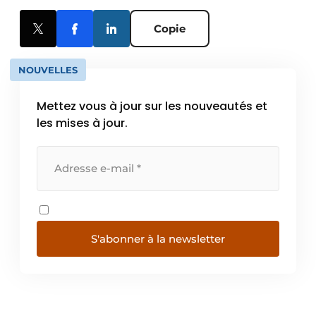
Copie
NOUVELLES
Mettez vous à jour sur les nouveautés et
les mises à jour.
S'abonner à la newsletter