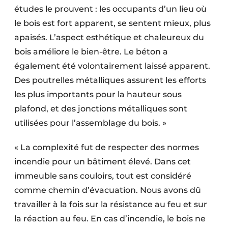
études le prouvent : les occupants d’un lieu où
le bois est fort apparent, se sentent mieux, plus
apaisés. L’aspect esthétique et chaleureux du
bois améliore le bien-être. Le béton a
également été volontairement laissé apparent.
Des poutrelles métalliques assurent les efforts
les plus importants pour la hauteur sous
plafond, et des jonctions métalliques sont
utilisées pour l’assemblage du bois. »
« La complexité fut de respecter des normes
incendie pour un bâtiment élevé. Dans cet
immeuble sans couloirs, tout est considéré
comme chemin d’évacuation. Nous avons dû
travailler à la fois sur la résistance au feu et sur
la réaction au feu. En cas d’incendie, le bois ne