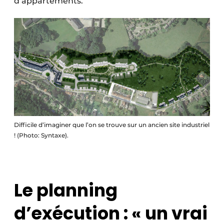
d’appartements.
Difficile d’imaginer que l’on se trouve sur un ancien site industriel
! (Photo: Syntaxe).
Le planning
d’exécution :
« un vrai