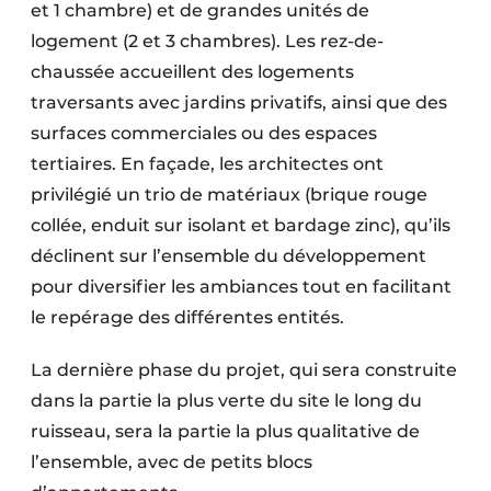
et 1 chambre) et de grandes unités de
logement (2 et 3 chambres). Les rez-de-
chaussée accueillent des logements
traversants avec jardins privatifs, ainsi que des
surfaces commerciales ou des espaces
tertiaires. En façade, les architectes ont
privilégié un trio de matériaux (brique rouge
collée, enduit sur isolant et bardage zinc), qu’ils
déclinent sur l’ensemble du développement
pour diversifier les ambiances tout en facilitant
le repérage des différentes entités.
La dernière phase du projet, qui sera construite
dans la partie la plus verte du site le long du
ruisseau, sera la partie la plus qualitative de
l’ensemble, avec de petits blocs