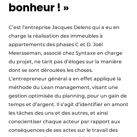
bonheur ! »
C’est l’entreprise Jacques Delens qui a eu en
charge la réalisation des immeubles à
appartements des phases C et D. Joël
Meersseman, associé chez Syntaxe en charge
du projet, ne tarit pas d’éloges sur la manière
dont se sont déroulées les choses.
L’entrepreneur général a en effet appliqué la
méthode du Lean management, visant une
gestion optimisée du planning, pour un gain de
temps et d’argent. Il s’agit d’identifier en amont
les tâches des uns et des autres, et ainsi
conscientiser chaque acteur par rapport aux
conséquences de ses actes sur le travail des