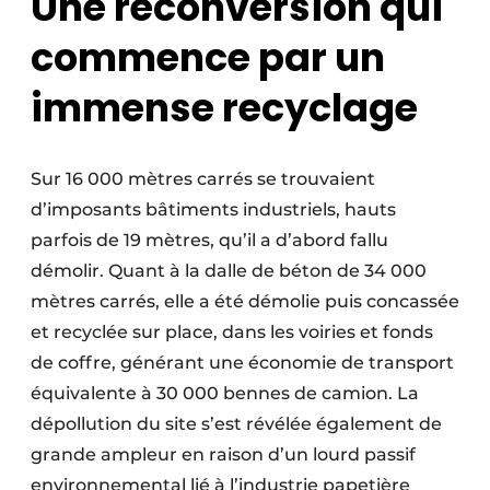
Une reconversion qui
commence par un
immense recyclage
Sur 16 000 mètres carrés se trouvaient
d’imposants bâtiments industriels, hauts
parfois de 19 mètres, qu’il a d’abord fallu
démolir. Quant à la dalle de béton de 34 000
mètres carrés, elle a été démolie puis concassée
et recyclée sur place, dans les voiries et fonds
de coffre, générant une économie de transport
équivalente à 30 000 bennes de camion. La
dépollution du site s’est révélée également de
grande ampleur en raison d’un lourd passif
environnemental lié à l’industrie papetière