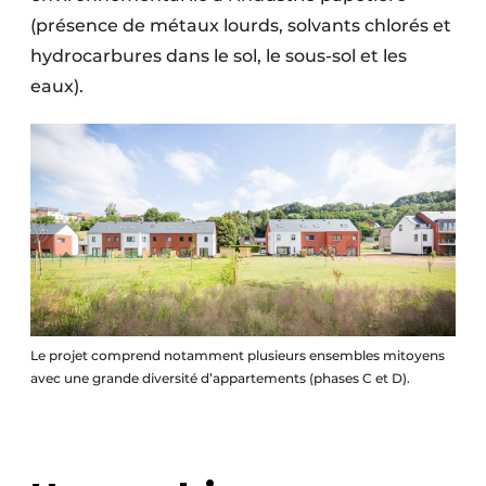
(présence de métaux lourds, solvants chlorés et
hydrocarbures dans le sol, le sous-sol et les
eaux).
Le projet comprend notamment plusieurs ensembles mitoyens
avec une grande diversité d’appartements (phases C et D).