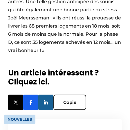
autres. Une telle gestion anticipée des soucis
qui ôte également une bonne partie du stress.
Joël Meersseman : « Ils ont réussi la prouesse de
livrer les 68 premiers logements en 18 mois, soit
6 mois de moins que la normale. Pour la phase
D, ce sont 35 logements achevés en 12 mois… un
vrai bonheur ! »
Un article intéressant ?
Cliquez ici.
Copie
NOUVELLES