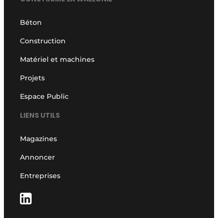
Béton
Construction
Matériel et machines
Projets
Espace Public
LIENS UTILS
Magazines
Annoncer
Entreprises