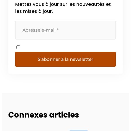
Mettez vous à jour sur les nouveautés et
les mises à jour.
S'abonner à la newsletter
Connexes articles