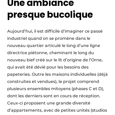
Une ambiance
presque bucolique
Aujourd’hui, il est difficile d’imaginer ce passé
industriel quand on se promène dans le
nouveau quartier articulé le long d’une ligne
directrice piétonne, cheminant le long du
nouveau bief créé sur le lit d’origine de l’Orne,
qui avait été dévié pour les besoins des
papeteries. Outre les maisons individuelles (déjà
construites et vendues), le projet comprend
plusieurs ensembles mitoyens (phases C et D),
dont les derniers sont en cours de réception.
Ceux-ci proposent une grande diversité
d’appartements, avec de petites unités (studios