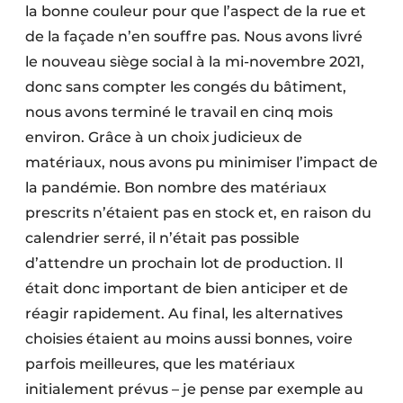
la bonne couleur pour que l’aspect de la rue et
de la façade n’en souffre pas. Nous avons livré
le nouveau siège social à la mi-novembre 2021,
donc sans compter les congés du bâtiment,
nous avons terminé le travail en cinq mois
environ. Grâce à un choix judicieux de
matériaux, nous avons pu minimiser l’impact de
la pandémie. Bon nombre des matériaux
prescrits n’étaient pas en stock et, en raison du
calendrier serré, il n’était pas possible
d’attendre un prochain lot de production. Il
était donc important de bien anticiper et de
réagir rapidement. Au final, les alternatives
choisies étaient au moins aussi bonnes, voire
parfois meilleures, que les matériaux
initialement prévus – je pense par exemple au