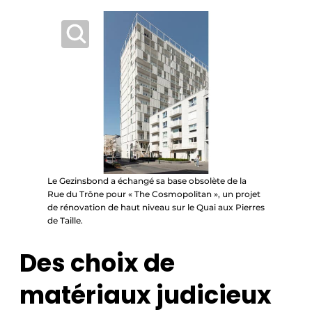
Le Gezinsbond a échangé sa base obsolète de la
Rue du Trône pour « The Cosmopolitan », un projet
de rénovation de haut niveau sur le Quai aux Pierres
de Taille.
Des choix de
matériaux judicieux