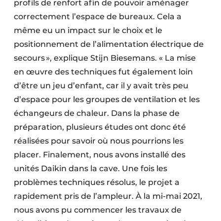
profils de renfort afin de pouvoir aménager
correctement l’espace de bureaux. Cela a
même eu un impact sur le choix et le
positionnement de l’alimentation électrique de
secours », explique Stijn Biesemans. « La mise
en œuvre des techniques fut également loin
d’être un jeu d’enfant, car il y avait très peu
d’espace pour les groupes de ventilation et les
échangeurs de chaleur. Dans la phase de
préparation, plusieurs études ont donc été
réalisées pour savoir où nous pourrions les
placer. Finalement, nous avons installé des
unités Daikin dans la cave. Une fois les
problèmes techniques résolus, le projet a
rapidement pris de l’ampleur. À la mi-mai 2021,
nous avons pu commencer les travaux de