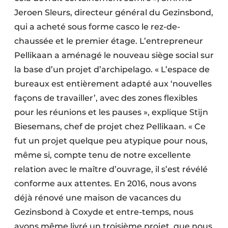
Jeroen Sleurs, directeur général du Gezinsbond,
qui a acheté sous forme casco le rez-de-
chaussée et le premier étage. L’entrepreneur
Pellikaan a aménagé le nouveau siège social sur
la base d’un projet d’archipelago. « L’espace de
bureaux est entièrement adapté aux ‘nouvelles
façons de travailler’, avec des zones flexibles
pour les réunions et les pauses », explique Stijn
Biesemans, chef de projet chez Pellikaan. « Ce
fut un projet quelque peu atypique pour nous,
même si, compte tenu de notre excellente
relation avec le maître d’ouvrage, il s’est révélé
conforme aux attentes. En 2016, nous avons
déjà rénové une maison de vacances du
Gezinsbond à Coxyde et entre-temps, nous
avons même livré un troisième projet, que nous