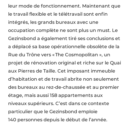
leur mode de fonc­tionne­ment. Maintenant que
le travail flexi­ble et le télétravail sont enfin
intégrés, les grands bureaux avec une
occupation complète ne sont plus un must. Le
Gezinsbond a également tiré ses conclusions et
a déplacé sa base opéra­tionnelle obsolète de la
Rue du Trône vers « The Cosmopolitan », un
projet de rénovation original et riche sur le Quai
aux Pierres de Taille. Cet imposant immeuble
d’habitation et de travail abrite non seulement
des bureaux au rez-de-chaussée et au premier
étage, mais aussi 158 appartements aux
niveaux supérieurs. C’est dans ce contexte
particulier que le Gezinsbond emploie
140 personnes depuis le début de l’année.