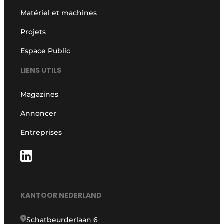
Matériel et machines
Projets
Espace Public
LIENS UTILS
Magazines
Annoncer
Entreprises
KANTOOR NEDERLAND
Schatbeurderlaan 6