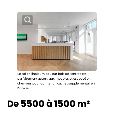
Le sol en linoléum couleur bois de l’entrée est
parfaitement assorti aux meubles et est posé en
chevrons pour donner un cachet supplémentaire à
l’intérieur.
De 5500 à 1500 m²