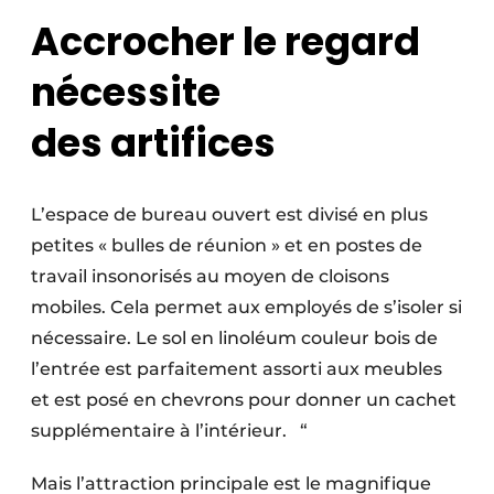
Accrocher le regard
nécessite
des artifices
L’espace de bureau ouvert est divisé en plus
petites « bulles de réunion » et en postes de
travail insonorisés au moyen de cloisons
mobiles. Cela permet aux employés de s’isoler si
nécessaire. Le sol en linoléum couleur bois de
l’entrée est parfaitement assorti aux meubles
et est posé en chevrons pour donner un cachet
supplémentaire à l’intérieur. “
Mais l’attraction principale est le magnifique