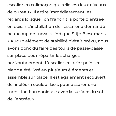
escalier en colimaçon qui relie les deux niveaux
de bureaux. Il attire immédiatement les
regards lorsque l’on franchit la porte d’entrée
en bois. « L’installation de l’escalier a demandé
beaucoup de travail », indique Stijn Biesemans.
« Aucun élément de stabilité n’était prévu, nous
avons donc dû faire des tours de passe-passe
sur place pour répartir les charges
horizontalement. L’escalier en acier peint en
blanc a été livré en plusieurs éléments et
assemblé sur place. Il est également recouvert
de linoléum couleur bois pour assurer une
transition harmonieuse avec la surface du sol
de l’entrée. »