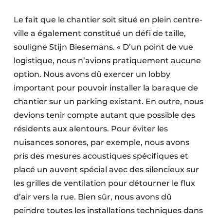
Le fait que le chantier soit situé en plein centre-
ville a également constitué un défi de taille,
souligne Stijn Biesemans. « D’un point de vue
logistique, nous n’avions pratiquement aucune
option. Nous avons dû exercer un lobby
important pour pouvoir installer la baraque de
chantier sur un parking existant. En outre, nous
devions tenir compte autant que possible des
résidents aux alentours. Pour éviter les
nuisances sonores, par exemple, nous avons
pris des mesures acoustiques spécifiques et
placé un auvent spécial avec des silencieux sur
les grilles de ventilation pour détourner le flux
d’air vers la rue. Bien sûr, nous avons dû
peindre toutes les installations techniques dans