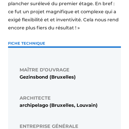
plancher surélevé du premier étage. En bref :
ce fut un projet magnifique et complexe qui a
exigé flexibilité et et inventivité. Cela nous rend
encore plus fiers du résultat ! »
FICHE TECHNIQUE
MAÎTRE D’OUVRAGE
Gezinsbond (Bruxelles)
ARCHITECTE
archipelago (Bruxelles, Louvain)
ENTREPRISE GÉNÉRALE