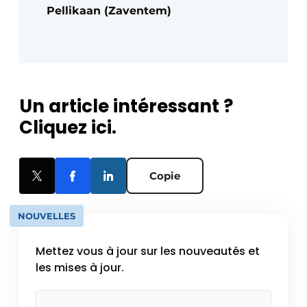
Pellikaan (Zaventem)
Un article intéressant ?
Cliquez ici.
Copie
NOUVELLES
Mettez vous à jour sur les nouveautés et
les mises à jour.