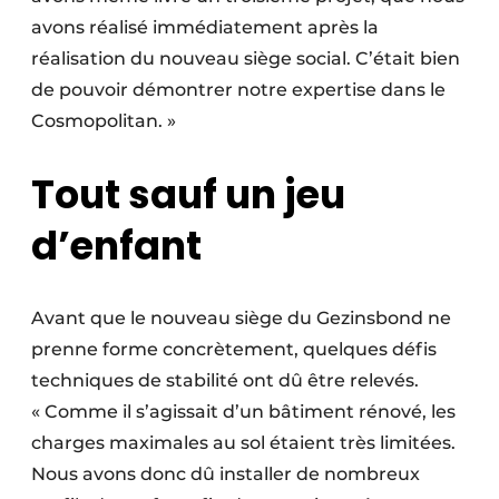
avons réalisé immédiatement après la
réalisation du nouveau siège social. C’était bien
de pouvoir démontrer notre expertise dans le
Cosmopolitan. »
Tout sauf un jeu
d’enfant
Avant que le nouveau siège du Gezinsbond ne
prenne forme concrètement, quelques défis
techniques de stabilité ont dû être relevés.
« Comme il s’agissait d’un bâtiment rénové, les
charges maximales au sol étaient très limitées.
Nous avons donc dû installer de nombreux