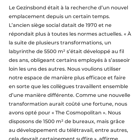
Le Gezinsbond était à la recherche d’un nouvel
emplacement depuis un certain temps.
L’ancien siège social datait de 1970 et ne
répondait plus à toutes les normes actuelles. « À
la suite de plusieurs transformations, un
labyrinthe de 5500 m² s’était développé au fil
des ans, obligeant certains employés à s’asseoir
loin les uns des autres. Nous voulions utiliser
notre espace de manière plus efficace et faire
en sorte que les collègues travaillent ensemble
d’une manière différente. Comme une nouvelle
transformation aurait coûté une fortune, nous
avons opté pour « The Cosmopolitan ». Nous
disposons de 1500 m² de bureaux, mais grâce
au développement du télétravail, entre autres,
cela devrait certainement suffire », affirme