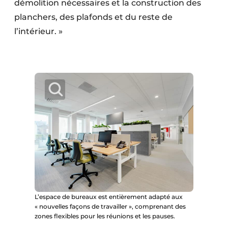
démolition nécessaires et la construction des
planchers, des plafonds et du reste de
l’intérieur. »
L’espace de bureaux est entièrement adapté aux
« nouvelles façons de travailler », comprenant des
zones flexibles pour les réunions et les pauses.