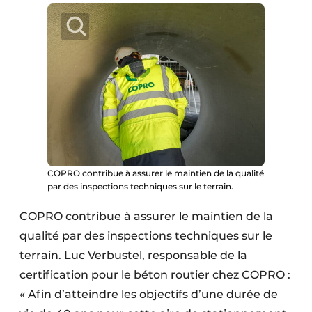
COPRO contribue à assurer le maintien de la qualité
par des inspections techniques sur le terrain.
COPRO contribue à assurer le maintien de la
qualité par des inspections techniques sur le
terrain. Luc Verbustel, responsable de la
certification pour le béton routier chez COPRO :
« Afin d’atteindre les objectifs d’une durée de