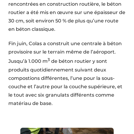
rencontrées en construction routière, le béton
routier a été mis en œuvre sur une épaisseur de
30 cm, soit environ 50 % de plus qu’une route
en béton classique.
Fin juin, Colas a construit une centrale à béton
provisoire sur le terrain même de l’aéroport.
3
Jusqu’à 1.000 m
de béton routier y sont
produits quoti­diennement suivant deux
compostions différentes, l’une pour la sous-
couche et l’autre pour la couche supérieure, et
le tout avec six granulats différents comme
matériau de base.