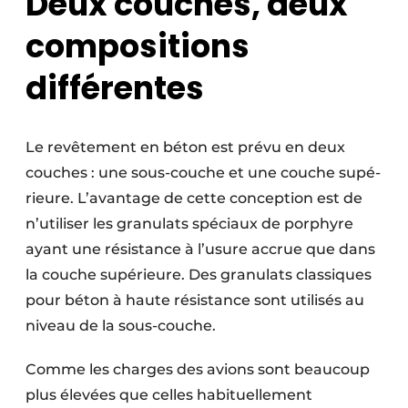
Deux couches, deux
compositions
différentes
Le revêtement en béton est prévu en deux
couches : une sous-couche et une couche supé­
r­ieure. L’avantage de cette conception est de
n’utiliser les granulats spéciaux de porphyre
ayant une résistance à l’usure accrue que dans
la couche supérieure. Des granulats classiques
pour béton à haute résistance sont utilisés au
niveau de la sous-couche.
Comme les charges des avions sont beaucoup
plus élevées que celles habituellement