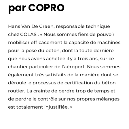
par COPRO
Hans Van De Craen, responsable technique
chez COLAS : « Nous sommes fiers de pouvoir
mobiliser efficacement la capacité de machines
pour la pose du béton, dont la toute dernière
que nous avons achetée il y a trois ans, sur ce
chantier particulier de l’aéroport. Nous sommes
également très satisfaits de la manière dont se
déroule le processus de certification du béton
routier. La crainte de perdre trop de temps et
de perdre le contrôle sur nos propres mélanges
est totalement injustifiée. »