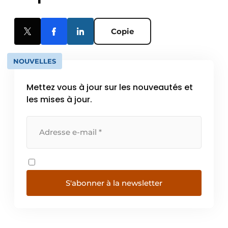
Copie
NOUVELLES
Mettez vous à jour sur les nouveautés et
les mises à jour.
S'abonner à la newsletter