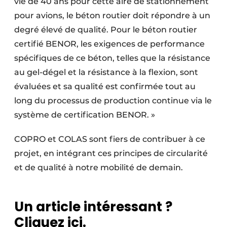
vie de 40 ans pour cette aire de stationnement
pour avions, le béton routier doit répondre à un
degré élevé de qualité. Pour le béton routier
certifié BENOR, les exigences de performance
spécifiques de ce béton, telles que la résistance
au gel-dégel et la résistance à la flexion, sont
évaluées et sa qualité est confirmée tout au
long du processus de production continue via le
système de certification BENOR. »
COPRO et COLAS sont fiers de contribuer à ce
projet, en intégrant ces principes de circularité
et de qualité à notre mobilité de demain.
Un article intéressant ?
Cliquez ici.