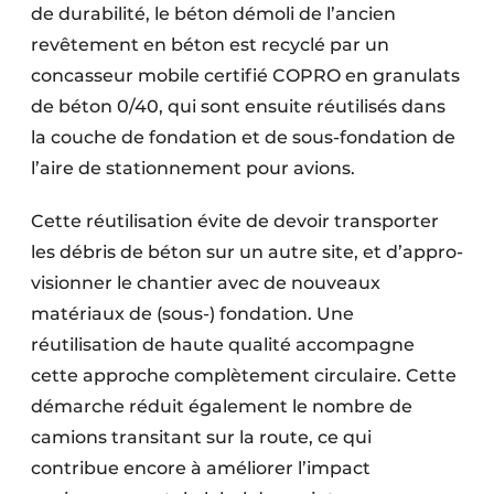
de durabilité, le béton démoli de l’ancien
revêtement en béton est recyclé par un
concasseur mobile certifié COPRO en granulats
de béton 0/40, qui sont ensuite réutilisés dans
la couche de fondation et de sous-fondation de
l’aire de stationnement pour avions.
Cette réutilisation évite de devoir transporter
les débris de béton sur un autre site, et d’appro­
visionner le chantier avec de nouveaux
matériaux de (sous-) fondation. Une
réutilisation de haute qualité accompagne
cette approche complète­ment circulaire. Cette
démarche réduit également le nombre de
camions transitant sur la route, ce qui
contribue encore à améliorer l’impact