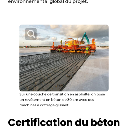
environnemental global du projet.
Sur une couche de transition en asphalte, on pose
un revêtement en béton de 30 cm avec des
machines à coffrage glissant.
Certification du béton