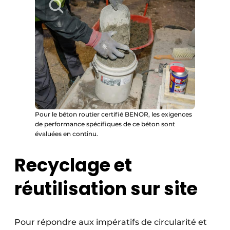
Pour le béton routier certifié BENOR, les exigences
de performance spécifiques de ce béton sont
évaluées en continu.
Recyclage et
réutilisation sur site
Pour répondre aux impératifs de circularité et