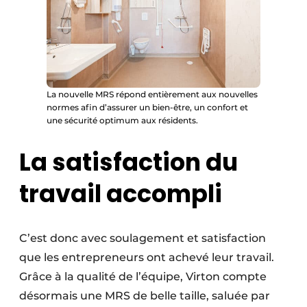
La nouvelle MRS répond entièrement aux nouvelles
normes afin d’assurer un bien-être, un confort et
une sécurité optimum aux résidents.
La satisfaction du
travail accompli
C’est donc avec soulagement et satisfaction
que les entrepreneurs ont achevé leur travail.
Grâce à la qualité de l’équipe, Virton compte
désormais une MRS de belle taille, saluée par