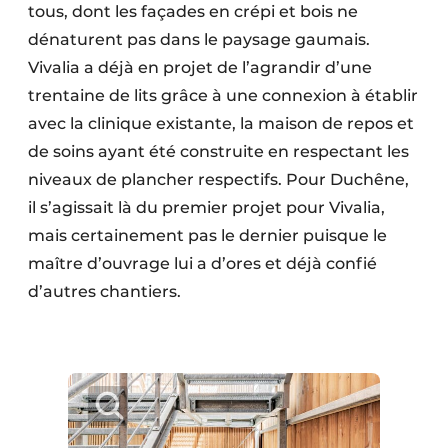
tous, dont les façades en crépi et bois ne
dénaturent pas dans le paysage gaumais.
Vivalia a déjà en projet de l’agrandir d’une
trentaine de lits grâce à une connexion à établir
avec la clinique existante, la maison de repos et
de soins ayant été construite en respectant les
niveaux de plancher respectifs. Pour Duchêne,
il s’agissait là du premier projet pour Vivalia,
mais certainement pas le dernier puisque le
maître d’ouvrage lui a d’ores et déjà confié
d’autres chantiers.