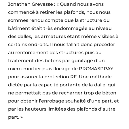
Jonathan Grevesse : « Quand nous avons
commencé à retirer les plafonds, nous nous
sommes rendu compte que la structure du
bâtiment était très endommagée au niveau
des dalles, les armatures étant même visibles à
certains endroits. Il nous fallait donc procéder
au renforcement des structures puis au
traitement des bétons par gunitage d’un
micro-mortier puis flocage de PROMASPRAY
pour assurer la protection RF. Une méthode
dictée par la capacité portante de la dalle, qui
ne permettait pas de recharger trop de béton
pour obtenir l’enrobage souhaité d’une part, et
par les hauteurs limitées des plafonds d’autre
part. »