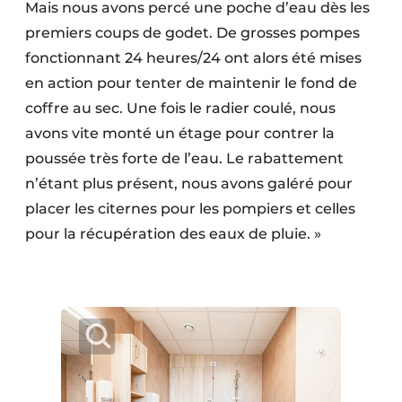
Mais nous avons percé une poche d’eau dès les
premiers coups de godet. De grosses pompes
fonctionnant 24 heures/24 ont alors été mises
en action pour tenter de maintenir le fond de
coffre au sec. Une fois le radier coulé, nous
avons vite monté un étage pour contrer la
poussée très forte de l’eau. Le rabattement
n’étant plus présent, nous avons galéré pour
placer les citernes pour les pompiers et celles
pour la récupération des eaux de pluie. »