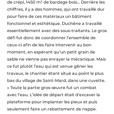
de crépi, 1450 m² de bardage bois… Derrière les
chiffres, il y a des hommes, qui ont travaillé dur
pour faire de ces matériaux un bâtiment
fonctionnel et esthétique. Duchêne a travaillé
essentiellement avec des sous-traitants. Le gros
défi fut donc de coordonner l’ensemble de
ceux-ci afin de les faire intervenir au bon
moment, en espérant qu’un petit grain de
sable ne vienne pas enrayer la mécanique. Mais
ce fut plutôt l’eau qui est venue gêner les
travaux, le chantier étant situé au point le plus
bas du village de Saint-Mard, dans une cuvette.
« Toute la partie gros-œuvre fut un combat
avec l’eau. L’idée de départ était d’excaver la
plateforme pour implanter les pieux et puis
seulement faire un rabattement de nappe.