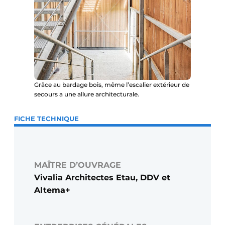
Grâce au bardage bois, même l’escalier extérieur de
secours a une allure architecturale.
FICHE TECHNIQUE
MAÎTRE D’OUVRAGE
Vivalia Architectes Etau, DDV et
Altema+