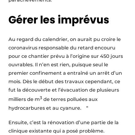
Gérer les imprévus
Au regard du calendrier, on aurait pu croire le
corona­virus responsable du retard encouru
pour ce chantier prévu à l’origine sur 450 jours
ouvrables. Il n’en est rien, puisque seul le
premier confinement a entraîné un arrêt d’un
mois. Dès le début des travaux cependant, ce
fut la découverte et l’évacuation de plusieurs
3
milliers de m
de terres polluées aux
hydrocarbures et au cyanure. “
Ensuite, c’est la réno­vation d’une partie de la
clinique existante qui a posé problème.