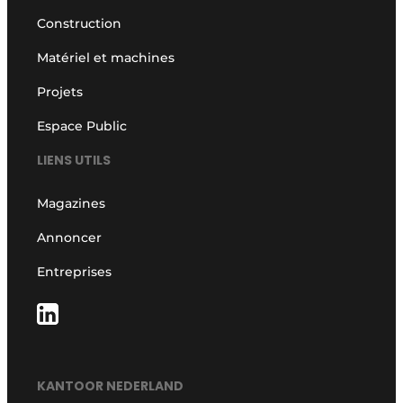
Construction
Matériel et machines
Projets
Espace Public
LIENS UTILS
Magazines
Annoncer
Entreprises
KANTOOR NEDERLAND