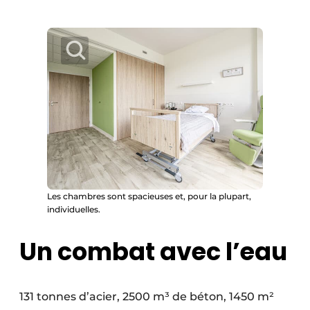
Les chambres sont spacieuses et, pour la plupart,
individuelles.
Un combat avec l’eau
131 tonnes d’acier, 2500 m³ de béton, 1450 m²