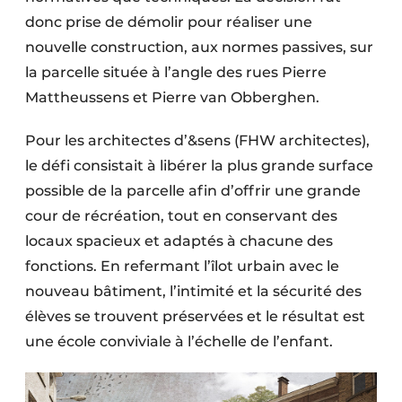
donc prise de démolir pour réaliser une
nouvelle construction, aux normes passives, sur
la parcelle située à l’angle des rues Pierre
Mattheussens et Pierre van Obberghen.
Pour les architectes d’&sens (FHW architectes),
le défi consistait à libérer la plus grande surface
possible de la parcelle afin d’offrir une grande
cour de récréation, tout en conservant des
locaux spacieux et adaptés à chacune des
fonctions. En refermant l’îlot urbain avec le
nouveau bâtiment, l’intimité et la sécurité des
élèves se trouvent préservées et le résultat est
une école conviviale à l’échelle de l’enfant.