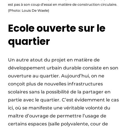
est pas à son coup d’essai en matière de construction circulaire.
(Photo: Louis De Waele)
Ecole ouverte sur le
quartier
Un autre atout du projet en matière de
développement urbain durable consiste en son
ouverture au quartier. Aujourd’hui, on ne
conçoit plus de nouvelles infrastructures
scolaires sans la possibilité de la partager en
partie avec le quartier. C’est évidemment le cas
ici, où se manifeste une véritable volonté du
maître d’ouvrage de permettre l’usage de
certains espaces (salle polyvalente, cour de