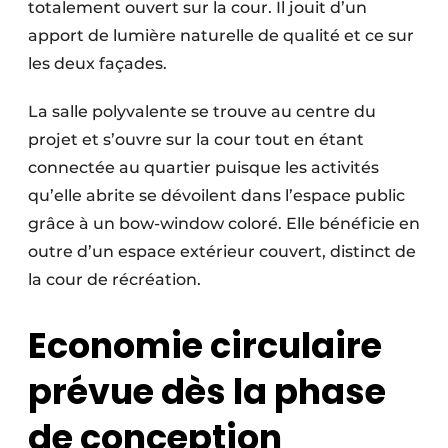
totalement ouvert sur la cour. Il jouit d’un
apport de lumière naturelle de qualité et ce sur
les deux façades.
La salle polyvalente se trouve au centre du
projet et s’ouvre sur la cour tout en étant
connectée au quartier puisque les activités
qu’elle abrite se dévoilent dans l’espace public
grâce à un bow-window coloré. Elle bénéficie en
outre d’un espace extérieur couvert, distinct de
la cour de récréation.
Economie circulaire
prévue dès la phase
de conception