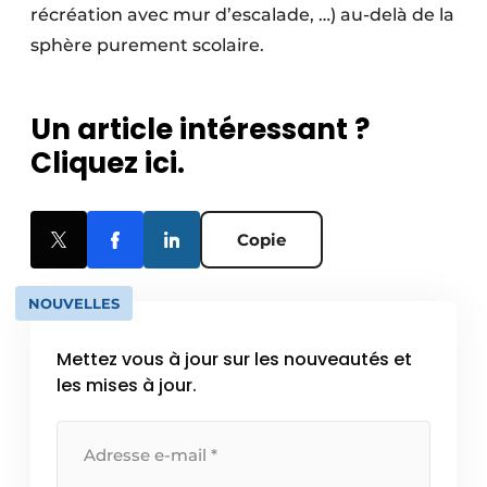
récréation avec mur d’escalade, …) au-delà de la
sphère purement scolaire.
Un article intéressant ?
Cliquez ici.
Copie
NOUVELLES
Mettez vous à jour sur les nouveautés et
les mises à jour.