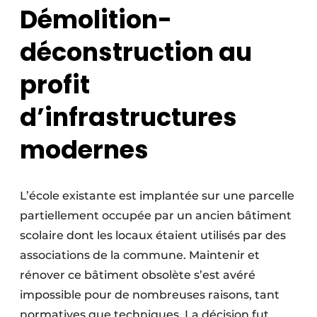
Démolition-
déconstruction au
profit
d’infrastructures
modernes
L’école existante est implantée sur une parcelle
partiellement occupée par un ancien bâtiment
scolaire dont les locaux étaient utilisés par des
associations de la commune. Maintenir et
rénover ce bâtiment obsolète s’est avéré
impossible pour de nombreuses raisons, tant
normatives que techniques. La décision fut