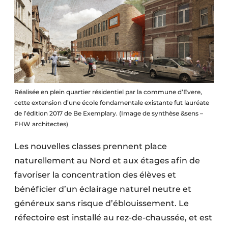
Réalisée en plein quartier résidentiel par la commune d’Evere,
cette extension d’une école fondamentale existante fut lauréate
de l’édition 2017 de Be Exemplary. (Image de synthèse &sens –
FHW architectes)
Les nouvelles classes prennent place
naturellement au Nord et aux étages afin de
favoriser la concentration des élèves et
bénéficier d’un éclairage naturel neutre et
généreux sans risque d’éblouissement. Le
réfectoire est installé au rez-de-chaussée, et est