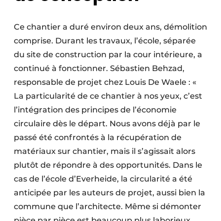
Ce chantier a duré environ deux ans, démolition
comprise. Durant les travaux, l’école, séparée
du site de construction par la cour intérieure, a
continué à fonctionner. Sébastien Behzad,
responsable de projet chez Louis De Waele : «
La particularité de ce chantier à nos yeux, c’est
l’intégration des principes de l’économie
circulaire dès le départ. Nous avons déjà par le
passé été confrontés à la récupération de
matériaux sur chantier, mais il s’agissait alors
plutôt de répondre à des opportunités. Dans le
cas de l’école d’Everheide, la circularité a été
anticipée par les auteurs de projet, aussi bien la
commune que l’architecte. Même si démonter
pièce par pièce est beaucoup plus laborieux