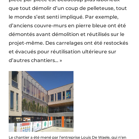
que tout démolir d’un coup de pelleteuse, tout
le monde s’est senti impliqué. Par exemple,
d’anciens couvre-murs en pierre bleue ont été
démontés avant démolition et réutilisés sur le
projet-même. Des carrelages ont été restockés
et évacués pour réutilisation ultérieure sur
d’autres chantiers… »
Le chantier a été mené par l’entreprise Louis De Waele, qui n’en