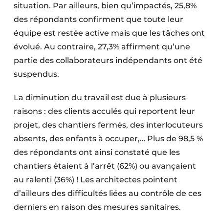
situation. Par ailleurs, bien qu’impactés, 25,8%
des répondants confirment que toute leur
équipe est restée active mais que les tâches ont
évolué. Au contraire, 27,3% affirment qu’une
partie des collaborateurs indépendants ont été
suspendus.
La diminution du travail est due à plusieurs
raisons : des clients acculés qui reportent leur
projet, des chantiers fermés, des interlocuteurs
absents, des enfants à occuper,… Plus de 98,5 %
des répondants ont ainsi constaté que les
chantiers étaient à l’arrêt (62%) ou avançaient
au ralenti (36%) ! Les architectes pointent
d’ailleurs des difficultés liées au contrôle de ces
derniers en raison des mesures sanitaires.