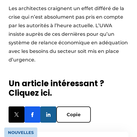
Les architectes craignent un effet différé de la
crise qui n’est absolument pas pris en compte
par les autorités à l’heure actuelle. L’UWA
insiste auprès de ces dernières pour qu’un
système de relance économique en adéquation
avec les besoins du secteur soit mis en place
d’urgence.
Un article intéressant ?
Cliquez ici.
Copie
NOUVELLES