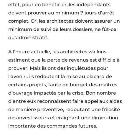
effet, pour en bénéficier, les indépendants
doivent prouver au minimum 7 jours d’arrêt
complet. Or, les architectes doivent assurer un
minimum de suivi de leurs dossiers, ne fût-ce
qu’administratif.
A l’heure actuelle, les architectes wallons
estiment que la perte de revenus est difficile à
prouver. Mais ils ont des inquiétudes pour
l’avenir : ils redoutent la mise au placard de
certains projets, faute de budget des maîtres
d’ouvrage impactés par la crise. Bon nombre
d’entre eux reconnaissent faire appel aux aides
de manière préventive, redoutant une frilosité
des investisseurs et craignant une diminution
importante des commandes futures.