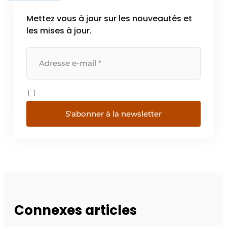
Mettez vous à jour sur les nouveautés et
les mises à jour.
S'abonner à la newsletter
Connexes articles