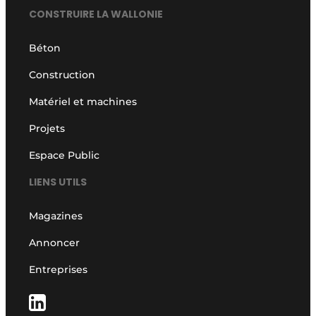
CONSTRUIRE LA WALLONIE
Béton
Construction
Matériel et machines
Projets
Espace Public
LIENS UTILS
Magazines
Annoncer
Entreprises