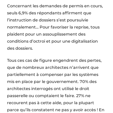
Concernant les demandes de permis en cours,
seuls 6,9% des répondants affirment que
l’instruction de dossiers s’est poursuivie
normalement… Pour favoriser la reprise, tous
plaident pour un assouplissement des
conditions d’octroi et pour une digitalisation
des dossiers.
Tous ces cas de figure engendrent des pertes,
que de nombreux architectes n’arrivent que
partiellement à compenser par les systèmes
mis en place par le gouvernement. 70% des
architectes interrogés ont utilisé le droit
passerelle ou comptaient le faire. 27% ne
recourent pas à cette aide, pour la plupart
parce qu’ils constatent ne pas y avoir accès ! En