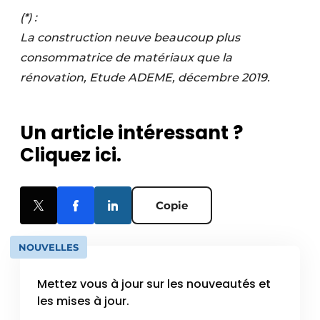
(*) :
La construction neuve beaucoup plus
consommatrice de matériaux que la
rénovation, Etude ADEME, décembre 2019.
Un article intéressant ?
Cliquez ici.
Copie
NOUVELLES
Mettez vous à jour sur les nouveautés et
les mises à jour.