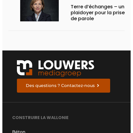
Terre d’échanges – un
plaidoyer pour la prise
de parole
Des questions ? Contactez-nous
CONSTRUIRE LA WALLONIE
Béton