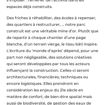
s’imposer : ramener de l’activité dans les
espaces déjà construits.
Des friches à réhabiliter, des écoles à repenser,
des quartiers à restructurer, … notre parc
construit est une véritable mine d’or. Plutôt que
de repartir à chaque chantier d’une page
blanche, d’un terrain vierge, le tissu bâti inspire.
L’écriture du ‘monde d’après’ dépend, pour une
part non négligeable, des solutions créatives
qui seront développées par tous les acteurs
influençant la construction. Celles-ci seront
architecturales, financières, techniques ou
encore logistiques. Elles prendront en
considération les enjeux du 21e siècle en
matière de confort, de bien-être spatial mais
aussi de biodiversité, de gestion des eaux de