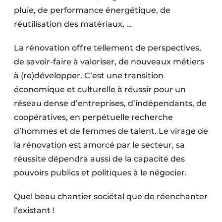
pluie, de performance énergétique, de
réutilisation des matériaux, …
La rénovation offre tellement de perspectives,
de savoir-faire à valoriser, de nouveaux métiers
à (re)développer. C’est une transition
économique et culturelle à réussir pour un
réseau dense d’entreprises, d’indépendants, de
coopératives, en perpétuelle recherche
d’hommes et de femmes de talent. Le virage de
la rénovation est amorcé par le secteur, sa
réussite dépendra aussi de la capacité des
pouvoirs publics et politiques à le négocier.
Quel beau chantier sociétal que de réenchanter
l’existant !