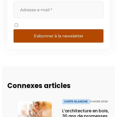
S'abonner à la newsletter
Connexes articles
CARTE BLANCHE
6 MARS 2026
L’architecture en bois,
30 ans de promesses