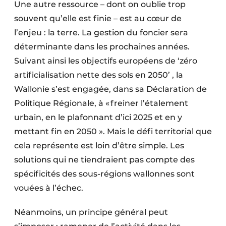
Une autre ressource – dont on oublie trop
souvent qu’elle est finie – est au cœur de
l’enjeu : la terre. La gestion du foncier sera
déterminante dans les prochaines années.
Suivant ainsi les objectifs européens de ‘zéro
artificialisation nette des sols en 2050’ , la
Wallonie s’est engagée, dans sa Déclaration de
Politique Régionale, à « freiner l’étalement
urbain, en le plafonnant d’ici 2025 et en y
mettant fin en 2050 ». Mais le défi territorial que
cela représente est loin d’être simple. Les
solutions qui ne tiendraient pas compte des
spécificités des sous-régions wallonnes sont
vouées à l’échec.
Néanmoins, un principe général peut