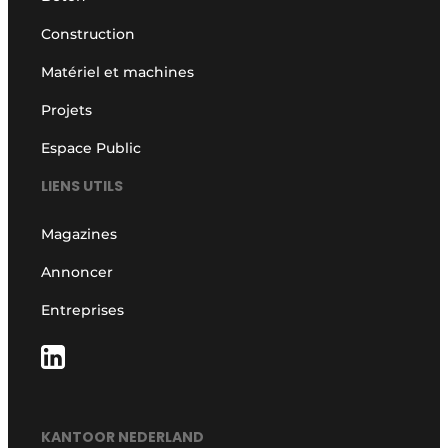
Construction
Matériel et machines
Projets
Espace Public
LIENS UTILS
Magazines
Annoncer
Entreprises
KANTOOR NEDERLAND