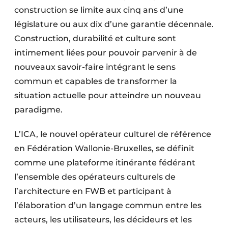
construction se limite aux cinq ans d’une
législature ou aux dix d’une garantie décennale.
Construction, durabilité et culture sont
intimement liées pour pouvoir parvenir à de
nouveaux savoir-faire intégrant le sens
commun et capables de transformer la
situation actuelle pour atteindre un nouveau
paradigme.
L’ICA, le nouvel opérateur culturel de référence
en Fédération Wallonie-Bruxelles, se définit
comme une plateforme itinérante fédérant
l’ensemble des opérateurs culturels de
l’architecture en FWB et participant à
l’élaboration d’un langage commun entre les
acteurs, les utilisateurs, les décideurs et les