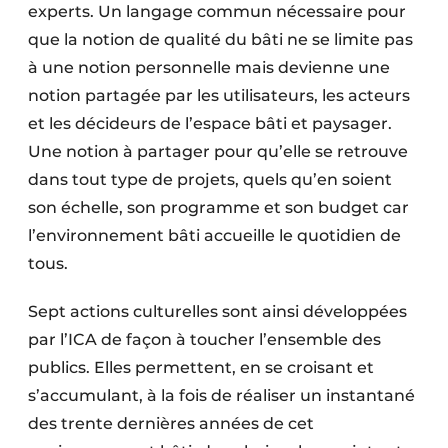
experts. Un langage commun nécessaire pour
que la notion de qualité du bâti ne se limite pas
à une notion personnelle mais devienne une
notion partagée par les utilisateurs, les acteurs
et les décideurs de l’espace bâti et paysager.
Une notion à partager pour qu’elle se retrouve
dans tout type de projets, quels qu’en soient
son échelle, son programme et son budget car
l’environnement bâti accueille le quotidien de
tous.
Sept actions culturelles sont ainsi développées
par l’ICA de façon à toucher l’ensemble des
publics. Elles permettent, en se croisant et
s’accumulant, à la fois de réaliser un instantané
des trente dernières années de cet