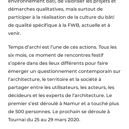
environnement bâti, de valoriser les projets et
démarches qualitatives, mais surtout de
participer à la réalisation de la culture du bâti
de qualité spécifique à la FWB, actuelle et à
venir.
Temps d’archi est l’une de ces actions. Tous les
six mois, ce moment de rencontres festif
s’opère dans des lieux différents pour faire
émerger un questionnement contemporain sur
l’architecture, le territoire et la société à
partager entre les utilisateurs, les acteurs, les
décideurs et les experts de l’architecture. Le
premier s’est déroulé à Namur et a touché plus
de 500 personnes. Le prochain se déroule à
Tournai du 25 au 29 mars 2020.