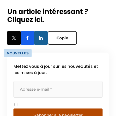
Un article intéressant ?
Cliquez ici.
Copie
NOUVELLES
Mettez vous à jour sur les nouveautés et
les mises à jour.
S'abonner à la newsletter