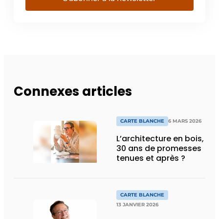
Connexes articles
CARTE BLANCHE
6 MARS 2026
L’architecture en bois,
30 ans de promesses
tenues et après ?
CARTE BLANCHE
13 JANVIER 2026