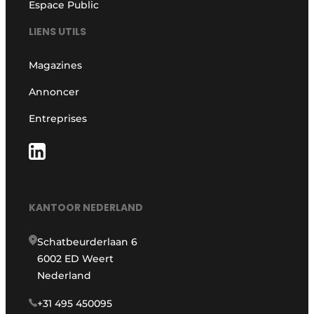
Espace Public
LIENS UTILS
Magazines
Annoncer
Entreprises
KANTOOR NEDERLAND
Schatbeurderlaan 6
6002 ED Weert
Nederland
+31 495 450095