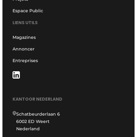
Espace Public
LIENS UTILS
Magazines
Annoncer
Entreprises
KANTOOR NEDERLAND
Schatbeurderlaan 6
6002 ED Weert
Nederland