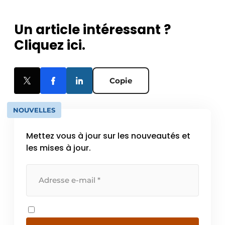
Un article intéressant ?
Cliquez ici.
Copie
NOUVELLES
Mettez vous à jour sur les nouveautés et
les mises à jour.