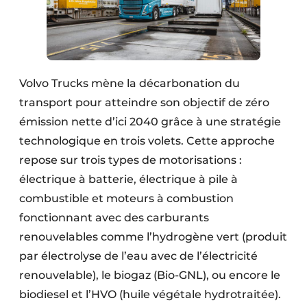
Volvo Trucks mène la décarbonation du
transport pour atteindre son objectif de zéro
émission nette d’ici 2040 grâce à une stratégie
technologique en trois volets. Cette approche
repose sur trois types de motorisations :
électrique à batterie, électrique à pile à
combustible et moteurs à combustion
fonctionnant avec des carburants
renouvelables comme l’hydrogène vert (produit
par électrolyse de l’eau avec de l’électricité
renouvelable), le biogaz (Bio-GNL), ou encore le
biodiesel et l’HVO (huile végétale hydrotraitée).