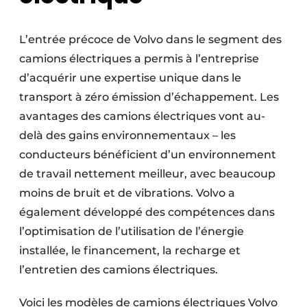
L’entrée précoce de Volvo dans le segment des
camions électriques a permis à l’entreprise
d’acquérir une expertise unique dans le
transport à zéro émission d’échappement. Les
avantages des camions électriques vont au-
delà des gains environnementaux – les
conducteurs bénéficient d’un environnement
de travail nettement meilleur, avec beaucoup
moins de bruit et de vibrations. Volvo a
également développé des compétences dans
l’optimisation de l’utilisation de l’énergie
installée, le financement, la recharge et
l’entretien des camions électriques.
Voici les modèles de camions électriques Volvo