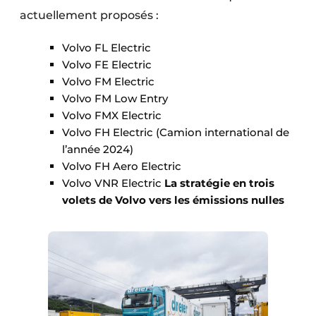
actuellement proposés :
Volvo FL Electric
Volvo FE Electric
Volvo FM Electric
Volvo FM Low Entry
Volvo FMX Electric
Volvo FH Electric (Camion international de
l’année 2024)
Volvo FH Aero Electric
Volvo VNR Electric
La stratégie en trois
volets de Volvo vers les émissions nulles