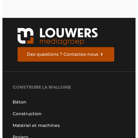
Des questions ? Contactez-nous
CONSTRUIRE LA WALLONIE
Béton
Construction
Matériel et machines
Projets