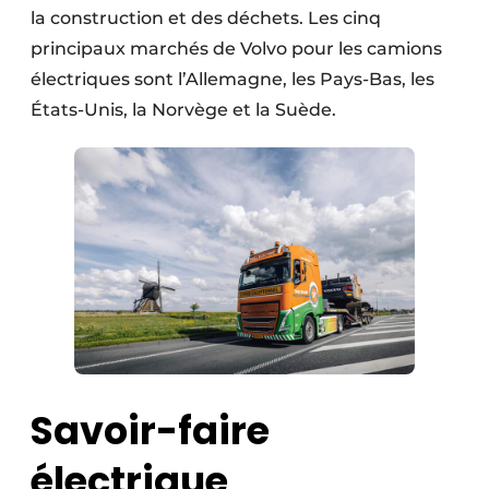
la construction et des déchets. Les cinq
principaux marchés de Volvo pour les camions
électriques sont l’Allemagne, les Pays-Bas, les
États-Unis, la Norvège et la Suède.
Savoir-faire
électrique