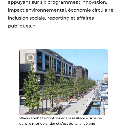
appuyant sur six programmes : innovation,
impact environnemental, économie circulaire,
inclusion sociale, reporting et affaires
publiques. »
Wavin souhaite contribuer à la résilience urbaine
dans le monde entier et s’est donc lancé une