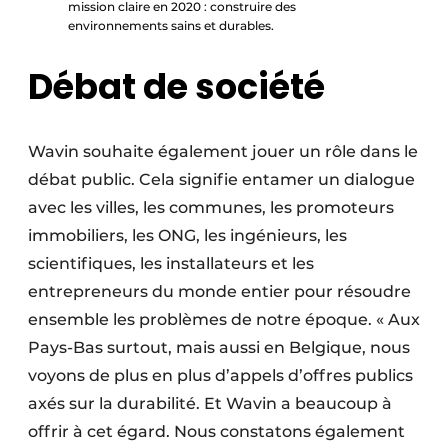
mission claire en 2020 : construire des
environnements sains et durables.
Débat de société
Wavin souhaite également jouer un rôle dans le
débat public. Cela signifie entamer un dialogue
avec les villes, les communes, les promoteurs
immobiliers, les ONG, les ingénieurs, les
scientifiques, les installateurs et les
entrepreneurs du monde entier pour résoudre
ensemble les problèmes de notre époque. « Aux
Pays-Bas surtout, mais aussi en Belgique, nous
voyons de plus en plus d’appels d’offres publics
axés sur la durabilité. Et Wavin a beaucoup à
offrir à cet égard. Nous constatons également