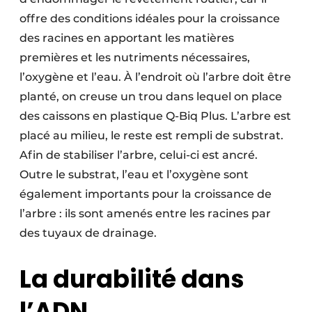
offre des conditions idéales pour la croissance
des racines en apportant les matières
premières et les nutriments nécessaires,
l’oxygène et l’eau. À l’endroit où l’arbre doit être
planté, on creuse un trou dans lequel on place
des caissons en plastique Q-Biq Plus. L’arbre est
placé au milieu, le reste est rempli de substrat.
Afin de stabiliser l’arbre, celui-ci est ancré.
Outre le substrat, l’eau et l’oxygène sont
également importants pour la croissance de
l’arbre : ils sont amenés entre les racines par
des tuyaux de drainage.
La durabilité dans
l’ADN