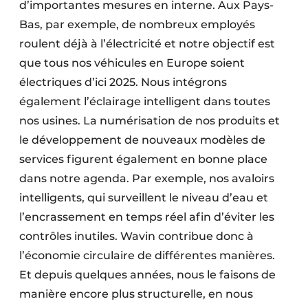
d’importantes mesures en interne. Aux Pays-
Bas, par exemple, de nombreux employés
roulent déjà à l’électricité et notre objectif est
que tous nos véhicules en Europe soient
électriques d’ici 2025. Nous intégrons
également l’éclairage intelligent dans toutes
nos usines. La numérisation de nos produits et
le développement de nouveaux modèles de
services figurent également en bonne place
dans notre agenda. Par exemple, nos avaloirs
intelligents, qui surveillent le niveau d’eau et
l’encrassement en temps réel afin d’éviter les
contrôles inutiles. Wavin contribue donc à
l’économie circulaire de différentes manières.
Et depuis quelques années, nous le faisons de
manière encore plus structurelle, en nous