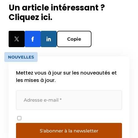
Un article intéressant ?
Cliquez ici.
Copie
NOUVELLES
Mettez vous à jour sur les nouveautés et
les mises à jour.
S'abonner à la newsletter