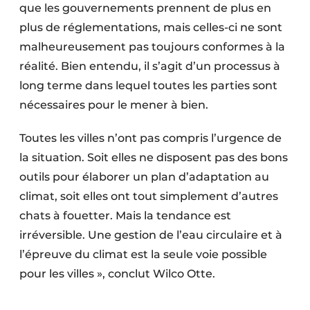
que les gouvernements prennent de plus en
plus de réglementations, mais celles-ci ne sont
malheureusement pas toujours conformes à la
réalité. Bien entendu, il s’agit d’un processus à
long terme dans lequel toutes les parties sont
nécessaires pour le mener à bien.
Toutes les villes n’ont pas compris l’urgence de
la situation. Soit elles ne disposent pas des bons
outils pour élaborer un plan d’adaptation au
climat, soit elles ont tout simplement d’autres
chats à fouetter. Mais la tendance est
irréversible. Une gestion de l’eau circulaire et à
l’épreuve du climat est la seule voie possible
pour les villes », conclut Wilco Otte.