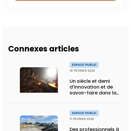
Connexes articles
ESPACE PUBLIC
18 FÉVRIER 2026
Un siècle et demi
d’innovation et de
savoir-faire dans la
fonte de voirie
ESPACE PUBLIC
11 FÉVRIER 2026
Des professionnels à