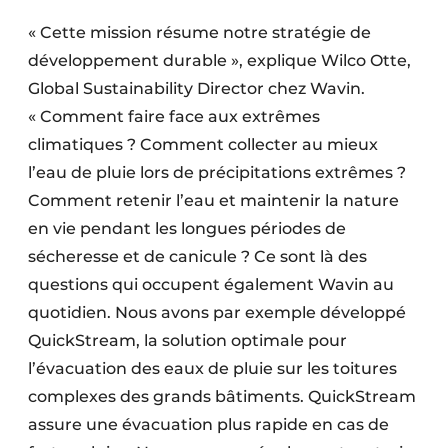
« Cette mission résume notre stratégie de
développement durable », explique Wilco Otte,
Global Sustainability Director chez Wavin.
« Comment faire face aux extrêmes
climatiques ? Comment collecter au mieux
l’eau de pluie lors de précipitations extrêmes ?
Comment retenir l’eau et maintenir la nature
en vie pendant les longues périodes de
sécheresse et de canicule ? Ce sont là des
questions qui occupent également Wavin au
quotidien. Nous avons par exemple développé
QuickStream, la solution optimale pour
l’évacuation des eaux de pluie sur les toitures
complexes des grands bâtiments. QuickStream
assure une évacuation plus rapide en cas de