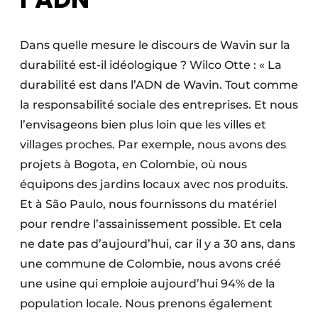
Dans quelle mesure le discours de Wavin sur la
durabilité est-il idéologique ? Wilco Otte : « La
durabilité est dans l’ADN de Wavin. Tout comme
la responsabilité sociale des entreprises. Et nous
l’envisageons bien plus loin que les villes et
villages proches. Par exemple, nous avons des
projets à Bogota, en Colombie, où nous
équipons des jardins locaux avec nos produits.
Et à São Paulo, nous fournissons du matériel
pour rendre l’assainissement possible. Et cela
ne date pas d’aujourd’hui, car il y a 30 ans, dans
une commune de Colombie, nous avons créé
une usine qui emploie aujourd’hui 94% de la
population locale. Nous prenons également