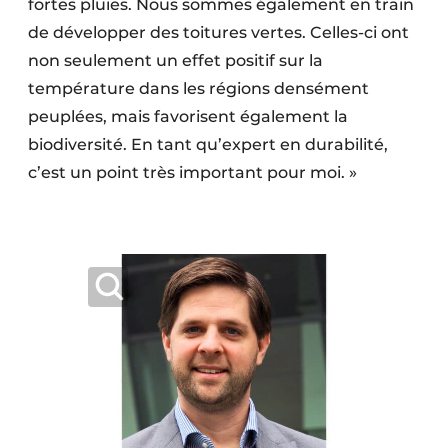
fortes pluies. Nous sommes également en train
de développer des toitures vertes. Celles-ci ont
non seulement un effet positif sur la
température dans les régions densément
peuplées, mais favorisent également la
biodiversité. En tant qu’expert en durabilité,
c’est un point très important pour moi. »