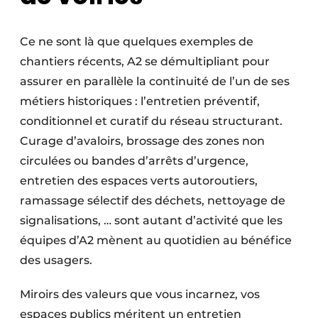
Ce ne sont là que quelques exemples de
chantiers récents, A2 se démultipliant pour
assurer en parallèle la continuité de l’un de ses
métiers historiques : l’entretien préventif,
conditionnel et curatif du réseau structurant.
Curage d’avaloirs, brossage des zones non
circulées ou bandes d’arrêts d’urgence,
entretien des espaces verts autoroutiers,
ramassage sélectif des déchets, nettoyage de
signalisations, … sont autant d’activité que les
équipes d’A2 mènent au quotidien au bénéfice
des usagers.
Miroirs des valeurs que vous incarnez, vos
espaces publics méritent un entretien