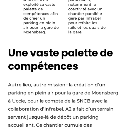
exploité sa vaste
notamment la
palette de
coactivité avec un
compétences afin
chantier parallèle
de créer un
géré par Infrabel
parking en plein
pour refaire les
air pour la gare de
rails et les quais de
Moensberg.
la gare.
Une vaste palette de
compétences
Autre lieu, autre mission : la création d’un
parking en plein air pour la gare de Moensberg
à Uccle, pour le compte de la SNCB avec la
collaboration d’Infrabel. A2 a fait d’un terrain
servant jusque-là de dépôt un parking
accueillant. Ce chantier cumule des