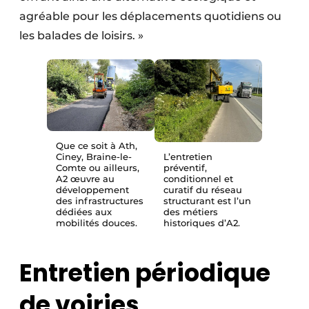
agréable pour les déplacements quotidiens ou
les balades de loisirs. »
Que ce soit à Ath,
Ciney, Braine-le-
L’entretien
Comte ou ailleurs,
préventif,
A2 œuvre au
conditionnel et
développement
curatif du réseau
des infrastructures
structurant est l’un
dédiées aux
des métiers
mobilités douces.
historiques d’A2.
Entretien périodique
de voiries