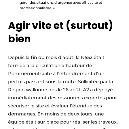
gérer des situations d’urgence avec efficacité et
professionnalisme. »
Agir vite et (surtout)
bien
Depuis la fin du mois d’août, la N552 était
fermée à la circulation à hauteur de
Pommeroeul suite à l’effondrement d’un
pertuis passant sous la route. Sollicitée par la
Région wallonne dès le 26 août, A2 a déployé
immédiatement des ressources expertes pour
sécuriser le site et évaluer l’étendue des
dommages. En moins de deux jours, une
équipe était sur place pour réaliser les travaux,