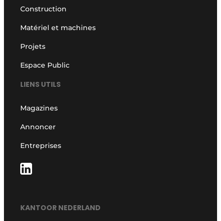
Construction
Matériel et machines
Projets
Espace Public
LIENS UTILS
Magazines
Annoncer
Entreprises
KANTOOR NEDERLAND