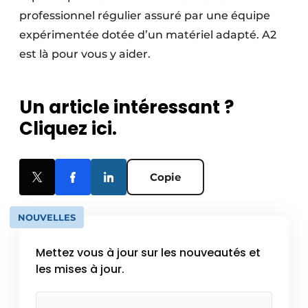
professionnel régulier assuré par une équipe
expérimentée dotée d’un matériel adapté. A2
est là pour vous y aider.
Un article intéressant ?
Cliquez ici.
Copie
NOUVELLES
Mettez vous à jour sur les nouveautés et
les mises à jour.