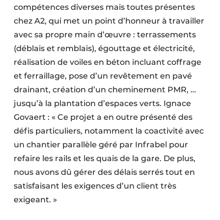
compétences diverses mais toutes présentes
chez A2, qui met un point d’honneur à travailler
avec sa propre main d’œuvre : terrassements
(déblais et remblais), égouttage et électricité,
réalisation de voiles en béton incluant coffrage
et ferraillage, pose d’un revêtement en pavé
drainant, création d’un cheminement PMR, …
jusqu’à la plantation d’espaces verts. Ignace
Govaert : « Ce projet a en outre présenté des
défis particuliers, notamment la coactivité avec
un chantier parallèle géré par Infrabel pour
refaire les rails et les quais de la gare. De plus,
nous avons dû gérer des délais serrés tout en
satisfaisant les exigences d’un client très
exigeant. »