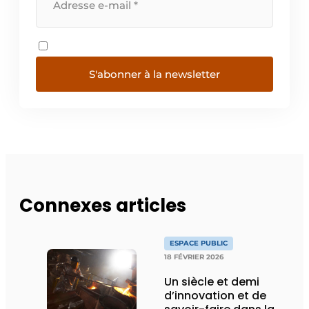
S'abonner à la newsletter
Connexes articles
ESPACE PUBLIC
18 FÉVRIER 2026
Un siècle et demi
d’innovation et de