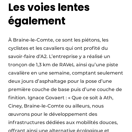
Les voies lentes
également
À Braine-le-Comte, ce sont les piétons, les
cyclistes et les cavaliers qui ont profité du
savoir-faire d’A2. L’entreprise y a réalisé un
tronçon de 1,3 km de RAVeL ainsi qu’une piste
cavalière en une semaine, comptant seulement
deux jours d’asphaltage pour la pose d’une
première couche de base puis d’une couche de
finition. Ignace Govaert : « Que ce soit à Ath,
Ciney, Braine-le-Comte ou ailleurs, nous
œuvrons pour le développement des
infrastructures dédiées aux mobilités douces,
offrant ainsi une alternative écologique et