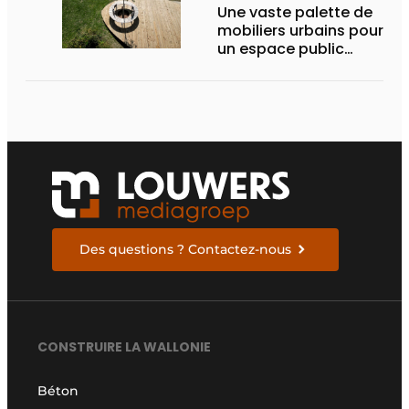
Une vaste palette de
mobiliers urbains pour
un espace public
inclusif
Des questions ? Contactez-nous
CONSTRUIRE LA WALLONIE
Béton