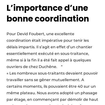
L’importance d’une
bonne coordination
Pour Devid Foubert, une excellente
coordination était impérative pour tenir les
délais impartis. Il s’agit en effet d’un chantier
essentiellement exé­cuté en sous-traitance,
même si à la fin il a été fait appel à quelques
ouvriers de chez Duchêne. “
« Les nombreux sous-traitants devaient pouvoir
travailler sans se gêner mutuellement. A
certains moments, ils pouvaient être 40 sur un
même plateau. Nous avons adopté un phasage
par étage, en commençant par démolir de haut