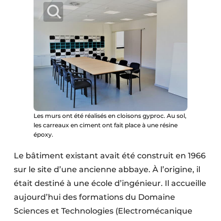
Protection solaire
Rénovation
Sécurité incendie
Software
Techniques ferroviaires
Les murs ont été réalisés en cloisons gyproc. Au sol,
Travaux ferroviaires
les carreaux en ciment ont fait place à une résine
époxy.
Le bâtiment existant avait été construit en 1966
sur le site d’une ancienne abbaye. À l’origine, il
était destiné à une école d’ingénieur. Il accueille
aujourd’hui des formations du Domaine
Sciences et Technologies (Electromécanique