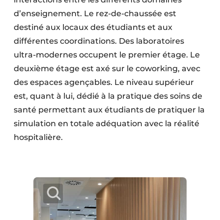
d’enseignement. Le rez-de-chaussée est
destiné aux locaux des étudiants et aux
différentes coordinations. Des laboratoires
ultra-modernes occupent le premier étage. Le
deuxième étage est axé sur le coworking, avec
des espaces agençables. Le niveau supérieur
est, quant à lui, dédié à la pratique des soins de
santé permettant aux étudiants de pratiquer la
simulation en totale adéquation avec la réalité
hospitalière.