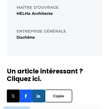
MAÎTRE D’OUVRAGE
HELHa Architecte
ENTREPRISE GÉNÉRALE
Duchêne
Un article intéressant ?
Cliquez ici.
Copie