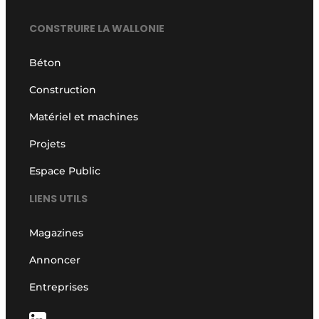
CONSTRUIRE LA WALLONIE
Béton
Construction
Matériel et machines
Projets
Espace Public
LIENS UTILS
Magazines
Annoncer
Entreprises