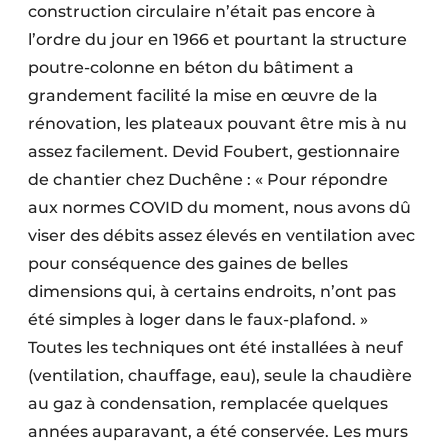
construction circulaire n’était pas encore à
l’ordre du jour en 1966 et pourtant la structure
poutre-colonne en béton du bâtiment a
grandement facilité la mise en œuvre de la
rénovation, les plateaux pouvant être mis à nu
assez facilement. Devid Foubert, gestionnaire
de chantier chez Duchêne : « Pour répondre
aux normes COVID du moment, nous avons dû
viser des débits assez élevés en ventilation avec
pour conséquence des gaines de belles
dimensions qui, à certains endroits, n’ont pas
été simples à loger dans le faux-plafond. »
Toutes les techniques ont été installées à neuf
(ventilation, chauffage, eau), seule la chaudière
au gaz à condensation, remplacée quelques
années auparavant, a été conservée. Les murs