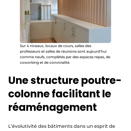
Sur 4 niveaux, locaux de cours, salles des
professeurs et salles de réunions sont aujourd’hui
comme neufs, complétés par des espaces repas, de
coworking et de convivialité.
Une structure poutre-
colonne facilitant le
réaménagement
L’évolutivité des bâtiments dans un esprit de