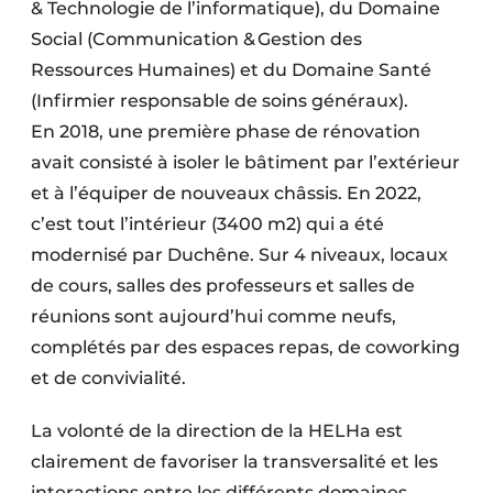
& Technologie de l’informatique), du Domaine
Social (Communication & Gestion des
Ressources Humaines) et du Domaine Santé
(Infirmier responsable de soins généraux).
En 2018, une première phase de rénovation
avait consisté à isoler le bâtiment par l’extérieur
et à l’équiper de nouveaux châssis. En 2022,
c’est tout l’intérieur (3400 m2) qui a été
modernisé par Duchêne. Sur 4 niveaux, locaux
de cours, salles des professeurs et salles de
réunions sont aujourd’hui comme neufs,
complétés par des espaces repas, de coworking
et de convivialité.
La volonté de la direction de la HELHa est
clairement de favoriser la transversalité et les
interactions entre les différents domaines