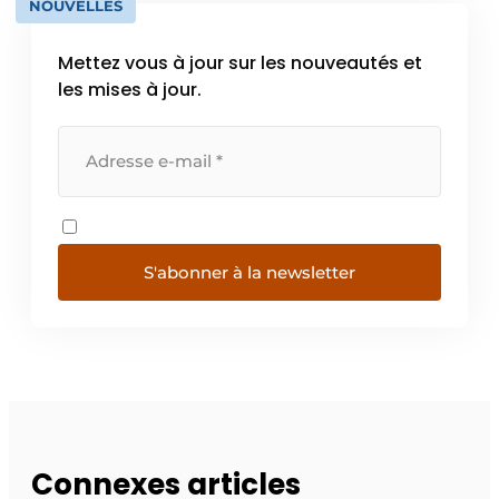
NOUVELLES
Mettez vous à jour sur les nouveautés et
les mises à jour.
S'abonner à la newsletter
Connexes articles