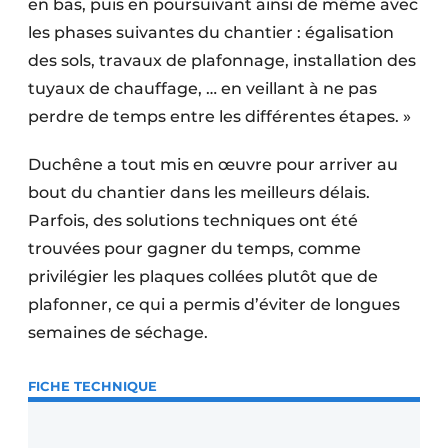
en bas, puis en poursuivant ainsi de même avec
les phases suivantes du chantier : égalisation
des sols, travaux de plafonnage, installation des
tuyaux de chauffage, … en veillant à ne pas
perdre de temps entre les différentes étapes. »
Duchêne a tout mis en œuvre pour arriver au
bout du chantier dans les meilleurs délais.
Parfois, des solutions techniques ont été
trouvées pour gagner du temps, comme
privilégier les plaques collées plutôt que de
plafonner, ce qui a permis d’éviter de longues
semaines de séchage.
FICHE TECHNIQUE