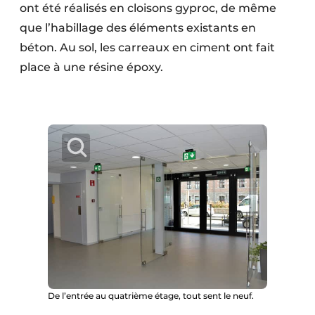
ont été réalisés en cloisons gyproc, de même
que l’habillage des éléments existants en
béton. Au sol, les carreaux en ciment ont fait
place à une résine époxy.
De l’entrée au quatrième étage, tout sent le neuf.