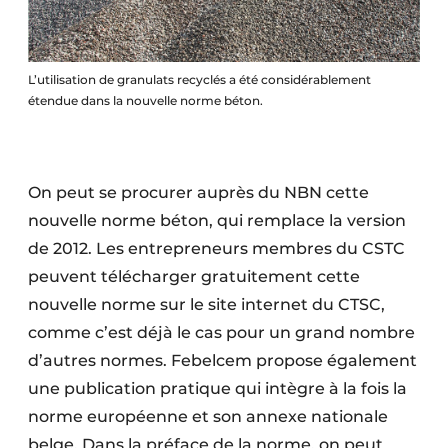
L’utilisation de granulats recyclés a été considérablement
étendue dans la nouvelle norme béton.
On peut se procurer auprès du NBN cette
nouvelle norme béton, qui remplace la version
de 2012. Les entrepreneurs membres du CSTC
peuvent télécharger gratuitement cette
nouvelle norme sur le site internet du CTSC,
comme c’est déjà le cas pour un grand nombre
d’autres normes. Febelcem propose également
une publication pratique qui intègre à la fois la
norme européenne et son annexe nationale
belge. Dans la préface de la norme, on peut