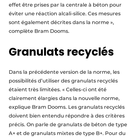
effet être prises par la centrale à béton pour
éviter une réaction alcali-silice. Ces mesures
sont également décrites dans la norme »,
complète Bram Dooms.
Granulats recyclés
Dans la précédente version de la norme, les
possibilités d’utiliser des granulats recyclés
étaient très limitées. « Celles-ci ont été
clairement élargies dans la nouvelle norme,
explique Bram Dooms. Les granulats recyclés
doivent bien entendu répondre à des critères
précis. On parle de granulats de béton de type
A+ et de granulats mixtes de type B+. Pour du