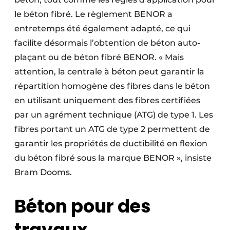
le béton fibré. Le règlement BENOR a
entretemps été également adapté, ce qui
facilite désormais l’obtention de béton auto-
plaçant ou de béton fibré BENOR. « Mais
attention, la centrale à béton peut garantir la
répartition homogène des fibres dans le béton
en utilisant uniquement des fibres certifiées
par un agrément technique (ATG) de type 1. Les
fibres portant un ATG de type 2 permettent de
garantir les propriétés de ductibilité en flexion
du béton fibré sous la marque BENOR », insiste
Bram Dooms.
Béton pour des
travaux