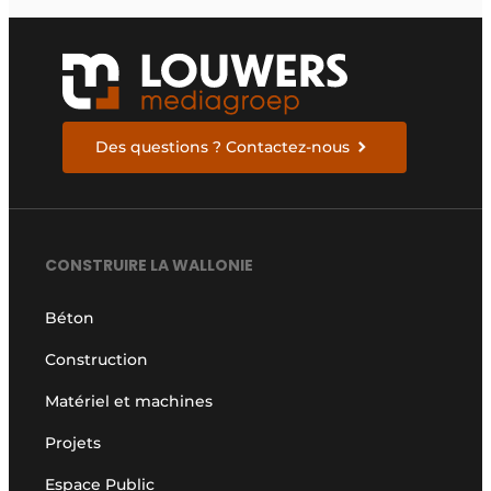
Des questions ? Contactez-nous
CONSTRUIRE LA WALLONIE
Béton
Construction
Matériel et machines
Projets
Espace Public