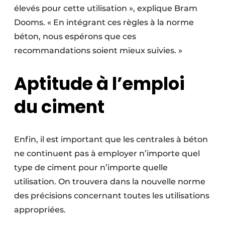
élevés pour cette utilisation », explique Bram
Dooms. « En intégrant ces règles à la norme
béton, nous espérons que ces
recommandations soient mieux suivies. »
Aptitude à l’emploi
du ciment
Enfin, il est important que les centrales à béton
ne continuent pas à employer n’importe quel
type de ciment pour n’importe quelle
utilisation. On trouvera dans la nouvelle norme
des précisions concernant toutes les utilisations
appropriées.