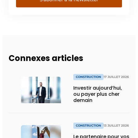
Connexes articles
CONSTRUCTION
17 JUILLET 2026
Investir aujourd’hui,
ou payer plus cher
demain
CONSTRUCTION
13 JUILLET 2026
Le partenaire pour vos