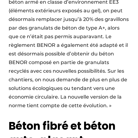
béton armé en classe d’environnement EE3
(éléments extérieurs exposés au gel), on peut
désormais remplacer jusqu’à 20% des gravillons
par des granulats de béton de type A+, alors
que ce n’était pas permis auparavant. Le
règlement BENOR a également été adapté et il
est désormais possible d’obtenir du béton
BENOR composé en partie de granulats
recyclés avec ces nouvelles possibilités. Sur les
chantiers, on nous demande de plus en plus de
solutions écologiques ou tendant vers une
économie circulaire. La nouvelle version de la
norme tient compte de cette évolution. »
Béton fibré et béton