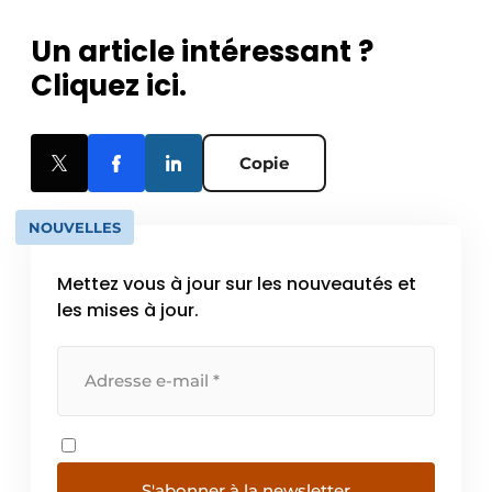
Un article intéressant ?
Cliquez ici.
Copie
NOUVELLES
Mettez vous à jour sur les nouveautés et
les mises à jour.
S'abonner à la newsletter