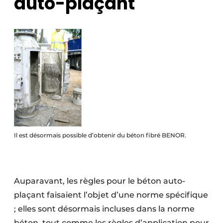
auto-plaçant
Il est désormais possible d’obtenir du béton fibré BENOR.
Auparavant, les règles pour le béton auto-
plaçant faisaient l’objet d’une norme spécifique
; elles sont désormais incluses dans la norme
béton, tout comme les règles d’application pour