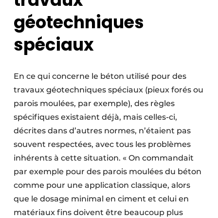
géotechniques
spéciaux
En ce qui concerne le béton utilisé pour des
travaux géotechniques spéciaux (pieux forés ou
parois moulées, par exemple), des règles
spécifiques existaient déjà, mais celles-ci,
décrites dans d’autres normes, n’étaient pas
souvent respectées, avec tous les problèmes
inhérents à cette situation. « On commandait
par exemple pour des parois moulées du béton
comme pour une application classique, alors
que le dosage minimal en ciment et celui en
matériaux fins doivent être beaucoup plus