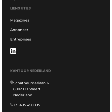
LIENS UTILS
Magazines
Annoncer
Entreprises
KANTOOR NEDERLAND
Schatbeurderlaan 6
6002 ED Weert
Nederland
+31 495 450095